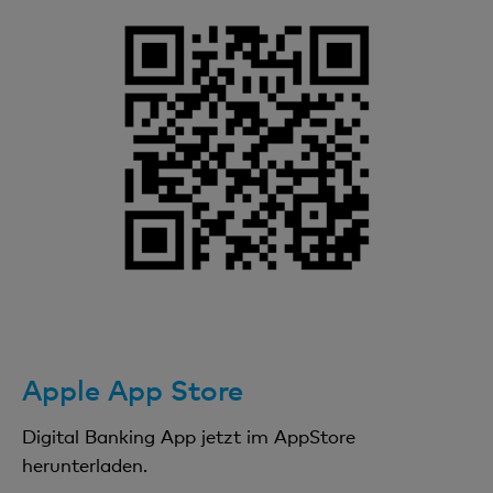
Apple App Store
Digital Banking App jetzt im AppStore
herunterladen.