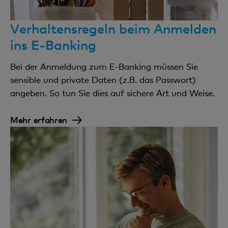
Verhaltensregeln beim Anmelden
ins E-Banking
Bei der Anmeldung zum E-Banking müssen Sie
sensible und private Daten (z.B. das Passwort)
angeben. So tun Sie dies auf sichere Art und Weise.
Mehr erfahren