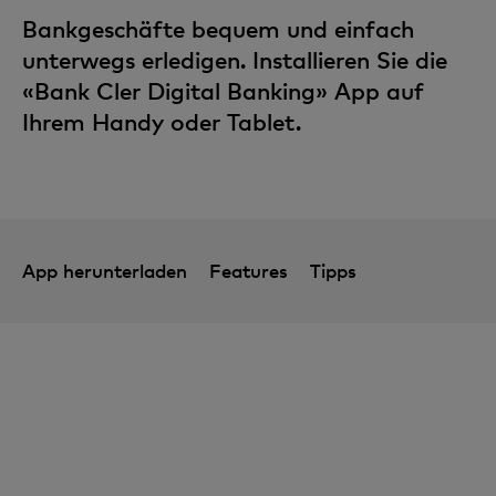
Bankgeschäfte bequem und einfach
unterwegs erledigen. Installieren Sie die
«Bank Cler Digital Banking» App auf
Ihrem Handy oder Tablet.
App herunterladen
Features
Tipps