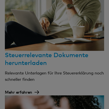
Steuerrelevante Dokumente
herunterladen
Relevante Unterlagen für Ihre Steuererklärung noch
schneller finden
Mehr erfahren