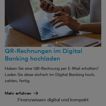
QR-Rechnungen im Digital
Banking hochladen
Haben Sie eine QR-Rechnung per E-Mail erhalten?
Laden Sie diese einfach im Digital Banking hoch,
zahlen, fertig.
Mehr erfahren
Finanzwissen: digital und kompakt