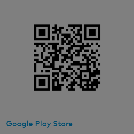
Google Play Store