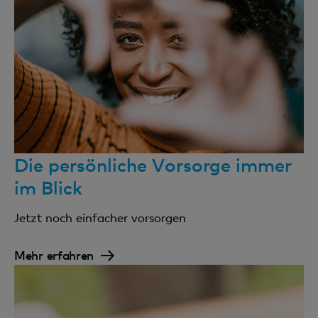
Die persönliche Vorsorge immer
im Blick
Jetzt noch einfacher vorsorgen
Mehr erfahren