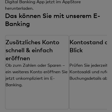
Digital Banking App jetzt im AppStore
herunterladen.
Das können Sie mit unserem E-
Banking
Zusätzliches Konto
Kontostand au
schnell & einfach
Blick
eröffnen
Ob zum Zahlen oder Sparen –
Prüfen Sie jederzeit I
ein weiteres Konto eröffnen Sie
Kontosaldi und rufen 
jetzt unkompliziert im E-
Buchungsdetails ab.
Banking.