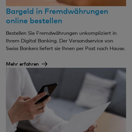
Bargeld in Fremdwährungen
online bestellen
Bestellen Sie Fremdwährungen unkompliziert in
Ihrem Digital Banking. Der Versandservice von
Swiss Bankers liefert sie Ihnen per Post nach Hause.
Mehr erfahren