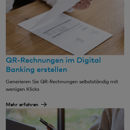
QR-Rechnungen im Digital
Banking erstellen
Generieren Sie QR-Rechnungen selbstständig mit
wenigen Klicks
Mehr erfahren