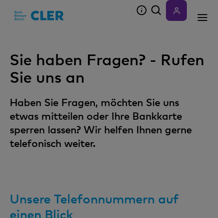
Accesskeys
Sie haben Fragen? - Rufen
Sie uns an
Haben Sie Fragen, möchten Sie uns
etwas mitteilen oder Ihre Bankkarte
sperren lassen? Wir helfen Ihnen gerne
telefonisch weiter.
Unsere Telefonnummern auf
einen Blick