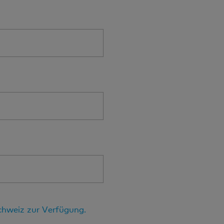
Schweiz zur Verfügung.