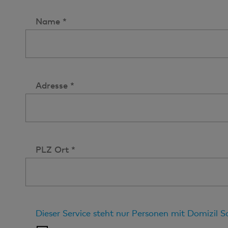
Name *
Adresse *
PLZ Ort *
Dieser Service steht nur Personen mit Domizil 