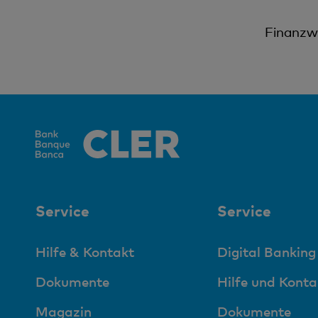
Finanzwi
Service
Service
Hilfe & Kontakt
Digital Banking
Dokumente
Hilfe und Konta
Magazin
Dokumente