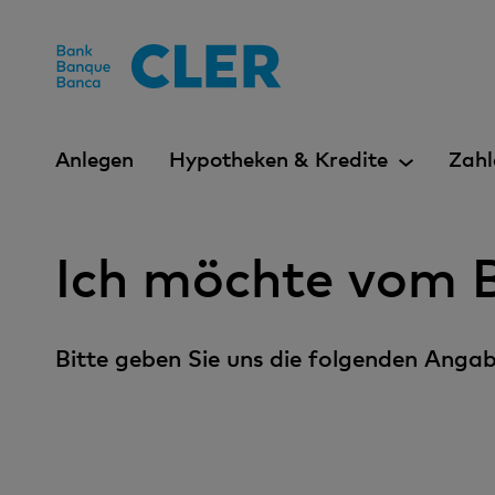
Accesskeys
Anlegen
Hypotheken & Kredite
Zahl
Ich möchte vom B
Bitte geben Sie uns die folgenden Angab