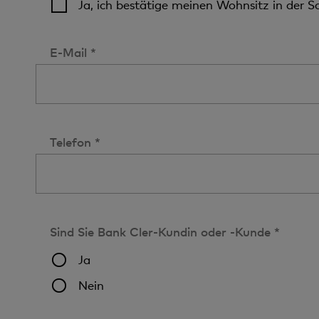
Ja, ich bestätige meinen Wohnsitz in der S
E-Mail *
Telefon *
Sind Sie Bank Cler-Kundin oder -Kunde *
Ja
Nein