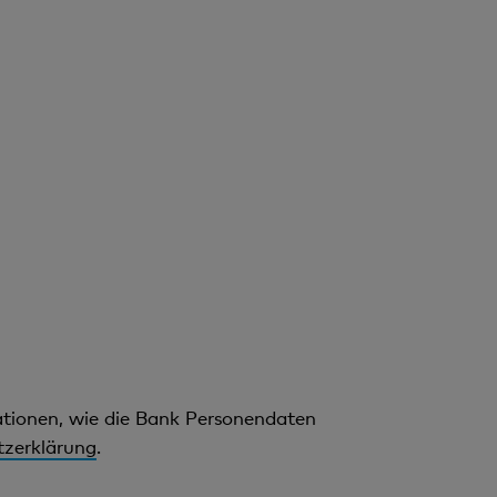
mationen, wie die Bank Personendaten
zerklärung
.