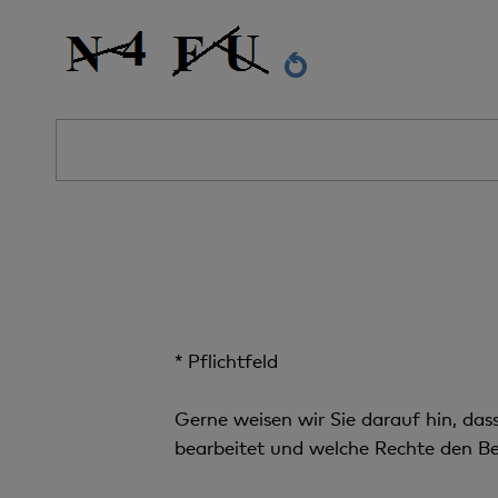
* Pflichtfeld
Gerne weisen wir Sie darauf hin, da
bearbeitet und welche Rechte den Be