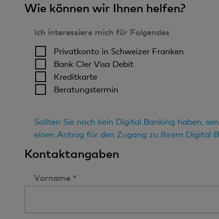
Wie können wir Ihnen helfen?
Ich interessiere mich für Folgendes
Privatkonto in Schweizer Franken
Bank Cler Visa Debit
Kreditkarte
Beratungstermin
Sollten Sie noch kein Digital Banking haben, se
einen Antrag für den Zugang zu Ihrem Digital B
Kontaktangaben
Vorname *