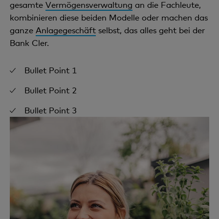
gesamte
Vermögensverwaltung
an die Fachleute,
kombinieren diese beiden Modelle oder machen das
ganze
Anlagegeschäft
selbst, das alles geht bei der
Bank Cler.
Bullet Point 1
Bullet Point 2
Bullet Point 3