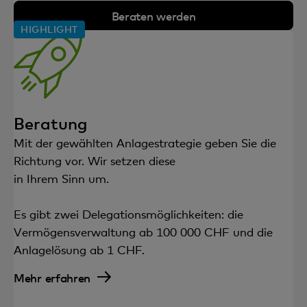
Beraten werden
HIGHLIGHT
Beratung
Mit der gewählten Anlagestrategie geben Sie die
Richtung vor. Wir setzen diese
in Ihrem Sinn um.
Es gibt zwei Delegationsmöglichkeiten: die
Vermögensverwaltung ab 100 000 CHF und die
Anlagelösung ab 1 CHF.
Mehr erfahren