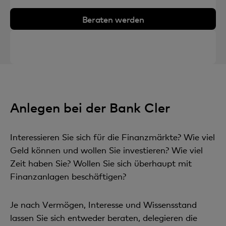
Beraten werden
Anlegen bei der Bank Cler
Interessieren Sie sich für die Finanzmärkte? Wie viel
Geld können und wollen Sie investieren? Wie viel
Zeit haben Sie? Wollen Sie sich überhaupt mit
Finanzanlagen beschäftigen?
Je nach Vermögen, Interesse und Wissensstand
lassen Sie sich entweder beraten, delegieren die