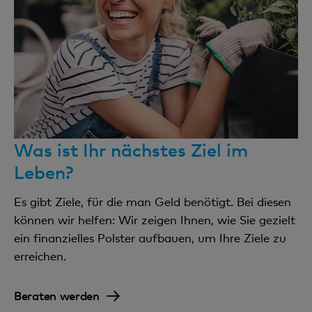
Was ist Ihr nächstes Ziel im
Leben?
Es gibt Ziele, für die man Geld benötigt. Bei diesen
können wir helfen: Wir zeigen Ihnen, wie Sie gezielt
ein finanzielles Polster aufbauen, um Ihre Ziele zu
erreichen.
Beraten werden