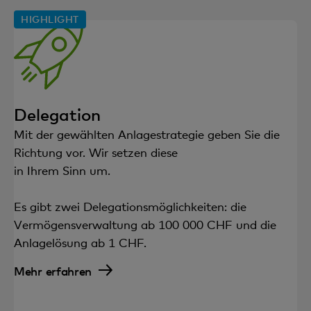
HIGHLIGHT
Delegation
Mit der gewählten Anlagestrategie geben Sie die
Richtung vor. Wir setzen diese
in Ihrem Sinn um.
Es gibt zwei Delegationsmöglichkeiten: die
Vermögensverwaltung ab 100 000 CHF und die
Anlagelösung ab 1 CHF.
Mehr erfahren