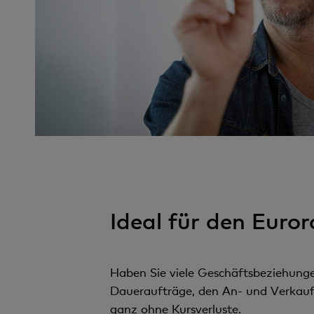
Ideal für den Euro
Haben Sie viele Geschäftsbeziehung
Daueraufträge, den An- und Verkauf 
ganz ohne Kursverluste.