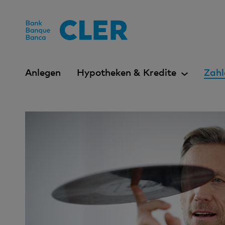
Accesskeys
Anlegen
Hypotheken & Kredite
Zahl