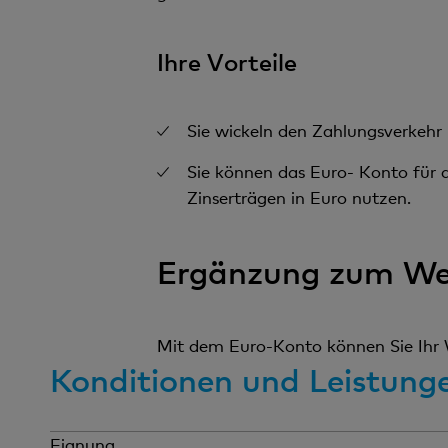
Ihre Vorteile
Sie wickeln den Zahlungsverkehr
Sie können das Euro- Konto für 
Zinserträgen in Euro nutzen.
Ergänzung zum Wer
Mit dem Euro-Konto können Sie Ihr W
Konditionen und Leistung
Eignung