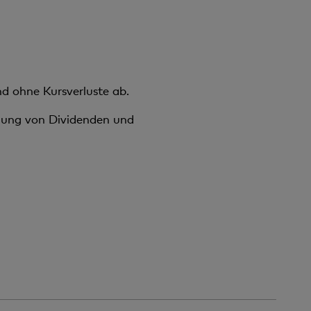
d ohne Kursverluste ab.
hlung von Dividenden und