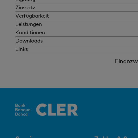
Zinssatz
Verfügbarkeit
Leistungen
Konditionen
Downloads
Links
Finanzwi