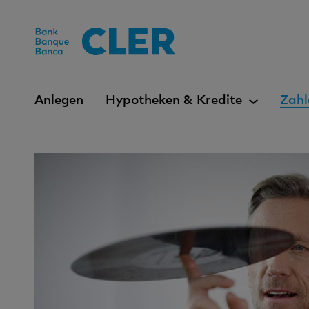
Accesskeys
Anlegen
Hypotheken & Kredite
Zahl