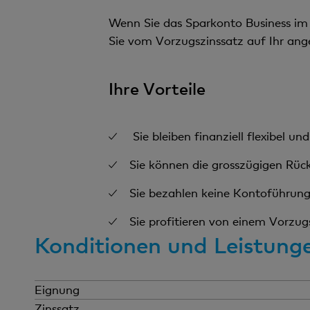
Wenn Sie das Sparkonto Business im 
Sie vom Vorzugszinssatz auf Ihr an
Ihre Vorteile
Sie bleiben finanziell flexibel u
Sie können die grosszügigen Rüc
Sie bezahlen keine Kontoführung
Sie profitieren von einem Vorzu
Konditionen und Leistung
Eignung
Zinssatz