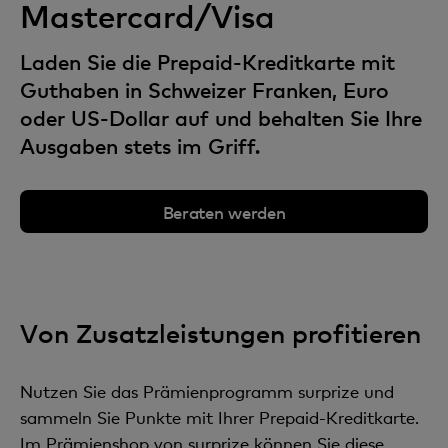
Mastercard/Visa
Laden Sie die Prepaid-Kreditkarte mit
Guthaben in Schweizer Franken, Euro
oder US-Dollar auf und behalten Sie Ihre
Ausgaben stets im Griff.
Beraten werden
Von Zusatzleistungen profitieren
Nutzen Sie das Prämienprogramm surprize und
sammeln Sie Punkte mit Ihrer Prepaid-Kreditkarte.
Im Prämienshop von surprize können Sie diese