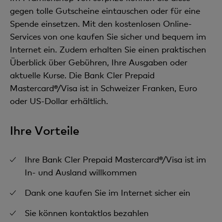
gegen tolle Gutscheine eintauschen oder für eine
Spende einsetzen. Mit den kostenlosen Online-
Services von one kaufen Sie sicher und bequem im
Internet ein. Zudem erhalten Sie einen praktischen
Überblick über Gebühren, Ihre Ausgaben oder
aktuelle Kurse. Die Bank Cler Prepaid
Mastercard®/Visa ist in Schweizer Franken, Euro
oder US-Dollar erhältlich.
Ihre Vorteile
Ihre Bank Cler Prepaid Mastercard®/Visa ist im
In- und Ausland willkommen
Dank one kaufen Sie im Internet sicher ein
Sie können kontaktlos bezahlen