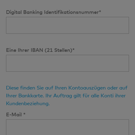
Digital Banking Identifikationsnummer*
Eine Ihrer IBAN (21 Stellen)*
Diese finden Sie auf Ihren Kontoauszügen oder auf
Ihrer Bankkarte. Ihr Auftrag gilt für alle Konti ihrer
Kundenbeziehung.
E-Mail *