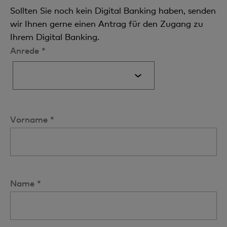
Sollten Sie noch kein Digital Banking haben, senden
wir Ihnen gerne einen Antrag für den Zugang zu
Ihrem Digital Banking.
Anrede *
Vorname *
Name *