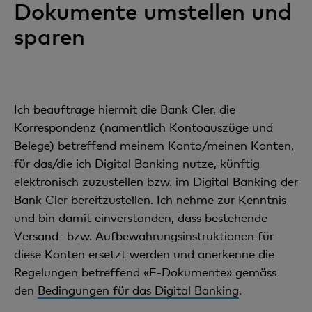
Dokumente umstellen und
sparen
Ich beauftrage hiermit die Bank Cler, die
Korrespondenz (namentlich Kontoauszüge und
Belege) betreffend meinem Konto/meinen Konten,
für das/die ich Digital Banking nutze, künftig
elektronisch zuzustellen bzw. im Digital Banking der
Bank Cler bereitzustellen. Ich nehme zur Kenntnis
und bin damit einverstanden, dass bestehende
Versand- bzw. Aufbewahrungsinstruktionen für
diese Konten ersetzt werden und anerkenne die
Regelungen betreffend «E-Dokumente» gemäss
den
Bedingungen für das Digital Banking
.