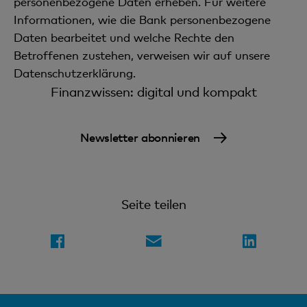
personenbezogene Daten erheben. Für weitere
Informationen, wie die Bank personenbezogene
Daten bearbeitet und welche Rechte den
Betroffenen zustehen, verweisen wir auf unsere
Datenschutzerklärung.
Finanzwissen: digital und kompakt
Newsletter abonnieren
Seite teilen