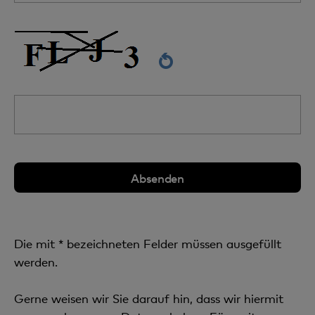
Die mit * bezeichneten Felder müssen ausgefüllt
werden.
Gerne weisen wir Sie darauf hin, dass wir hiermit