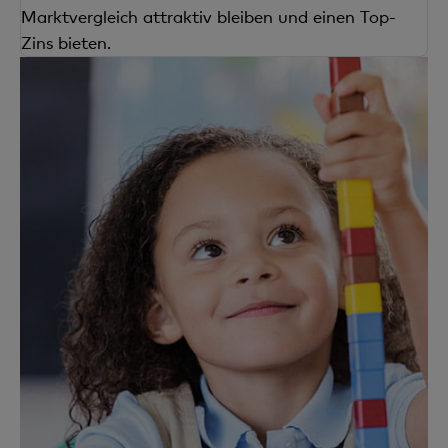
Marktvergleich attraktiv bleiben und einen Top-
Zins bieten.