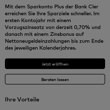
Mit dem Sparkonto Plus der Bank Cler
erreichen Sie Ihre Sparziele schneller. Im
ersten Kontojahr mit einem
Vorzugszinssatz von derzeit 0,70% und
danach mit einem Zinsbonus auf
Nettoneugeldeinzahlungen bis zum Ende
des jeweiligen Kalenderjahres.
Jetzt eröffnen
Beraten lassen
Ihre Vorteile