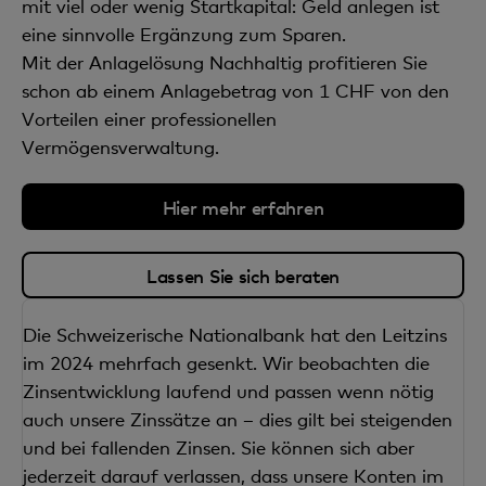
mit viel oder wenig Startkapital: Geld anlegen ist
Betragskündigungen mit Bezugsdatum innert
Kostenlos (zzgl. weitere Gebühren wie z.B. Gebühr
eine sinnvolle Ergänzung zum Sparen.
180 Tagen nach Ende der Bonusperiode.
für externen Zahlungsauftrag, Porto etc.)
Mit der Anlagelösung Nachhaltig profitieren Sie
schon ab einem Anlagebetrag von 1 CHF von den
Porto
Vorteilen einer professionellen
Vermögensverwaltung.
Kostenloser Versand von jährlichem Kontoauszug,
sonst gemäss Posttarif
Hier mehr erfahren
Gebühren im Zahlungsverkehr
Lassen Sie sich beraten
Gem. aktuellen Konditionen
Die Schweizerische Nationalbank hat den Leitzins
im 2024 mehrfach gesenkt. Wir beobachten die
Zinsentwicklung laufend und passen wenn nötig
auch unsere Zinssätze an – dies gilt bei steigenden
und bei fallenden Zinsen. Sie können sich aber
jederzeit darauf verlassen, dass unsere Konten im