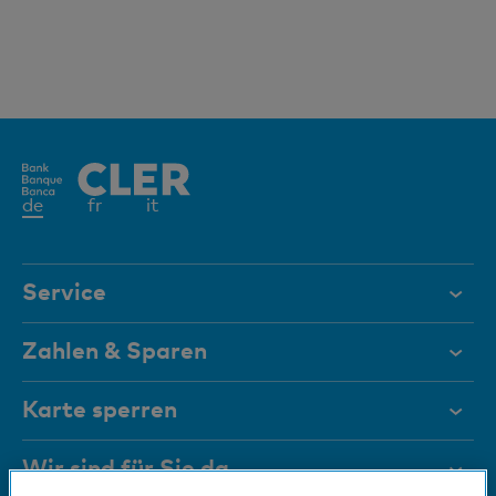
Aktives
de
fr
it
Element
Service
Hilfe & Kontakt
Zahlen & Sparen
Dokumente
Privatkonten
Karte sperren
Magazin
Sparkonten
Wir sind für Sie da
Führungsgremien
Karten