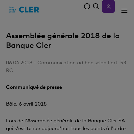
Accesskeys
Assemblée générale 2018 de la
Banque Cler
06.04.2018 - Communication ad hoc selon l'art. 53
RC
Communiqué de presse
Bâle, 6 avril 2018
Lors de l'Assemblée générale de la Banque Cler SA
qui s'est tenue aujourd'hui, tous les points à l'ordre