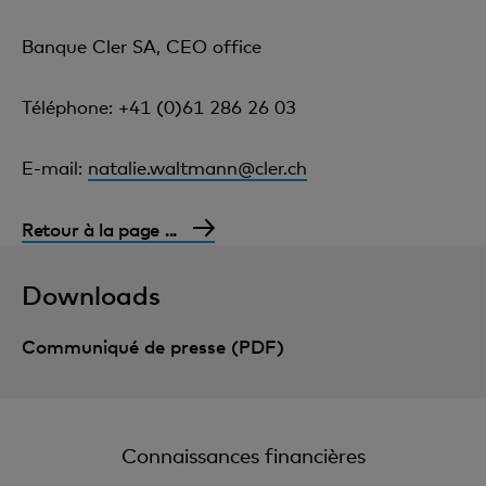
Banque Cler SA, CEO office
Téléphone: +41 (0)61 286 26 03
E-mail:
natalie.waltmann@cler.ch
Retour à la page ...
Downloads
Communiqué de presse (PDF)
Connaissances financières