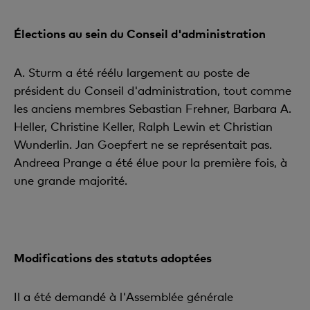
Élections au sein du Conseil d'administration
A. Sturm a été réélu largement au poste de
président du Conseil d'administration, tout comme
les anciens membres Sebastian Frehner, Barbara A.
Heller, Christine Keller, Ralph Lewin et Christian
Wunderlin. Jan Goepfert ne se représentait pas.
Andreea Prange a été élue pour la première fois, à
une grande majorité.
Modifications des statuts adoptées
Il a été demandé à l'Assemblée générale