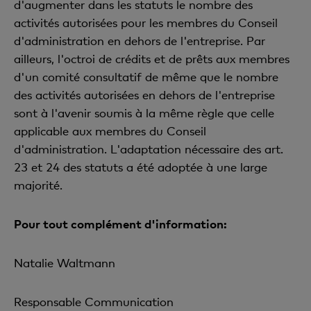
d'augmenter dans les statuts le nombre des
activités autorisées pour les membres du Conseil
d'administration en dehors de l'entreprise. Par
ailleurs, l'octroi de crédits et de prêts aux membres
d'un comité consultatif de même que le nombre
des activités autorisées en dehors de l'entreprise
sont à l'avenir soumis à la même règle que celle
applicable aux membres du Conseil
d'administration. L'adaptation nécessaire des art.
23 et 24 des statuts a été adoptée à une large
majorité.
Pour tout complément d'information:
Natalie Waltmann
Responsable Communication