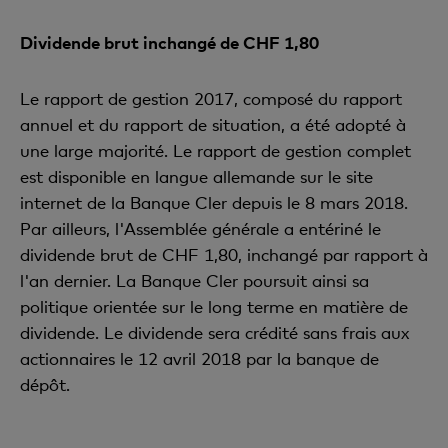
Dividende brut inchangé de CHF 1,80
Le rapport de gestion 2017, composé du rapport
annuel et du rapport de situation, a été adopté à
une large majorité. Le rapport de gestion complet
est disponible en langue allemande sur le site
internet de la Banque Cler depuis le 8 mars 2018.
Par ailleurs, l'Assemblée générale a entériné le
dividende brut de CHF 1,80, inchangé par rapport à
l'an dernier. La Banque Cler poursuit ainsi sa
politique orientée sur le long terme en matière de
dividende. Le dividende sera crédité sans frais aux
actionnaires le 12 avril 2018 par la banque de
dépôt.