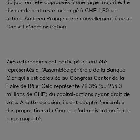
du jour ont été approuvés à une large majorité. Le
dividende brut reste inchangé à CHF 1,80 par
action. Andreea Prange a été nouvellement élue au
Conseil d'administration.
746 actionnaires ont participé ou ont été
représentés à l'Assemblée générale de la Banque
Cler qui s'est déroulée au Congress Center de la
Foire de Bâle. Cela représente 78,3% (ou 264,3
millions de CHF) du capital-actions ayant droit de
vote. A cette occasion, ils ont adopté l'ensemble
des propositions du Conseil d'administration à une
large majorité.