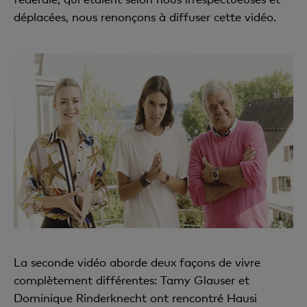
déplacées, nous renonçons à diffuser cette vidéo.
La seconde vidéo aborde deux façons de vivre
complètement différentes: Tamy Glauser et
Dominique Rinderknecht ont rencontré Hausi