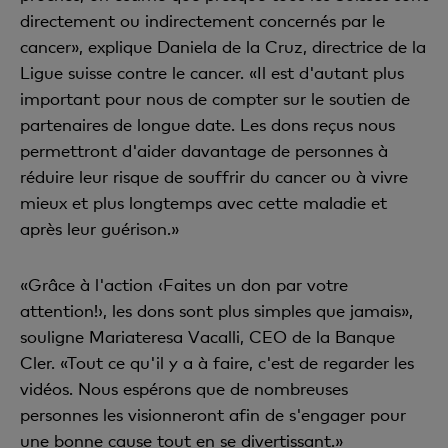
directement ou indirectement concernés par le
cancer», explique Daniela de la Cruz, directrice de la
Ligue suisse contre le cancer. «Il est d'autant plus
important pour nous de compter sur le soutien de
partenaires de longue date. Les dons reçus nous
permettront d'aider davantage de personnes à
réduire leur risque de souffrir du cancer ou à vivre
mieux et plus longtemps avec cette maladie et
après leur guérison.»
«Grâce à l'action ‹Faites un don par votre
attention!›, les dons sont plus simples que jamais»,
souligne Mariateresa Vacalli, CEO de la Banque
Cler. «Tout ce qu'il y a à faire, c'est de regarder les
vidéos. Nous espérons que de nombreuses
personnes les visionneront afin de s'engager pour
une bonne cause tout en se divertissant.»