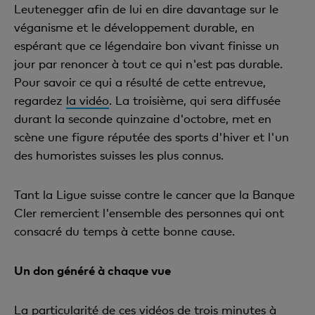
Leutenegger afin de lui en dire davantage sur le
véganisme et le développement durable, en
espérant que ce légendaire bon vivant finisse un
jour par renoncer à tout ce qui n'est pas durable.
Pour savoir ce qui a résulté de cette entrevue,
regardez
la vidéo
. La troisième, qui sera diffusée
durant la seconde quinzaine d'octobre, met en
scène une figure réputée des sports d'hiver et l'un
des humoristes suisses les plus connus.
Tant la Ligue suisse contre le cancer que la Banque
Cler remercient l'ensemble des personnes qui ont
consacré du temps à cette bonne cause.
Un don généré à chaque vue
La particularité de ces vidéos de trois minutes à