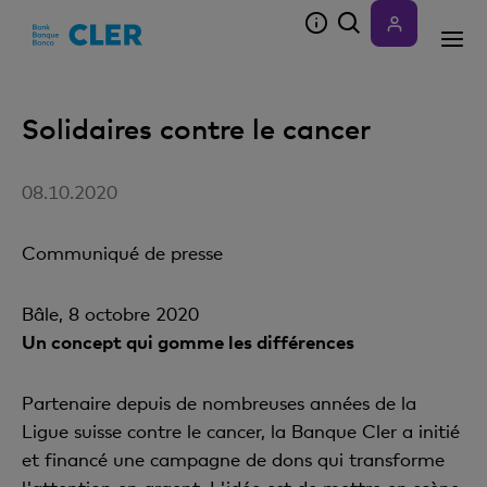
Accesskeys
Solidaires contre le cancer
08.10.2020
Communiqué de presse
Bâle, 8 octobre 2020
Un concept qui gomme les différences
Partenaire depuis de nombreuses années de la
Ligue suisse contre le cancer, la Banque Cler a initié
et financé une campagne de dons qui transforme