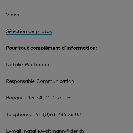
Video
Sélection de photos
Pour tout complément d'information:
Natalie Waltmann
Responsable Communication
Banque Cler SA, CEO office
Téléphone: +41 (0)61 286 26 03
E-mail:
natalie.waltmann@cler.ch