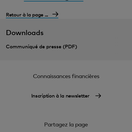
Retour à la page ...
Downloads
Communiqué de presse (PDF)
Connaissances financières
Inscription à la newsletter
Partagez la page