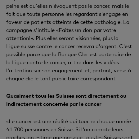
peine est qu'elles n'évoquent pas le cancer, mais le
fait que toute personne les regardant s'engage en
faveur de patients atteints de cette pathologie. La
campagne s'intitule «Faites un don par votre
attention!». Plus elles seront visionnées, plus la
Ligue suisse contre le cancer recevra d'argent. C'est
possible parce que la Banque Cler est partenaire de
la Ligue contre le cancer, attire dans les vidéos
l'attention sur son engagement et, partant, verse à
chaque clic le tarif publicitaire correspondant.
Quasiment tous les Suisses sont directement ou
indirectement concernés par le cancer
«Le cancer est une réalité qui touche chaque année
41 700 personnes en Suisse. Si l'on compte leurs
proches, on estime que presque tous les Suisses sont