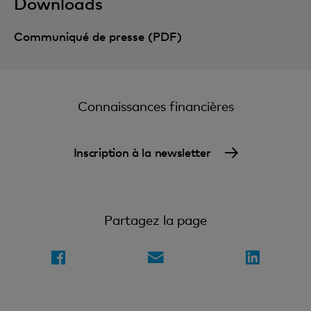
Downloads
Communiqué de presse (PDF)
Connaissances financières
Inscription à la newsletter
Partagez la page