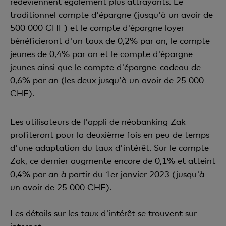
redeviennent également plus attrayants. Le
traditionnel compte d'épargne (jusqu'à un avoir de
500 000 CHF) et le compte d'épargne loyer
bénéficieront d'un taux de 0,2% par an, le compte
jeunes de 0,4% par an et le compte d'épargne
jeunes ainsi que le compte d'épargne-cadeau de
0,6% par an (les deux jusqu'à un avoir de 25 000
CHF).
Les utilisateurs de l'appli de néobanking Zak
profiteront pour la deuxième fois en peu de temps
d'une adaptation du taux d'intérêt. Sur le compte
Zak, ce dernier augmente encore de 0,1% et atteint
0,4% par an à partir du 1er janvier 2023 (jusqu'à
un avoir de 25 000 CHF).
Les détails sur les taux d'intérêt se trouvent sur