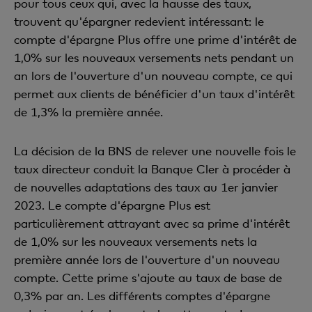
pour tous ceux qui, avec la hausse des taux,
trouvent qu'épargner redevient intéressant: le
compte d'épargne Plus offre une prime d'intérêt de
1,0% sur les nouveaux versements nets pendant un
an lors de l'ouverture d'un nouveau compte, ce qui
permet aux clients de bénéficier d'un taux d'intérêt
de 1,3% la première année.
La décision de la BNS de relever une nouvelle fois le
taux directeur conduit la Banque Cler à procéder à
de nouvelles adaptations des taux au 1er janvier
2023. Le compte d'épargne Plus est
particulièrement attrayant avec sa prime d'intérêt
de 1,0% sur les nouveaux versements nets la
première année lors de l'ouverture d'un nouveau
compte. Cette prime s'ajoute au taux de base de
0,3% par an. Les différents comptes d'épargne