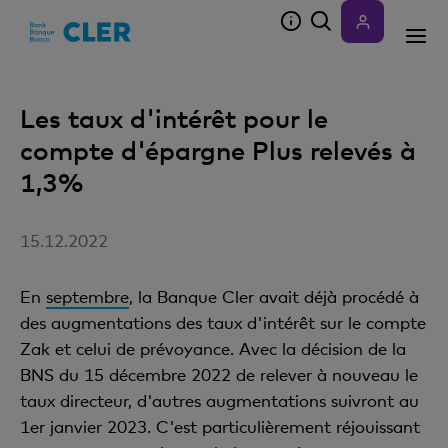
Accesskeys
Les taux d'intérêt pour le
compte d'épargne Plus relevés à
1,3%
15.12.2022
En
septembre
, la Banque Cler avait déjà procédé à
des augmentations des taux d'intérêt sur le compte
Zak et celui de prévoyance. Avec la décision de la
BNS du 15 décembre 2022 de relever à nouveau le
taux directeur, d'autres augmentations suivront au
1er janvier 2023. C'est particulièrement réjouissant