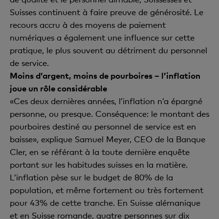
Suisses continuent à faire preuve de générosité. Le
recours accru à des moyens de paiement
numériques a également une influence sur cette
pratique, le plus souvent au détriment du personnel
de service.
Moins d’argent, moins de pourboires – l’inflation
joue un rôle considérable
«Ces deux dernières années, l’inflation n’a épargné
personne, ou presque. Conséquence: le montant des
pourboires destiné au personnel de service est en
baisse», explique Samuel Meyer, CEO de la Banque
Cler, en se référant à la toute dernière enquête
portant sur les habitudes suisses en la matière.
L’inflation pèse sur le budget de 80% de la
population, et même fortement ou très fortement
pour 43% de cette tranche. En Suisse alémanique
et en Suisse romande, quatre personnes sur dix