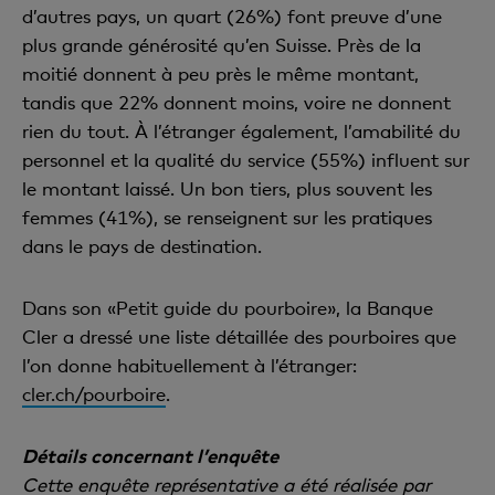
d’autres pays, un quart (26%) font preuve d’une
plus grande générosité qu’en Suisse. Près de la
moitié donnent à peu près le même montant,
tandis que 22% donnent moins, voire ne donnent
rien du tout. À l’étranger également, l’amabilité du
personnel et la qualité du service (55%) influent sur
le montant laissé. Un bon tiers, plus souvent les
femmes (41%), se renseignent sur les pratiques
dans le pays de destination.
Dans son «Petit guide du pourboire», la Banque
Cler a dressé une liste détaillée des pourboires que
l’on donne habituellement à l’étranger:
cler.ch/pourboire
.
Détails concernant l’enquête
Cette enquête représentative a été réalisée par