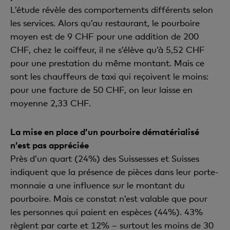
L’étude révèle des comportements différents selon
les services. Alors qu’au restaurant, le pourboire
moyen est de 9 CHF pour une addition de 200
CHF, chez le coiffeur, il ne s’élève qu’à 5,52 CHF
pour une prestation du même montant. Mais ce
sont les chauffeurs de taxi qui reçoivent le moins:
pour une facture de 50 CHF, on leur laisse en
moyenne 2,33 CHF.
La mise en place d’un pourboire dématérialisé
n’est pas appréciée
Près d’un quart (24%) des Suissesses et Suisses
indiquent que la présence de pièces dans leur porte-
monnaie a une influence sur le montant du
pourboire. Mais ce constat n’est valable que pour
les personnes qui paient en espèces (44%). 43%
règlent par carte et 12% – surtout les moins de 30