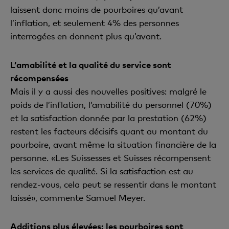
laissent donc moins de pourboires qu’avant
l’inflation, et seulement 4% des personnes
interrogées en donnent plus qu’avant.
L’amabilité et la qualité du service sont
récompensées
Mais il y a aussi des nouvelles positives: malgré le
poids de l’inflation, l’amabilité du personnel (70%)
et la satisfaction donnée par la prestation (62%)
restent les facteurs décisifs quant au montant du
pourboire, avant même la situation financière de la
personne. «Les Suissesses et Suisses récompensent
les services de qualité. Si la satisfaction est au
rendez-vous, cela peut se ressentir dans le montant
laissé», commente Samuel Meyer.
Additions plus élevées: les pourboires sont