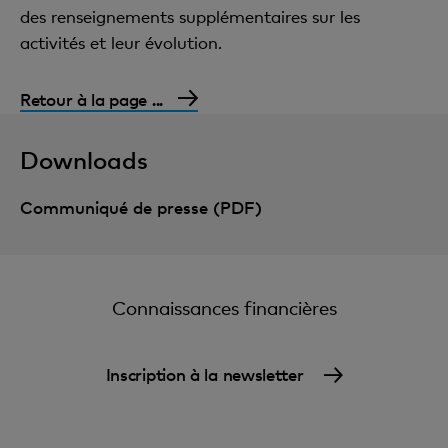
des renseignements supplémentaires sur les
activités et leur évolution.
Retour à la page ...
Downloads
Communiqué de presse (PDF)
Connaissances financières
Inscription à la newsletter