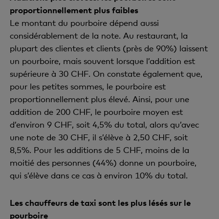
proportionnellement plus faibles
Le montant du pourboire dépend aussi
considérablement de la note. Au restaurant, la
plupart des clientes et clients (près de 90%) laissent
un pourboire, mais souvent lorsque l’addition est
supérieure à 30 CHF. On constate également que,
pour les petites sommes, le pourboire est
proportionnellement plus élevé. Ainsi, pour une
addition de 200 CHF, le pourboire moyen est
d’environ 9 CHF, soit 4,5% du total, alors qu’avec
une note de 30 CHF, il s’élève à 2,50 CHF, soit
8,5%. Pour les additions de 5 CHF, moins de la
moitié des personnes (44%) donne un pourboire,
qui s’élève dans ce cas à environ 10% du total.
Les chauffeurs de taxi sont les plus lésés sur le
pourboire