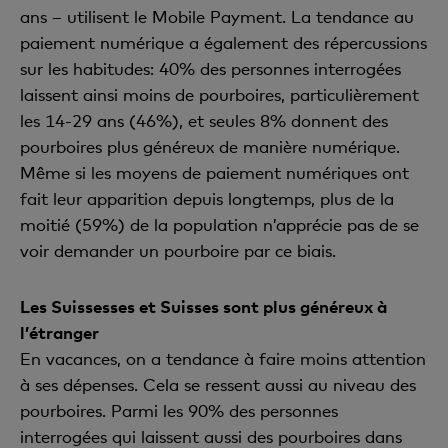
ans – utilisent le Mobile Payment. La tendance au
paiement numérique a également des répercussions
sur les habitudes: 40% des personnes interrogées
laissent ainsi moins de pourboires, particulièrement
les 14-29 ans (46%), et seules 8% donnent des
pourboires plus généreux de manière numérique.
Même si les moyens de paiement numériques ont
fait leur apparition depuis longtemps, plus de la
moitié (59%) de la population n’apprécie pas de se
voir demander un pourboire par ce biais.
Les Suissesses et Suisses sont plus généreux à
l’étranger
En vacances, on a tendance à faire moins attention
à ses dépenses. Cela se ressent aussi au niveau des
pourboires. Parmi les 90% des personnes
interrogées qui laissent aussi des pourboires dans