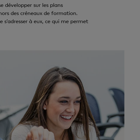
se développer sur les plans
s hors des créneaux de formation.
e s’adresser à eux, ce qui me permet