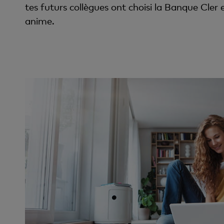
tes futurs collègues ont choisi la Banque Cler e
anime.