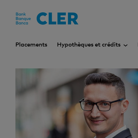
Accesskeys
Placements
Hypothèques et crédits