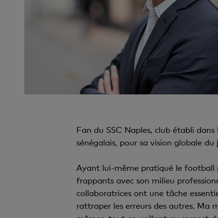
Fan du SSC Naples, club établi dans l
sénégalais, pour sa vision globale du
Ayant lui-même pratiqué le football 
frappants avec son milieu professionn
collaboratrices ont une tâche essentie
rattraper les erreurs des autres. Ma 