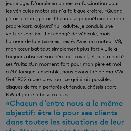
jeune âge. D'année en année, sa fascination pour
les véhicules motorisés n'a fait que croître. «Quand
j'étais enfant, j'étais l'heureuse propriétaire de mon
propre kart, aujourd'hui, adulte, je conduis une
voiture sportive. J'ai changé de véhicule, mais
l'amour de la vitesse est resté. Avec un moteur V8,
mon cœur bat tout simplement plus fort.» Elle a
toujours observé son père au travail, et cela a porté
ses fruits: «Un moment fort pour mon père et moi
a été lorsque, ensemble, nous avons tiré de ma VW
Golf R32 à peu près tout ce qui était possible:
disques de frein perforés et fendus, châssis sport
KW et jante à base creuse».
«Chacun d'entre nous a le même
objectif: être là pour ses clients
dans toutes les situations de leur