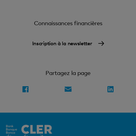
Connaissances financières
Inscription à la newsletter
Partagez la page
Elément