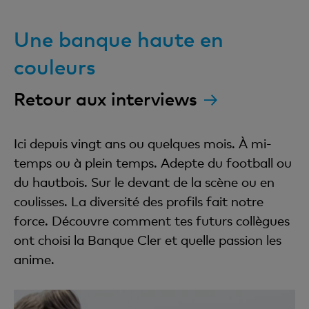
Une banque haute en
couleurs
Retour aux interviews
Ici depuis vingt ans ou quelques mois. À mi-
temps ou à plein temps. Adepte du football ou
du hautbois. Sur le devant de la scène ou en
coulisses. La diversité des profils fait notre
force. Découvre comment tes futurs collègues
ont choisi la Banque Cler et quelle passion les
anime.