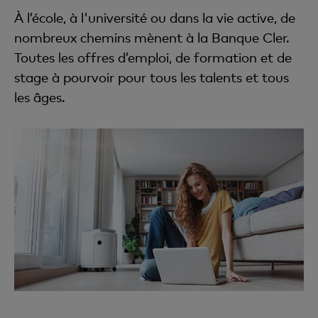
À l’école, à l'université ou dans la vie active, de
nombreux chemins mènent à la Banque Cler.
Toutes les offres d’emploi, de formation et de
stage à pourvoir pour tous les talents et tous
les âges.