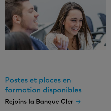
Postes et places en
formation disponibles
Rejoins la Banque Cler