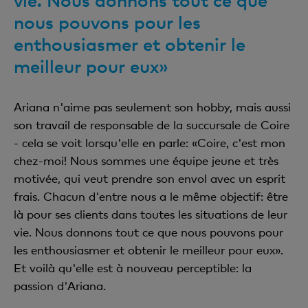
vie. Nous donnons tout ce que
nous pouvons pour les
enthousiasmer et obtenir le
meilleur pour eux»
Ariana n'aime pas seulement son hobby, mais aussi
son travail de responsable de la succursale de Coire
- cela se voit lorsqu'elle en parle: «Coire, c'est mon
chez-moi! Nous sommes une équipe jeune et très
motivée, qui veut prendre son envol avec un esprit
frais. Chacun d'entre nous a le même objectif: être
là pour ses clients dans toutes les situations de leur
vie. Nous donnons tout ce que nous pouvons pour
les enthousiasmer et obtenir le meilleur pour eux».
Et voilà qu'elle est à nouveau perceptible: la
passion d'Ariana.