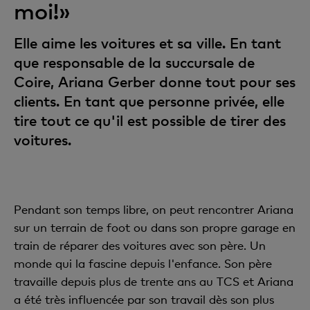
moi!»
Elle aime les voitures et sa ville. En tant
que responsable de la succursale de
Coire, Ariana Gerber donne tout pour ses
clients. En tant que personne privée, elle
tire tout ce qu'il est possible de tirer des
voitures.
Pendant son temps libre, on peut rencontrer Ariana
sur un terrain de foot ou dans son propre garage en
train de réparer des voitures avec son père. Un
monde qui la fascine depuis l'enfance. Son père
travaille depuis plus de trente ans au TCS et Ariana
a été très influencée par son travail dès son plus