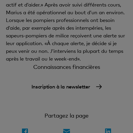
actif et d’aider.» Après avoir suivi différents cours,
Marius a été opérationnel au bout d’un an environ.
Lorsque les pompiers professionnels ont besoin
d’aide, par exemple après des intempéries, les
sapeurs-pompiers de milice reçoivent une alerte sur
leur application. «À chaque alerte, je décide si je
peux venir ou non. J’interviens la plupart du temps
après le travail ou le week-end».
Connaissances financières
Inscription à la newsletter
Partagez la page