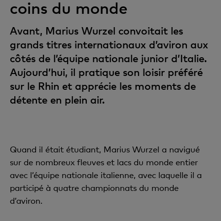
coins du monde
Avant, Marius Wurzel convoitait les
grands titres internationaux d’aviron aux
côtés de l’équipe nationale junior d’Italie.
Aujourd’hui, il pratique son loisir préféré
sur le Rhin et apprécie les moments de
détente en plein air.
Quand il était étudiant, Marius Wurzel a navigué
sur de nombreux fleuves et lacs du monde entier
avec l’équipe nationale italienne, avec laquelle il a
participé à quatre championnats du monde
d’aviron.