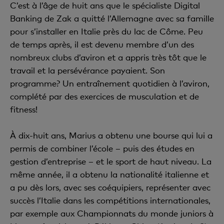
C’est à l’âge de huit ans que le spécialiste Digital
Banking de Zak a quitté l’Allemagne avec sa famille
pour s’installer en Italie près du lac de Côme. Peu
de temps après, il est devenu membre d’un des
nombreux clubs d’aviron et a appris très tôt que le
travail et la persévérance payaient. Son
programme? Un entraînement quotidien à l’aviron,
complété par des exercices de musculation et de
fitness!
À dix-huit ans, Marius a obtenu une bourse qui lui a
permis de combiner l’école – puis des études en
gestion d’entreprise – et le sport de haut niveau. La
même année, il a obtenu la nationalité italienne et
a pu dès lors, avec ses coéquipiers, représenter avec
succès l’Italie dans les compétitions internationales,
par exemple aux Championnats du monde juniors à