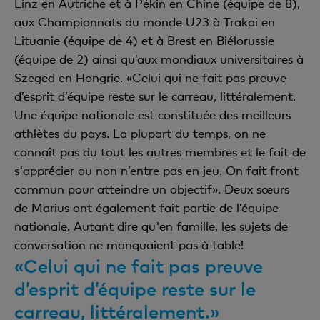
Linz en Autriche et à Pékin en Chine (équipe de 8),
aux Championnats du monde U23 à Trakai en
Lituanie (équipe de 4) et à Brest en Biélorussie
(équipe de 2) ainsi qu’aux mondiaux universitaires à
Szeged en Hongrie. «Celui qui ne fait pas preuve
d’esprit d’équipe reste sur le carreau, littéralement.
Une équipe nationale est constituée des meilleurs
athlètes du pays. La plupart du temps, on ne
connaît pas du tout les autres membres et le fait de
s'apprécier ou non n’entre pas en jeu. On fait front
commun pour atteindre un objectif». Deux sœurs
de Marius ont également fait partie de l’équipe
nationale. Autant dire qu'en famille, les sujets de
conversation ne manquaient pas à table!
«Celui qui ne fait pas preuve
d’esprit d’équipe reste sur le
carreau, littéralement.»