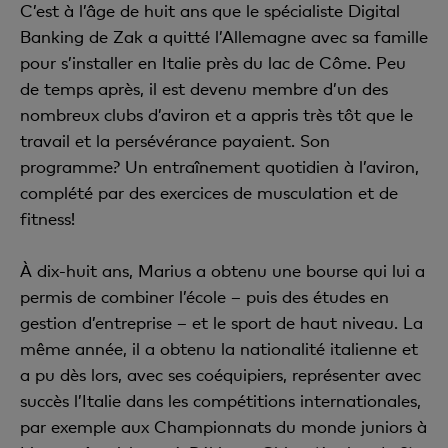
C’est à l’âge de huit ans que le spécialiste Digital
Banking de Zak a quitté l’Allemagne avec sa famille
pour s’installer en Italie près du lac de Côme. Peu
de temps après, il est devenu membre d’un des
nombreux clubs d’aviron et a appris très tôt que le
travail et la persévérance payaient. Son
programme? Un entraînement quotidien à l’aviron,
complété par des exercices de musculation et de
fitness!
À dix-huit ans, Marius a obtenu une bourse qui lui a
permis de combiner l’école – puis des études en
gestion d’entreprise – et le sport de haut niveau. La
même année, il a obtenu la nationalité italienne et
a pu dès lors, avec ses coéquipiers, représenter avec
succès l’Italie dans les compétitions internationales,
par exemple aux Championnats du monde juniors à