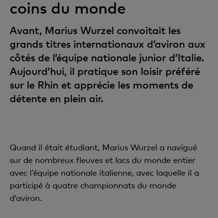
coins du monde
Avant, Marius Wurzel convoitait les
grands titres internationaux d’aviron aux
côtés de l’équipe nationale junior d’Italie.
Aujourd’hui, il pratique son loisir préféré
sur le Rhin et apprécie les moments de
détente en plein air.
Quand il était étudiant, Marius Wurzel a navigué
sur de nombreux fleuves et lacs du monde entier
avec l’équipe nationale italienne, avec laquelle il a
participé à quatre championnats du monde
d’aviron.