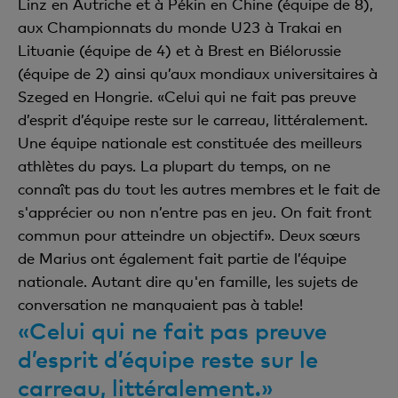
Linz en Autriche et à Pékin en Chine (équipe de 8),
aux Championnats du monde U23 à Trakai en
Lituanie (équipe de 4) et à Brest en Biélorussie
(équipe de 2) ainsi qu’aux mondiaux universitaires à
Szeged en Hongrie. «Celui qui ne fait pas preuve
d’esprit d’équipe reste sur le carreau, littéralement.
Une équipe nationale est constituée des meilleurs
athlètes du pays. La plupart du temps, on ne
connaît pas du tout les autres membres et le fait de
s'apprécier ou non n’entre pas en jeu. On fait front
commun pour atteindre un objectif». Deux sœurs
de Marius ont également fait partie de l’équipe
nationale. Autant dire qu'en famille, les sujets de
conversation ne manquaient pas à table!
«Celui qui ne fait pas preuve
d’esprit d’équipe reste sur le
carreau, littéralement.»