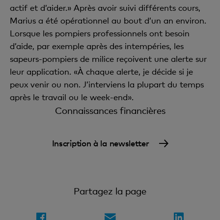
actif et d’aider.» Après avoir suivi différents cours,
Marius a été opérationnel au bout d’un an environ.
Lorsque les pompiers professionnels ont besoin
d’aide, par exemple après des intempéries, les
sapeurs-pompiers de milice reçoivent une alerte sur
leur application. «À chaque alerte, je décide si je
peux venir ou non. J’interviens la plupart du temps
après le travail ou le week-end».
Connaissances financières
Inscription à la newsletter
Partagez la page