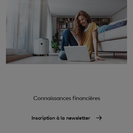
Connaissances financières
Inscription à la newsletter