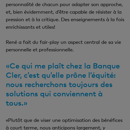
personnalité de chacun pour adapter son approche,
et, bien évidemment, d’être capable de résister à la
pression et à la critique. Des enseignements à la fois
enrichissants et utiles!
René a fait du fair-play un aspect central de sa vie
personnelle et professionnelle.
«Ce qui me plaît chez la Banque
Cler, c’est qu’elle prône l’équité:
nous recherchons toujours des
solutions qui conviennent à
tous.»
«Plutôt que de viser une optimisation des bénéfices
à court terme, nous anticipons largement, y