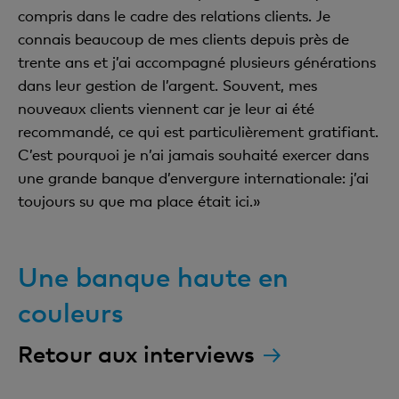
compris dans le cadre des relations clients. Je
connais beaucoup de mes clients depuis près de
trente ans et j’ai accompagné plusieurs générations
dans leur gestion de l’argent. Souvent, mes
nouveaux clients viennent car je leur ai été
recommandé, ce qui est particulièrement gratifiant.
C’est pourquoi je n’ai jamais souhaité exercer dans
une grande banque d’envergure internationale: j’ai
toujours su que ma place était ici.»
Une banque haute en
couleurs
Retour aux interviews