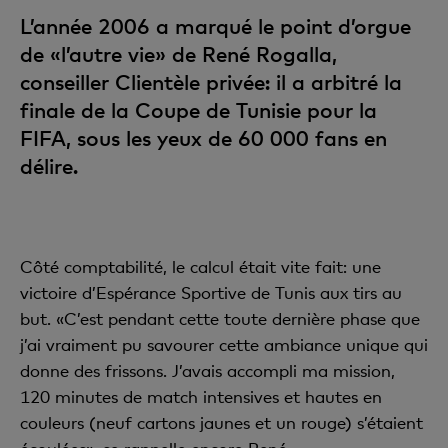
L’année 2006 a marqué le point d’orgue
de «l’autre vie» de René Rogalla,
conseiller Clientèle privée: il a arbitré la
finale de la Coupe de Tunisie pour la
FIFA, sous les yeux de 60 000 fans en
délire.
Côté comptabilité, le calcul était vite fait: une
victoire d’Espérance Sportive de Tunis aux tirs au
but. «C’est pendant cette toute dernière phase que
j’ai vraiment pu savourer cette ambiance unique qui
donne des frissons. J’avais accompli ma mission,
120 minutes de match intensives et hautes en
couleurs (neuf cartons jaunes et un rouge) s’étaient