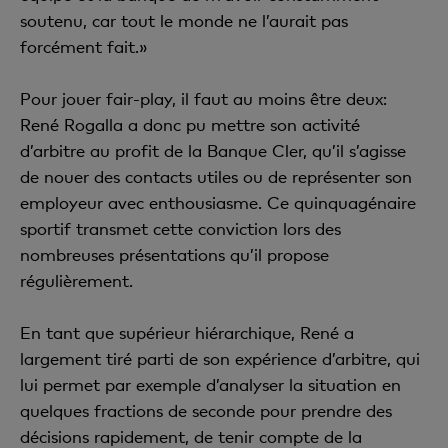
soutenu, car tout le monde ne l’aurait pas
forcément fait.»
Pour jouer fair-play, il faut au moins être deux:
René Rogalla a donc pu mettre son activité
d’arbitre au profit de la Banque Cler, qu’il s’agisse
de nouer des contacts utiles ou de représenter son
employeur avec enthousiasme. Ce quinquagénaire
sportif transmet cette conviction lors des
nombreuses présentations qu’il propose
régulièrement.
En tant que supérieur hiérarchique, René a
largement tiré parti de son expérience d’arbitre, qui
lui permet par exemple d’analyser la situation en
quelques fractions de seconde pour prendre des
décisions rapidement, de tenir compte de la