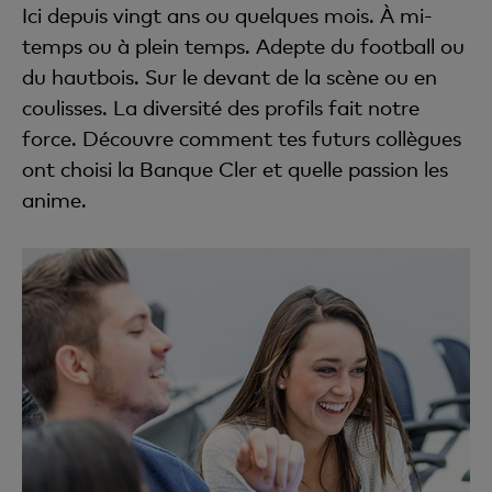
Ici depuis vingt ans ou quelques mois. À mi-
temps ou à plein temps. Adepte du football ou
du hautbois. Sur le devant de la scène ou en
coulisses. La diversité des profils fait notre
force. Découvre comment tes futurs collègues
ont choisi la Banque Cler et quelle passion les
anime.