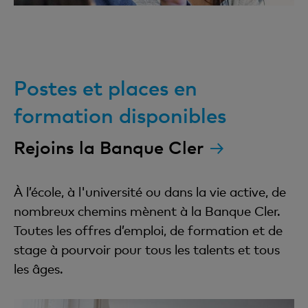
Postes et places en
formation disponibles
Rejoins la Banque Cler
À l’école, à l'université ou dans la vie active, de
nombreux chemins mènent à la Banque Cler.
Toutes les offres d’emploi, de formation et de
stage à pourvoir pour tous les talents et tous
les âges.