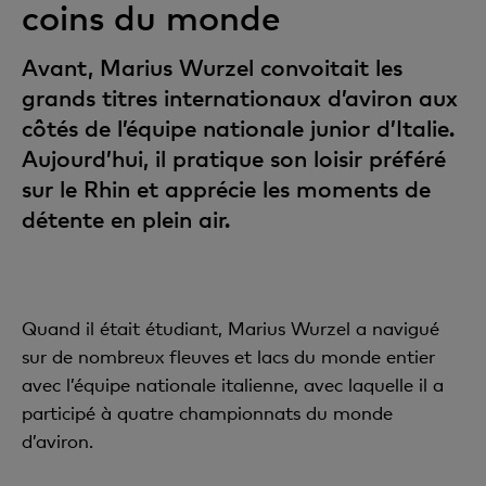
coins du monde
Avant, Marius Wurzel convoitait les
grands titres internationaux d’aviron aux
côtés de l’équipe nationale junior d’Italie.
Aujourd’hui, il pratique son loisir préféré
sur le Rhin et apprécie les moments de
détente en plein air.
Quand il était étudiant, Marius Wurzel a navigué
sur de nombreux fleuves et lacs du monde entier
avec l’équipe nationale italienne, avec laquelle il a
participé à quatre championnats du monde
d’aviron.