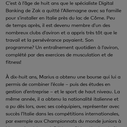
C’est à l’âge de huit ans que le spécialiste Digital
Banking de Zak a quitté l’Allemagne avec sa famille
pour s’installer en Italie près du lac de Côme. Peu
de temps après, il est devenu membre d’un des
nombreux clubs d’aviron et a appris très tôt que le
travail et la persévérance payaient. Son
programme? Un entraînement quotidien à l’aviron,
complété par des exercices de musculation et de
fitness!
À dix-huit ans, Marius a obtenu une bourse qui lui a
permis de combiner l’école – puis des études en
gestion d’entreprise – et le sport de haut niveau. La
même année, il a obtenu la nationalité italienne et
a pu dès lors, avec ses coéquipiers, représenter avec
succès l’Italie dans les compétitions internationales,
par exemple aux Championnats du monde juniors à