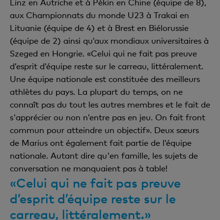
Linz en Autriche et à Pékin en Chine (équipe de 8),
aux Championnats du monde U23 à Trakai en
Lituanie (équipe de 4) et à Brest en Biélorussie
(équipe de 2) ainsi qu’aux mondiaux universitaires à
Szeged en Hongrie. «Celui qui ne fait pas preuve
d’esprit d’équipe reste sur le carreau, littéralement.
Une équipe nationale est constituée des meilleurs
athlètes du pays. La plupart du temps, on ne
connaît pas du tout les autres membres et le fait de
s'apprécier ou non n’entre pas en jeu. On fait front
commun pour atteindre un objectif». Deux sœurs
de Marius ont également fait partie de l’équipe
nationale. Autant dire qu'en famille, les sujets de
conversation ne manquaient pas à table!
«Celui qui ne fait pas preuve
d’esprit d’équipe reste sur le
carreau, littéralement.»