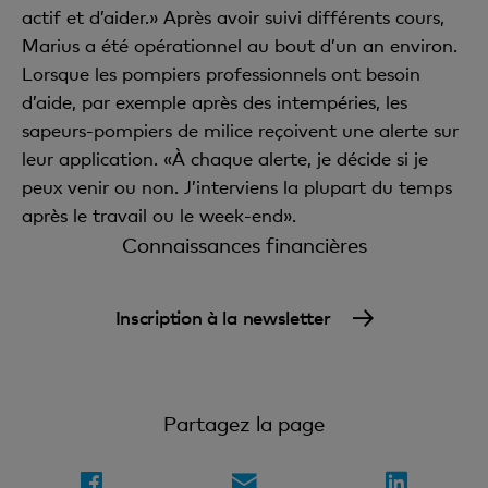
actif et d’aider.» Après avoir suivi différents cours,
Marius a été opérationnel au bout d’un an environ.
Lorsque les pompiers professionnels ont besoin
d’aide, par exemple après des intempéries, les
sapeurs-pompiers de milice reçoivent une alerte sur
leur application. «À chaque alerte, je décide si je
peux venir ou non. J’interviens la plupart du temps
après le travail ou le week-end».
Connaissances financières
Inscription à la newsletter
Partagez la page