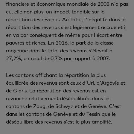
financière et économique mondiale de 2008 n'a pas
eu, elle non plus, un impact tangible sur la
répartition des revenus. Au total, l'inégalité dans la
répartition des revenus s'est légèrement accrue et il
en va par conséquent de même pour l'écart entre
pauvres et riches. En 2016, la part de la classe
moyenne dans le total des revenus s'élevait à
27,2%, en recul de 0,7% par rapport à 2007.
Les cantons affichant la répartition la plus
équilibrée des revenus sont ceux d'Uri, d'Argovie et
de Glaris. La répartition des revenus est en
revanche relativement déséquilibrée dans les
cantons de Zoug, de Schwyz et de Genève. C'est
dans les cantons de Genève et du Tessin que le
déséquilibre des revenus s'est le plus amplifié.