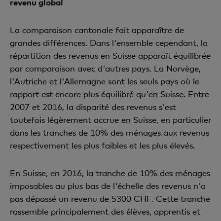
revenu global
La comparaison cantonale fait apparaître de
grandes différences. Dans l'ensemble cependant, la
répartition des revenus en Suisse apparaît équilibrée
par comparaison avec d'autres pays. La Norvège,
l'Autriche et l'Allemagne sont les seuls pays où le
rapport est encore plus équilibré qu'en Suisse. Entre
2007 et 2016, la disparité des revenus s'est
toutefois légèrement accrue en Suisse, en particulier
dans les tranches de 10% des ménages aux revenus
respectivement les plus faibles et les plus élevés.
En Suisse, en 2016, la tranche de 10% des ménages
imposables au plus bas de l'échelle des revenus n'a
pas dépassé un revenu de 5300 CHF. Cette tranche
rassemble principalement des élèves, apprentis et