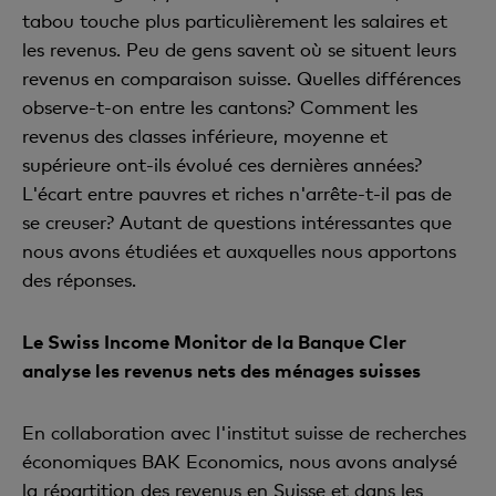
tabou touche plus particulièrement les salaires et
les revenus. Peu de gens savent où se situent leurs
revenus en comparaison suisse. Quelles différences
observe-t-on entre les cantons? Comment les
revenus des classes inférieure, moyenne et
supérieure ont-ils évolué ces dernières années?
L'écart entre pauvres et riches n'arrête-t-il pas de
se creuser? Autant de questions intéressantes que
nous avons étudiées et auxquelles nous apportons
des réponses.
Le Swiss Income Monitor de la Banque Cler
analyse les revenus nets des ménages suisses
En collaboration avec l'institut suisse de recherches
économiques BAK Economics, nous avons analysé
la répartition des revenus en Suisse et dans les