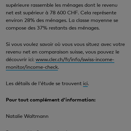
supérieure rassemble les ménages dont le revenu
net est supérieur à 78 600 CHF. Cela représente
environ 28% des ménages. La classe moyenne se
compose des 37% restants des ménages.
Si vous voulez savoir où vous vous situez avec votre
revenu net en comparaison suisse, vous pouvez le
découvrir ici:
www.cler.ch/fr/info/swiss-income-
monitor/income-check
.
Les détails de l'étude se trouvent
ici
.
Pour tout complément d'information:
Natalie Waltmann