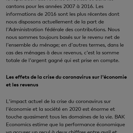
cantons pour les années 2007 à 2016. Les
informations de 2016 sont les plus récentes dont
nous disposons actuellement de la part de
l'Administration fédérale des contributions. Nous
nous sommes toujours basés sur le revenu net de
l'ensemble du ménage; en d'autres termes, dans le
cas des ménages à deux revenus, c'est la somme
totale de l'argent gagné qui est prise en compte.
Les effets de la crise du coronavirus sur l'économie
et les revenus
L'impact actuel de la crise du coronavirus sur
l'économie et la société en 2020 est énorme et
touche quasiment tous les domaines de la vie. BAK
Economics estime que la performance économique
va accuser un recul à deux chiffres entre avril et