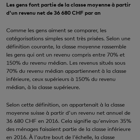
Les gens font partie de la classe moyenne à partir
d'un revenu net de 36 680 CHF par an
Comme les gens aiment se comparer, les
catégorisations simples sont très prisées. Selon une
définition courante, la classe moyenne rassemble
les gens qui ont un revenu compris entre 70% et
150% du revenu médian. Les revenus situés sous
70% du revenu médian appartiennent à la classe
inférieure, ceux supérieurs à 150% du revenu
médian, à la classe supérieure.
Selon cette définition, on appartenait à la classe
moyenne suisse à partir d'un revenu net annuel de
36 680 CHF en 2016. Cela signifie qu'environ 35%
des ménages faisaient partie de la classe inférieure
en 2016. À l'autre bout de l'échelle, la classe