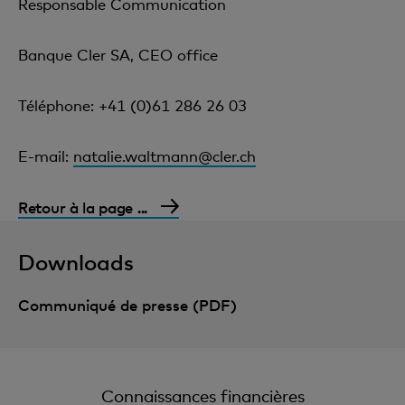
Responsable Communication
Banque Cler SA, CEO office
Téléphone: +41 (0)61 286 26 03
E-mail:
natalie.waltmann@cler.ch
Retour à la page ...
Downloads
Communiqué de presse (PDF)
Connaissances financières