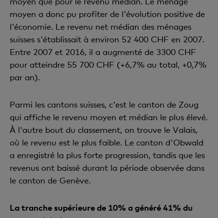
moyen que pour le revenu médian. Le ménage
moyen a donc pu profiter de l'évolution positive de
l'économie. Le revenu net médian des ménages
suisses s'établissait à environ 52 400 CHF en 2007.
Entre 2007 et 2016, il a augmenté de 3300 CHF
pour atteindre 55 700 CHF (+6,7% au total, +0,7%
par an).
Parmi les cantons suisses, c'est le canton de Zoug
qui affiche le revenu moyen et médian le plus élevé.
À l'autre bout du classement, on trouve le Valais,
où le revenu est le plus faible. Le canton d'Obwald
a enregistré la plus forte progression, tandis que les
revenus ont baissé durant la période observée dans
le canton de Genève.
La tranche supérieure de 10% a généré 41% du