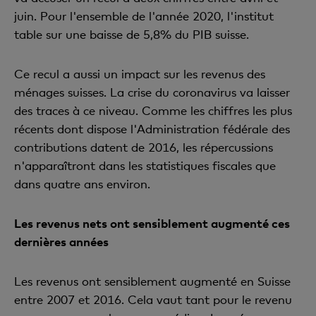
juin. Pour l'ensemble de l'année 2020, l'institut
table sur une baisse de 5,8% du PIB suisse.
Ce recul a aussi un impact sur les revenus des
ménages suisses. La crise du coronavirus va laisser
des traces à ce niveau. Comme les chiffres les plus
récents dont dispose l'Administration fédérale des
contributions datent de 2016, les répercussions
n'apparaîtront dans les statistiques fiscales que
dans quatre ans environ.
Les revenus nets ont sensiblement augmenté ces
dernières années
Les revenus ont sensiblement augmenté en Suisse
entre 2007 et 2016. Cela vaut tant pour le revenu