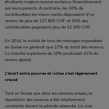
étudiants majeurs encore soutenus financièrement
par leurs parents. A contrario, les 10% de
contribuables les mieux nantis disposaient d'un
revenu de plus de 127 800 CHF et 50% des
contribuables gagnaient plus de 52 400 CHF.
En 2016, la moitié de tous les ménages imposables
en Suisse ne générait que 17% du total des revenus.
La tranche supérieure de 10% produisait 41% du
revenu global.
L'écart entre pauvres et riches s'est légèrement
creusé
Tant en Suisse que dans les cantons suisses, la
répartition des revenus a été relativement
constante durant la période observée. La crise