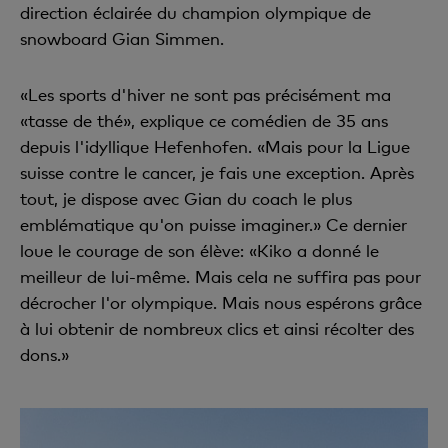
direction éclairée du champion olympique de
snowboard Gian Simmen.
«Les sports d'hiver ne sont pas précisément ma
«tasse de thé», explique ce comédien de 35 ans
depuis l'idyllique Hefenhofen. «Mais pour la Ligue
suisse contre le cancer, je fais une exception. Après
tout, je dispose avec Gian du coach le plus
emblématique qu'on puisse imaginer.» Ce dernier
loue le courage de son élève: «Kiko a donné le
meilleur de lui-même. Mais cela ne suffira pas pour
décrocher l'or olympique. Mais nous espérons grâce
à lui obtenir de nombreux clics et ainsi récolter des
dons.»