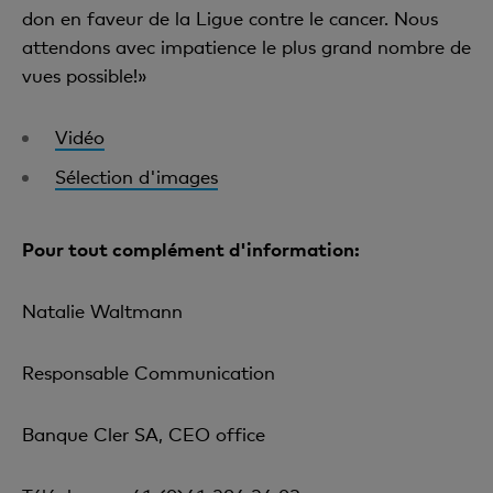
don en faveur de la Ligue contre le cancer. Nous
attendons avec impatience le plus grand nombre de
vues possible!»
Vidéo
Sélection d'images
Pour tout complément d'information:
Natalie Waltmann
Responsable Communication
Banque Cler SA, CEO office