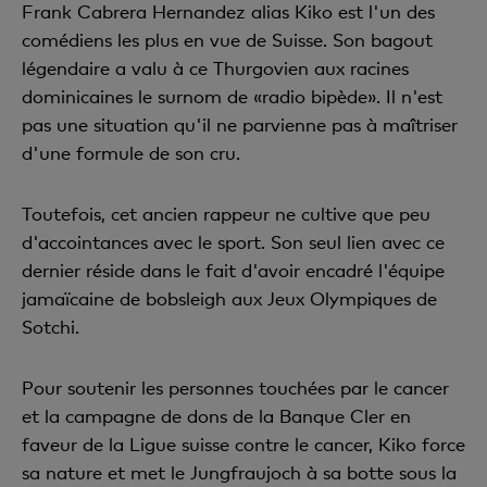
Frank Cabrera Hernandez alias Kiko est l'un des
comédiens les plus en vue de Suisse. Son bagout
légendaire a valu à ce Thurgovien aux racines
dominicaines le surnom de «radio bipède». Il n'est
pas une situation qu'il ne parvienne pas à maîtriser
d'une formule de son cru.
Toutefois, cet ancien rappeur ne cultive que peu
d'accointances avec le sport. Son seul lien avec ce
dernier réside dans le fait d'avoir encadré l'équipe
jamaïcaine de bobsleigh aux Jeux Olympiques de
Sotchi.
Pour soutenir les personnes touchées par le cancer
et la campagne de dons de la Banque Cler en
faveur de la Ligue suisse contre le cancer, Kiko force
sa nature et met le Jungfraujoch à sa botte sous la