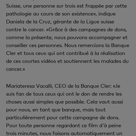
Suisse, une personne sur trois est frappée par cette
pathologie au cours de son existence», indique
Daniela de la Cruz, gérante de la Ligue suisse
contre le cancer. «Grâce à des campagnes de dons,
comme la présente, nous pouvons accompagner et
conseiller ces personnes. Nous remercions la Banque
Cler et tous ceux qui ont contribué à la réalisation
de ces courtes vidéos et soutiennent les malades du
cancer.»
Mariateresa Vacalli, CEO de la Banque Cler: «Je
suis fan de tous ceux qui ont le don de rendre les
choses aussi simples que possible. Cela vaut aussi
pour nous, en tant que banque, mais tout
particulièrement pour cette campagne de dons.
Pour toute personne regardant ce film d'à peine
trois minutes, nous faisons automatiquement un