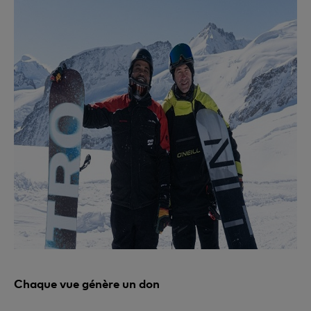
Chaque vue génère un don