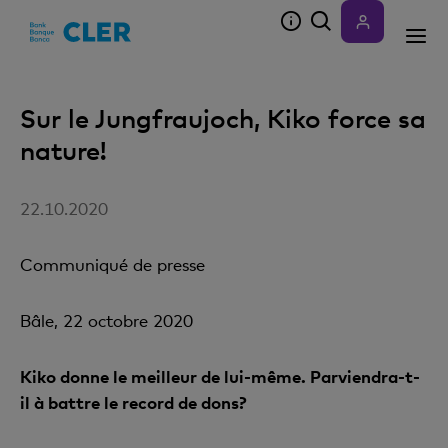
Accesskeys
Sur le Jungfraujoch, Kiko force sa
nature!
22.10.2020
Communiqué de presse
Bâle, 22 octobre 2020
Kiko donne le meilleur de lui-même. Parviendra-t-
il à battre le record de dons?