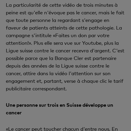
La particularité de cette vidéo de trois minutes à
peine est qu'elle n'évoque pas le cancer, mais le fait
que toute personne la regardant s'engage en
faveur de patients atteints de cette pathologie. La
campagne s'intitule «Faites un don par votre
attention!». Plus elle sera vue sur Youtube, plus la
Ligue suisse contre le cancer recevra d'argent. C'est
possible parce que la Banque Cler est partenaire
depuis des années de la Ligue suisse contre le
cancer, attire dans la vidéo l'attention sur son
engagement et, partant, verse à chaque clic le tarif
publicitaire correspondant.
Une personne sur trois en Suisse développe un
cancer
«Le cancer peut toucher chacun d'entre nous. En