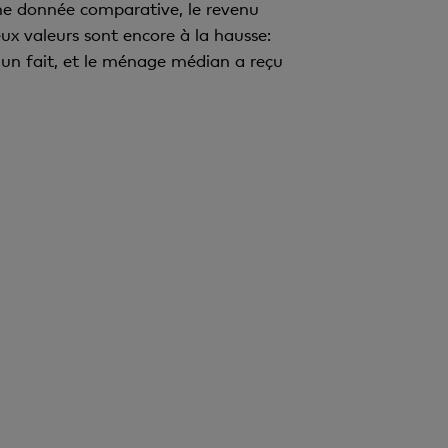
e donnée comparative, le revenu
ux valeurs sont encore à la hausse:
n fait, et le ménage médian a reçu