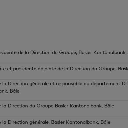
sidente de la Direction du Groupe, Basler Kantonalbank,
te et présidente adjointe de la Direction du Groupe, Bas
la Direction générale et responsable du département Dist
nk, Bâle
la Direction du Groupe Basler Kantonalbank, Bâle
la Direction générale, Basler Kantonalbank, Bâle