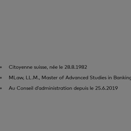
Citoyenne suisse, née le 28.8.1982
MLaw, LL.M., Master of Advanced Studies in Banking
Au Conseil d’administration depuis le 25.6.2019