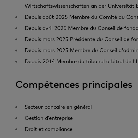
Wirtschaftswissenschaften an der Universität B
Depuis août 2025 Membre du Comité du Consei
Depuis avril 2025 Membre du Conseil de fondat
Depuis mars 2025 Présidente du Conseil de fon
Depuis mars 2025 Membre du Conseil d'admini
Depuis 2014 Membre du tribunal arbitral de l'
Compétences principales
Secteur bancaire en général
Gestion d’entreprise
Droit et compliance