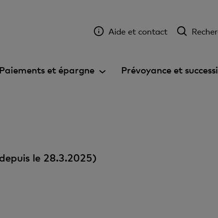
Aide et contact
Recher
Paiements et épargne
Prévoyance et success
depuis le 28.3.2025)