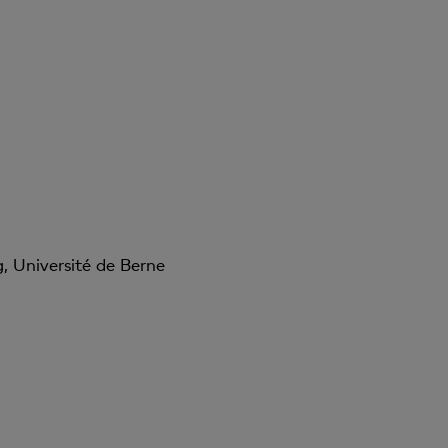
, Université de Berne