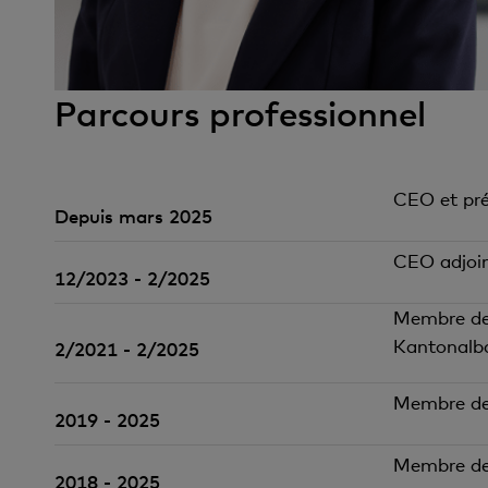
Parcours professionnel
CEO et pré
Depuis mars 2025
CEO adjoin
12/2023 - 2/2025
Membre de 
Kantonalba
2/2021 - 2/2025
Membre de 
2019 - 2025
Membre de 
2018 - 2025