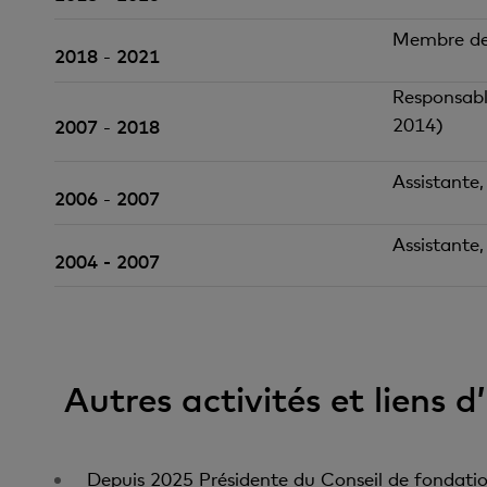
Membre de 
2018
2021
-
Responsabl
2014)
2007
2018
-
Assistante
2006
2007
-
Assistante,
2004 - 2007
Autres activités et liens d
Depuis 2025 Présidente du Conseil de fondati