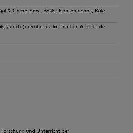
gal & Compliance, Basler Kantonalbank, Bâle
k, Zurich (membre de la direction à partir de
 Forschung und Unterricht der