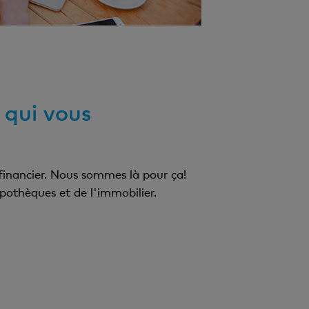
 qui vous
 financier. Nous sommes là pour ça!
pothèques et de l'immobilier.