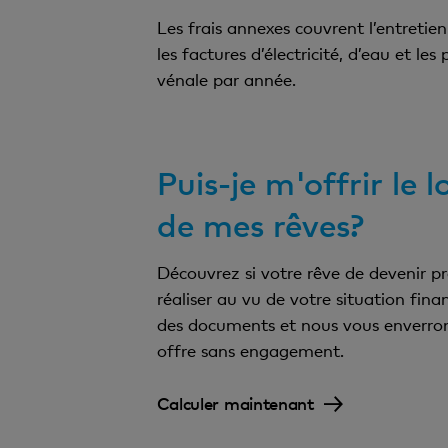
Les frais annexes couvrent l’entreti
les factures d’électricité, d’eau et l
vénale par année.
Puis-je m'offrir le
de mes rêves?
Découvrez si votre rêve de devenir pr
réaliser au vu de votre situation fina
des documents et nous vous enverro
offre sans engagement.
Calculer maintenant