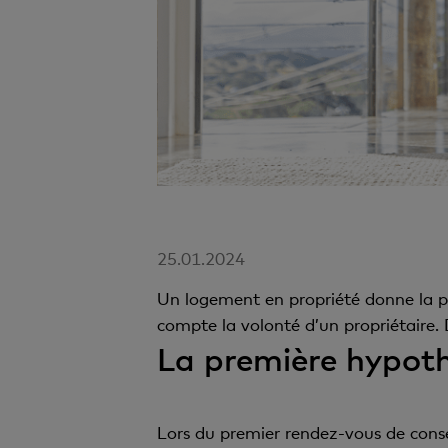
25.01.2024
Un logement en propriété donne la po
compte la volonté d’un propriétaire. 
La première hypot
Lors du premier rendez-vous de conse