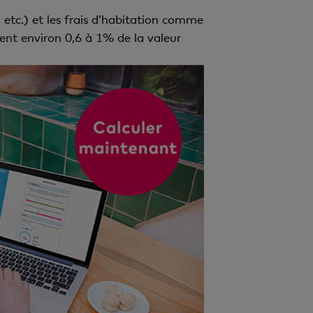
etc.) et les frais d’habitation comme
ntent environ 0,6 à 1% de la valeur