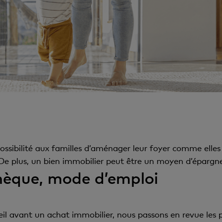
ssibilité aux familles d’aménager leur foyer comme elles 
De plus, un bien immobilier peut être un moyen d’épargner
hèque, mode d’emploi
il avant un achat immobilier, nous passons en revue les p