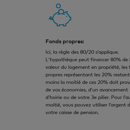
Fonds propres:
Ici, la règle des 80/20 s’applique.
L'hypothèque peut financer 80% de 
valeur du logement en propriété, les
propres représentant les 20% restant
moins la moitié de ces 20% doit prov
de vos économies, d’un avancement
d’hoirie ou de votre 3e pilier. Pour l’a
moitié, vous pouvez utiliser l’argent 
votre caisse de pension.