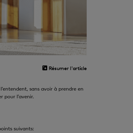
Résumer l'article
l’entendent, sans avoir à prendre en
 pour l’avenir.
oints suivants: