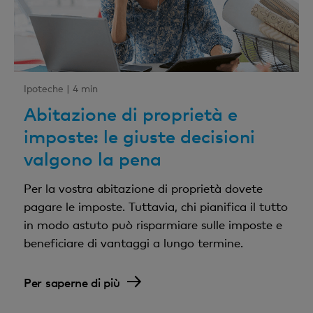
Ipoteche |
4 min
Abitazione di proprietà e
imposte: le giuste decisioni
valgono la pena
Per la vostra abitazione di proprietà dovete
pagare le imposte. Tuttavia, chi pianifica il tutto
in modo astuto può risparmiare sulle imposte e
beneficiare di vantaggi a lungo termine.
Per saperne di più