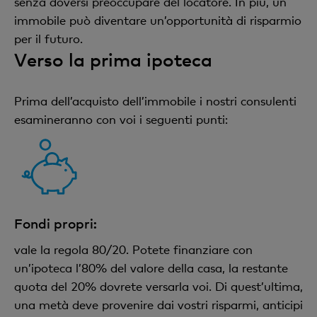
senza doversi preoccupare del locatore. In più, un
immobile può diventare un’opportunità di risparmio
per il futuro.
Verso la prima ipoteca
Prima dell’acquisto dell’immobile i nostri consulenti
esamineranno con voi i seguenti punti:
Fondi propri:
vale la regola 80/20. Potete finanziare con
un’ipoteca l’80% del valore della casa, la restante
quota del 20% dovrete versarla voi. Di quest’ultima,
una metà deve provenire dai vostri risparmi, anticipi