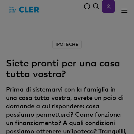
Accesskeys
IPOTECHE
Siete pronti per una casa
tutta vostra?
Prima di sistemarvi con la famiglia in
una casa tutta vostra, avrete un paio di
domande a cui rispondere: cosa
possiamo permetterci? Come funziona
un finanziamento? A quali condizioni
possiamo ottenere un’ipoteca? Tranquilli,