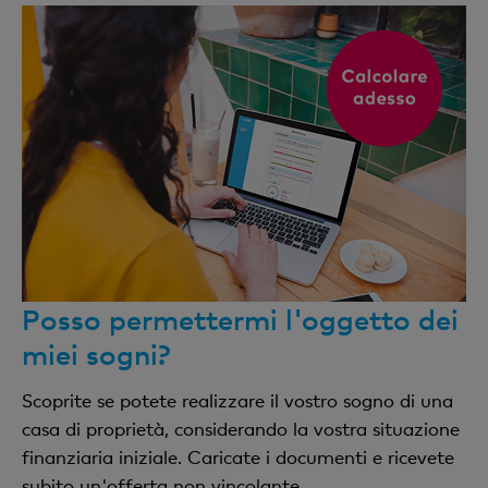
Posso permettermi l'oggetto dei
miei sogni?
Scoprite se potete realizzare il vostro sogno di una
casa di proprietà, considerando la vostra situazione
finanziaria iniziale. Caricate i documenti e ricevete
subito un'offerta non vincolante.