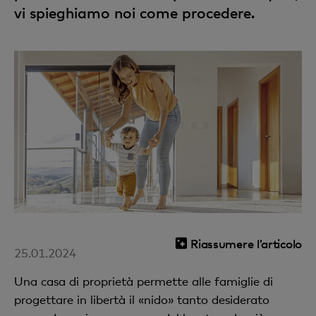
vi spieghiamo noi come procedere.
Riassumere l’articolo
25.01.2024
Una casa di proprietà permette alle famiglie di
progettare in libertà il «nido» tanto desiderato