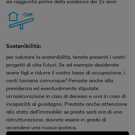
sia raggiunta prima della scadenza dei 15 anni
Sostenibilità:
per valutare la sostenibilità, tenete presenti i vostri
progetti di vita futuri. Se ad esempio desiderate
avere figli e ridurre il vostro tasso di occupazione, i
conti tornano comunque? Pensate anche alla
previdenza ed eventualmente stipulate
un’assicurazione in caso di decesso e una in caso di
incapacità al guadagno. Prestate anche attenzione
allo stato dell’immobile: se presto sarà ora di una
ristrutturazione, dovrete essere in grado di
accendere una nuova ipoteca.