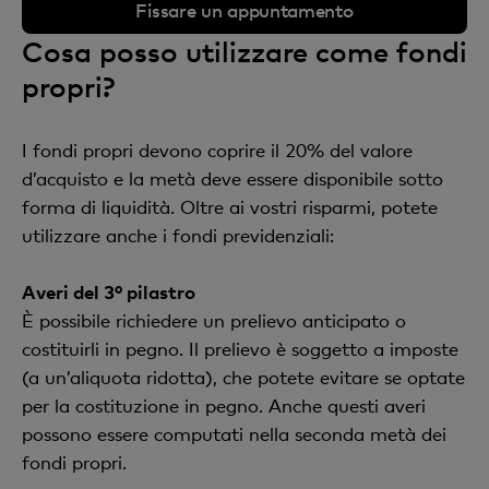
Fissare un appuntamento
Cosa posso utilizzare come fondi
propri?
I fondi propri devono coprire il 20% del valore
d’acquisto e la metà deve essere disponibile sotto
forma di liquidità. Oltre ai vostri risparmi, potete
utilizzare anche i fondi previdenziali:
Averi del 3° pilastro
È possibile richiedere un prelievo anticipato o
costituirli in pegno. Il prelievo è soggetto a imposte
(a un’aliquota ridotta), che potete evitare se optate
per la costituzione in pegno. Anche questi averi
possono essere computati nella seconda metà dei
fondi propri.