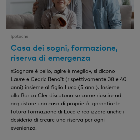
Ipoteche
Casa dei sogni, formazione,
riserva di emergenza
«Sognare è bello, agire è meglio», si dicono
Laure e Cedric Benoît (rispettivamente 38 e 40
anni) insieme al figlio Luca (5 anni). Insieme
alla Banca Cler discutono su come riuscire ad
acquistare una casa di proprietà, garantire la
futura formazione di Luca e realizzare anche il
desiderio di creare una riserva per ogni
evenienza.