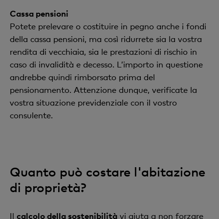
Cassa pensioni
Potete prelevare o costituire in pegno anche i fondi
della cassa pensioni, ma così ridurrete sia la vostra
rendita di vecchiaia, sia le prestazioni di rischio in
caso di invalidità e decesso. L’importo in questione
andrebbe quindi rimborsato prima del
pensionamento. Attenzione dunque, verificate la
vostra situazione previdenziale con il vostro
consulente.
Quanto può costare l'abitazione
di proprietà?
Il
calcolo della sostenibilità
vi aiuta a non forzare