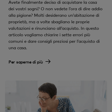
Avete finalmente deciso di acquistare la casa
dei vostri sogni? O non vedete l’ora di dire addio
alla pigione? Molti desiderano un’abitazione di
proprietà, ma a volte sbagliano le proprie
valutazioni e rinunciano all’acquisto. In questo
articolo vogliamo chiarire i sette errori più
comuni e dare consigli preziosi per l’acquisto di
una casa.
Per saperne di più