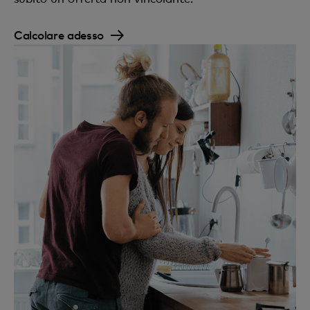
Calcolare adesso