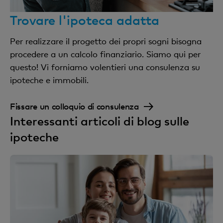
Trovare l'ipoteca adatta
Per realizzare il progetto dei propri sogni bisogna
procedere a un calcolo finanziario. Siamo qui per
questo! Vi forniamo volentieri una consulenza su
ipoteche e immobili.
Fissare un colloquio di consulenza
Interessanti articoli di blog sulle
ipoteche