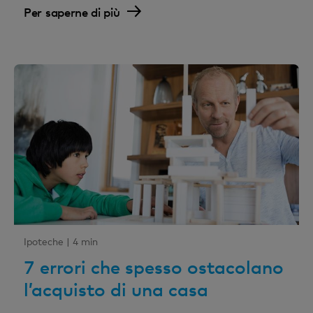
Per saperne di più
Ipoteche |
4 min
7 errori che spesso ostacolano
l’acquisto di una casa