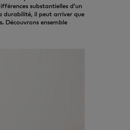
fférences substantielles d’un
 durabilité, il peut arriver que
es. Découvrons ensemble