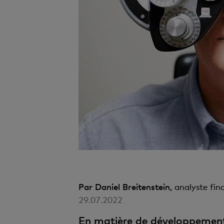
Par Daniel Breitenstein,
analyste fin
29.07.2022
En matière de développement d