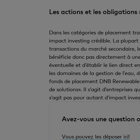
Les actions et les obligations
Dans les catégories de placement tradit
impact investing crédible. La plupart
transactions du marché secondaire, le
bénéficie donc pas directement à une 
éventuelle et d’établir le lien direct 
les domaines de la gestion de l’eau, 
fonds de placement DNB Renewable En
de solutions». Il s’agit d’entreprises 
s’agit pas pour autant d’impact inves
Avez-vous une question o
Vous pouvez les déposer ici!