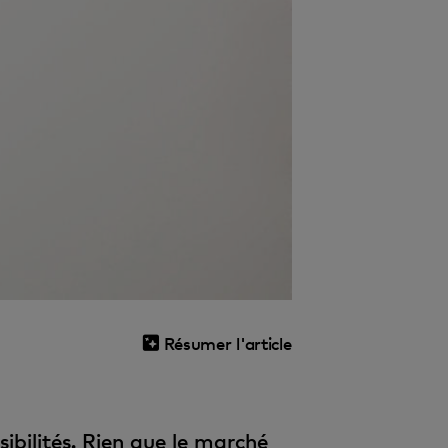
Résumer l'article
ibilités. Rien que le marché