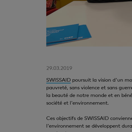
29.03.2019
SWISSAID
poursuit la vision d'un mo
pauvreté, sans violence et sans guerr
la beauté de notre monde et en bénéfi
société et l'environnement.
Ces objectifs de SWISSAID conviennent
l'environnement se développent durab