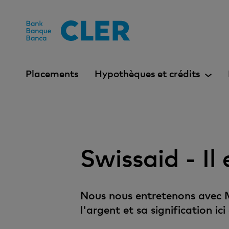
Accesskeys
Placements
Hypothèques et crédits
Swissaid - Il
Nous nous entretenons avec 
l'argent et sa signification ici 