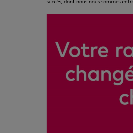
succès, dont nous nous sommes entr