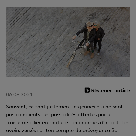
Résumer l'article
06.08.2021
Souvent, ce sont justement les jeunes qui ne sont
pas conscients des possibilités offertes par le
troisième pilier en matière d’économies d’impôt. Les
avoirs versés sur ton compte de prévoyance 3a