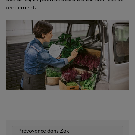
rendement.
Prévoyance dans Zak