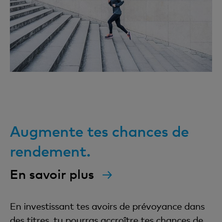
Augmente tes chances de
rendement.
En savoir plus
En investissant tes avoirs de prévoyance dans
des titres, tu pourras accroître tes chances de