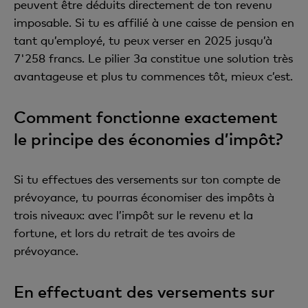
peuvent être déduits directement de ton revenu
imposable. Si tu es affilié à une caisse de pension en
tant qu’employé, tu peux verser en 2025 jusqu’à
7'258 francs. Le pilier 3a constitue une solution très
avantageuse et plus tu commences tôt, mieux c’est.
Comment fonctionne exactement
le principe des économies d’impôt?
Si tu effectues des versements sur ton compte de
prévoyance, tu pourras économiser des impôts à
trois niveaux: avec l’impôt sur le revenu et la
fortune, et lors du retrait de tes avoirs de
prévoyance.
En effectuant des versements sur