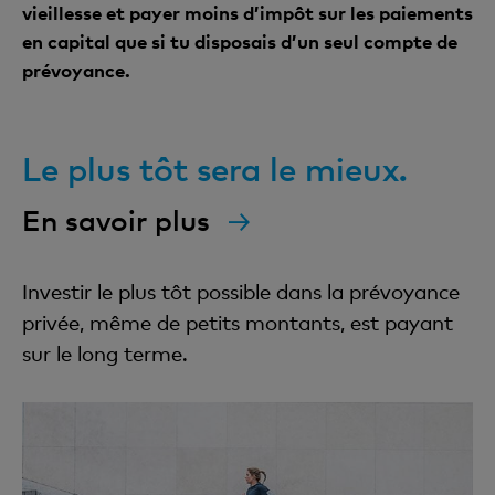
vieillesse et payer moins d’impôt sur les paiements
en capital que si tu disposais d’un seul compte de
prévoyance.
Le plus tôt sera le mieux.
En savoir plus
Investir le plus tôt possible dans la prévoyance
privée, même de petits montants, est payant
sur le long terme.