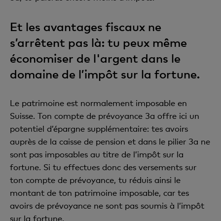
Et les avantages fiscaux ne
s’arrêtent pas là: tu peux même
économiser de l'argent dans le
domaine de l’impôt sur la fortune.
Le patrimoine est normalement imposable en
Suisse. Ton compte de prévoyance 3a offre ici un
potentiel d’épargne supplémentaire: tes avoirs
auprès de la caisse de pension et dans le pilier 3a ne
sont pas imposables au titre de l’impôt sur la
fortune. Si tu effectues donc des versements sur
ton compte de prévoyance, tu réduis ainsi le
montant de ton patrimoine imposable, car tes
avoirs de prévoyance ne sont pas soumis à l’impôt
sur la fortune.