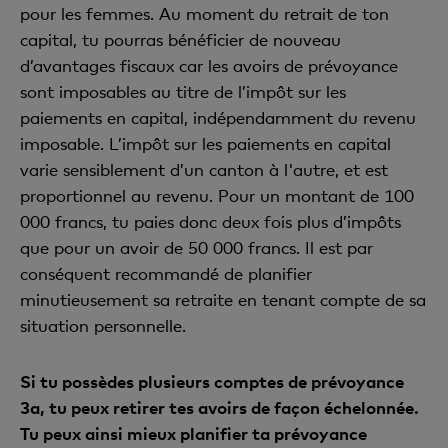
pour les femmes. Au moment du retrait de ton
capital, tu pourras bénéficier de nouveau
d’avantages fiscaux car les avoirs de prévoyance
sont imposables au titre de l’impôt sur les
paiements en capital, indépendamment du revenu
imposable. L’impôt sur les paiements en capital
varie sensiblement d’un canton à l'autre, et est
proportionnel au revenu. Pour un montant de 100
000 francs, tu paies donc deux fois plus d’impôts
que pour un avoir de 50 000 francs. Il est par
conséquent recommandé de planifier
minutieusement sa retraite en tenant compte de sa
situation personnelle.
Si tu possèdes plusieurs comptes de prévoyance
3a, tu peux retirer tes avoirs de façon échelonnée.
Tu peux ainsi mieux planifier ta prévoyance