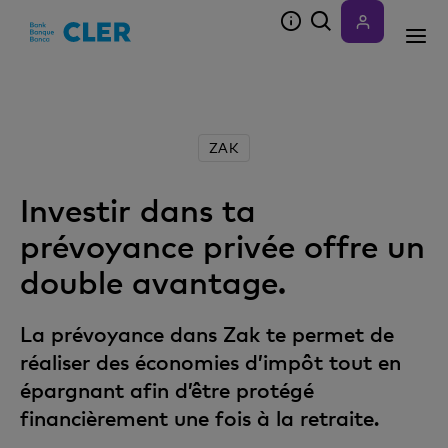
Accesskeys
ZAK
Investir dans ta
prévoyance privée offre un
double avantage.
La prévoyance dans Zak te permet de
réaliser des économies d’impôt tout en
épargnant afin d’être protégé
financièrement une fois à la retraite.