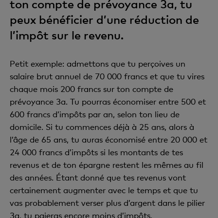
ton compte de prévoyance 3a, tu
peux bénéficier d’une réduction de
l’impôt sur le revenu.
Petit exemple: admettons que tu perçoives un
salaire brut annuel de 70 000 francs et que tu vires
chaque mois 200 francs sur ton compte de
prévoyance 3a. Tu pourras économiser entre 500 et
600 francs d’impôts par an, selon ton lieu de
domicile. Si tu commences déjà à 25 ans, alors à
l’âge de 65 ans, tu auras économisé entre 20 000 et
24 000 francs d’impôts si les montants de tes
revenus et de ton épargne restent les mêmes au fil
des années. Étant donné que tes revenus vont
certainement augmenter avec le temps et que tu
vas probablement verser plus d’argent dans le pilier
3a, tu paieras encore moins d’impôts.