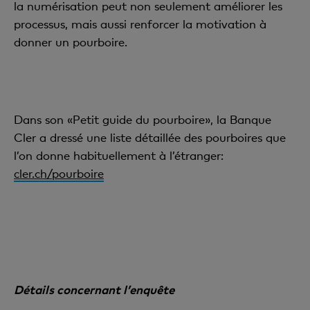
la numérisation peut non seulement améliorer les
processus, mais aussi renforcer la motivation à
donner un pourboire.
Dans son «Petit guide du pourboire», la Banque
Cler a dressé une liste détaillée des pourboires que
l’on donne habituellement à l’étranger:
cler.ch/pourboire
Détails concernant l’enquête