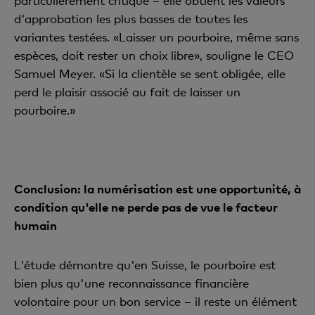
particulièrement critique – elle obtient les valeurs
d'approbation les plus basses de toutes les
variantes testées. «Laisser un pourboire, même sans
espèces, doit rester un choix libre», souligne le CEO
Samuel Meyer. «Si la clientèle se sent obligée, elle
perd le plaisir associé au fait de laisser un
pourboire.»
Conclusion: la numérisation est une opportunité, à
condition qu'elle ne perde pas de vue le facteur
humain
L'étude démontre qu'en Suisse, le pourboire est
bien plus qu'une reconnaissance financière
volontaire pour un bon service – il reste un élément