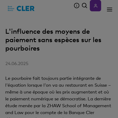
Accesskeys
L'influence des moyens de
paiement sans espèces sur les
pourboires
24.06.2025
Le pourboire fait toujours partie intégrante de
l'équation lorsque l'on va au restaurant en Suisse –
même à une époque où les prix augmentent et où
le paiement numérique se démocratise. La dernière
étude menée par la ZHAW School of Management
and Law pour le compte de la Banque Cler