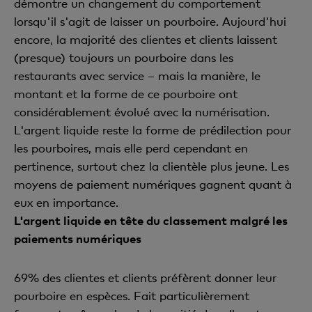
démontre un changement du comportement
lorsqu'il s'agit de laisser un pourboire. Aujourd'hui
encore, la majorité des clientes et clients laissent
(presque) toujours un pourboire dans les
restaurants avec service – mais la manière, le
montant et la forme de ce pourboire ont
considérablement évolué avec la numérisation.
L'argent liquide reste la forme de prédilection pour
les pourboires, mais elle perd cependant en
pertinence, surtout chez la clientèle plus jeune. Les
moyens de paiement numériques gagnent quant à
eux en importance.
L'argent liquide en tête du classement malgré les
paiements numériques
69% des clientes et clients préfèrent donner leur
pourboire en espèces. Fait particulièrement