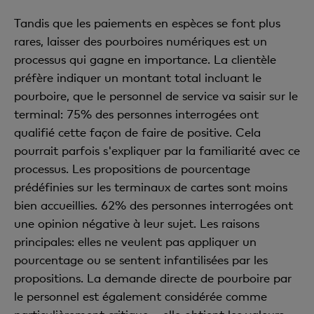
Tandis que les paiements en espèces se font plus
rares, laisser des pourboires numériques est un
processus qui gagne en importance. La clientèle
préfère indiquer un montant total incluant le
pourboire, que le personnel de service va saisir sur le
terminal: 75% des personnes interrogées ont
qualifié cette façon de faire de positive. Cela
pourrait parfois s'expliquer par la familiarité avec ce
processus. Les propositions de pourcentage
prédéfinies sur les terminaux de cartes sont moins
bien accueillies. 62% des personnes interrogées ont
une opinion négative à leur sujet. Les raisons
principales: elles ne veulent pas appliquer un
pourcentage ou se sentent infantilisées par les
propositions. La demande directe de pourboire par
le personnel est également considérée comme