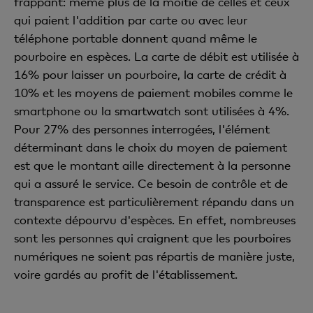
frappant: même plus de la moitié de celles et ceux
qui paient l'addition par carte ou avec leur
téléphone portable donnent quand même le
pourboire en espèces. La carte de débit est utilisée à
16% pour laisser un pourboire, la carte de crédit à
10% et les moyens de paiement mobiles comme le
smartphone ou la smartwatch sont utilisées à 4%.
Pour 27% des personnes interrogées, l'élément
déterminant dans le choix du moyen de paiement
est que le montant aille directement à la personne
qui a assuré le service. Ce besoin de contrôle et de
transparence est particulièrement répandu dans un
contexte dépourvu d'espèces. En effet, nombreuses
sont les personnes qui craignent que les pourboires
numériques ne soient pas répartis de manière juste,
voire gardés au profit de l'établissement.