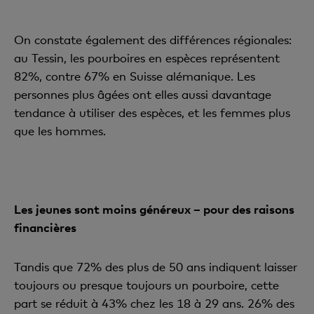
On constate également des différences régionales:
au Tessin, les pourboires en espèces représentent
82%, contre 67% en Suisse alémanique. Les
personnes plus âgées ont elles aussi davantage
tendance à utiliser des espèces, et les femmes plus
que les hommes.
Les jeunes sont moins généreux – pour des raisons
financières
Tandis que 72% des plus de 50
ans indiquent laisser
toujours ou presque toujours un pourboire, cette
part se réduit à 43% chez les 18 à 29
ans. 26% des