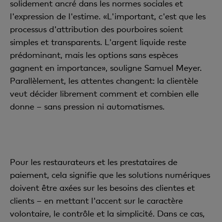
solidement ancré dans les normes sociales et
l'expression de l'estime.
«L'important, c'est que les
processus d'attribution des pourboires soient
simples et transparents. L'argent liquide reste
prédominant, mais les options sans espèces
gagnent en importance», souligne Samuel Meyer.
Parallèlement, les attentes changent: la clientèle
veut décider librement comment et combien elle
donne – sans pression ni automatismes.
Pour les restaurateurs et les prestataires de
paiement, cela signifie que les solutions numériques
doivent être axées sur les besoins des clientes et
clients – en mettant l'accent sur le caractère
volontaire, le contrôle et la simplicité. Dans ce cas,