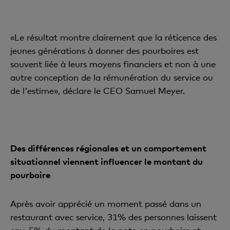
«Le résultat montre clairement que la réticence des
jeunes générations à donner des pourboires est
souvent liée à leurs moyens financiers et non à une
autre conception de la rémunération du service ou
de l'estime», déclare le CEO Samuel Meyer.
Des différences régionales et un comportement
situationnel viennent influencer le montant du
pourboire
Après avoir apprécié un moment passé dans un
restaurant avec service, 31% des personnes laissent