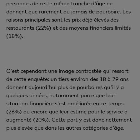
personnes de cette même tranche d'âge ne
donnent que rarement ou jamais de pourboire. Les
raisons principales sont les prix déjà élevés des
restaurants (22%) et des moyens financiers limités
(18%).
C'est cependant une image contrastée qui ressort
de cette enquête: un tiers environ des 18 à 29
ans
donnent aujourd'hui plus de pourboires qu'il y a
quelques années, notamment parce que leur
situation financière s'est améliorée entre-temps
(26%) ou encore que leur estime pour le service a
augmenté (20%). Cette part y est donc nettement
plus élevée que dans les autres catégories d'âge.