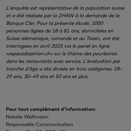
L'enquête est représentative de la population suisse
et a été réalisée par la ZHAW à la demande de la
Banque Cler. Pour la présente étude, 1000
personnes âgées de 18 à 81 ans, domiciliées en
Suisse alémanique, romande et au Tessin, ont été
interrogées en avril 2025 via le panel en ligne
«espacedopinion.ch» sur le thème des pourboires
dans les restaurants avec service. L'évaluation par
tranche d'âge a été divisée en trois catégories: 18–
29 ans, 30–49 ans et 50 ans et plus.
Pour tout complément d'information:
Natalie Waltmann
Responsable Communication