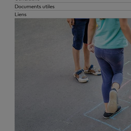
Documents utiles
Liens