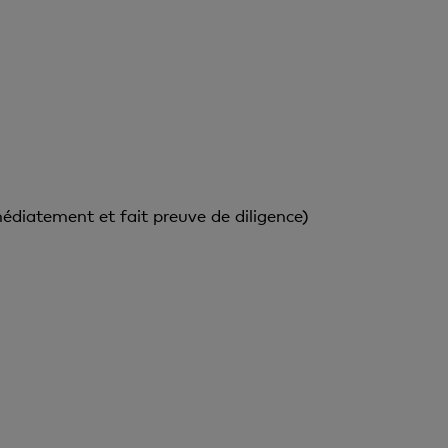
médiatement et fait preuve de diligence)