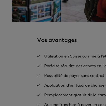
Vos avantages
Utilisation en Suisse comme à l’é
Parfaite sécurité des achats en l
Possibilité de payer sans contact
Application d’un taux de change
Remplacement gratuit de la cart
Aucune franchise à payer en cas d