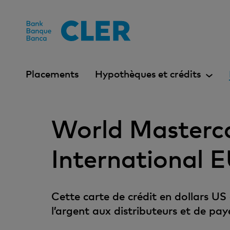
Accesskeys
Placements
Hypothèques et crédits
World Masterc
International
Cette carte de crédit en dollars US
l’argent aux distributeurs et de pay