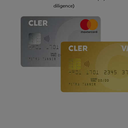
diligence)