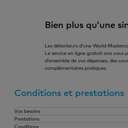
Bien plus qu’une si
Les détenteurs d’une World Masterc
Le service en ligne gratuit one vous 
d’ensemble de vos dépenses, des cours
complémentaires pratiques.
Conditions et prestations
Vos besoins
Prestations
Conditions