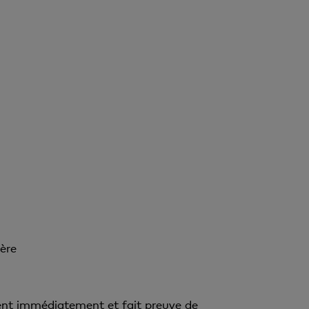
ère
ident immédiatement et fait preuve de