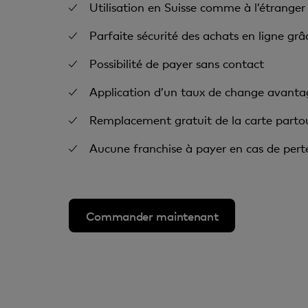
Utilisation en Suisse comme à l’étranger
Parfaite sécurité des achats en ligne grâ
Possibilité de payer sans contact
Application d’un taux de change avanta
Remplacement gratuit de la carte parto
Aucune franchise à payer en cas de perte
Commander maintenant