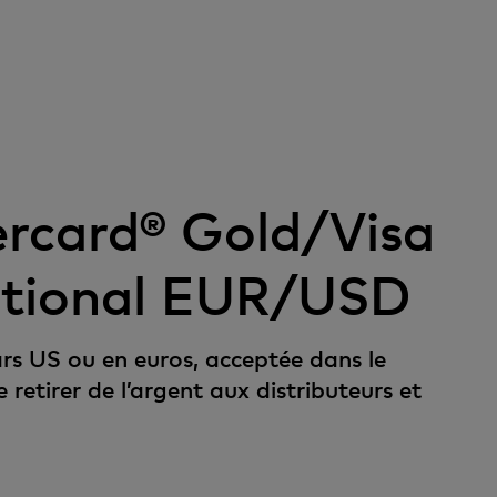
rcard® Gold/Visa
ational EUR/USD
ars US ou en euros, acceptée dans le
retirer de l’argent aux distributeurs et