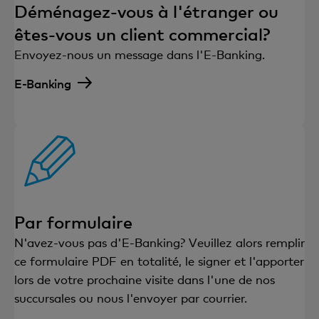
Déménagez-vous à l'étranger ou
êtes-vous un client commercial?
Envoyez-nous un message dans l'E-Banking.
E-Banking
Par formulaire
N'avez-vous pas d'E-Banking? Veuillez alors remplir
ce formulaire PDF en totalité, le signer et l'apporter
lors de votre prochaine visite dans l'une de nos
succursales ou nous l'envoyer par courrier.