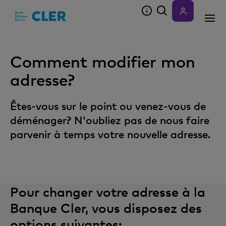
Accesskeys
Comment modifier mon
adresse?
Êtes-vous sur le point ou venez-vous de
déménager? N'oubliez pas de nous faire
parvenir à temps votre nouvelle adresse.
Pour changer votre adresse à la
Banque Cler, vous disposez des
options suivantes: