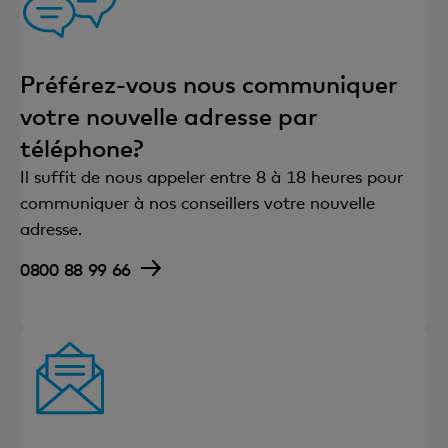
Préférez-vous nous communiquer
votre nouvelle adresse par
téléphone?
Il suffit de nous appeler entre 8 à 18 heures pour
communiquer à nos conseillers votre nouvelle
adresse.
0800 88 99 66