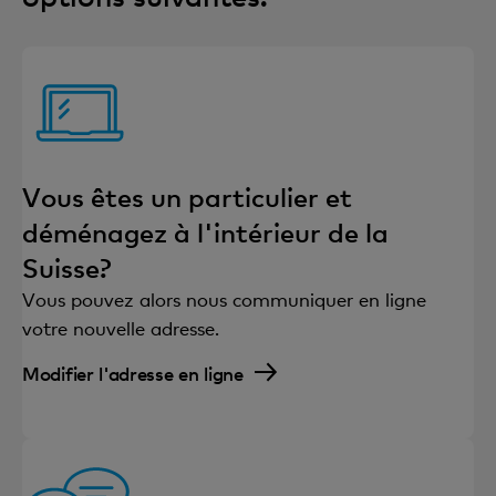
Vous êtes un particulier et
déménagez à l'intérieur de la
Suisse?
Vous pouvez alors nous communiquer en ligne
votre nouvelle adresse.
Modifier l'adresse en ligne