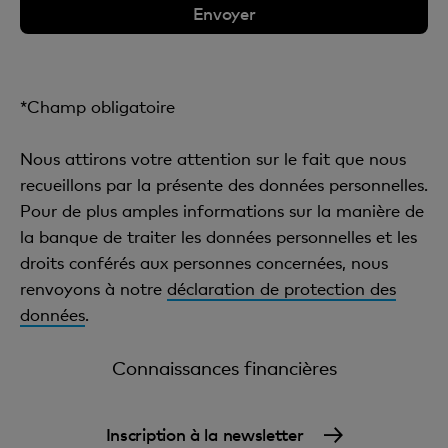
*Champ obligatoire
Nous attirons votre attention sur le fait que nous
recueillons par la présente des données personnelles.
Pour de plus amples informations sur la manière de
la banque de traiter les données personnelles et les
droits conférés aux personnes concernées, nous
renvoyons à notre
déclaration de protection des
données
.
Connaissances financières
Inscription à la newsletter