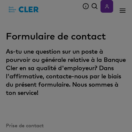
Accesskeys
Formulaire de contact
As-tu une question sur un poste à
pourvoir ou générale relative à la Banque
Cler en sa qualité d'employeur? Dans
l'affirmative, contacte-nous par le biais
du présent formulaire. Nous sommes à
ton service!
Prise de contact