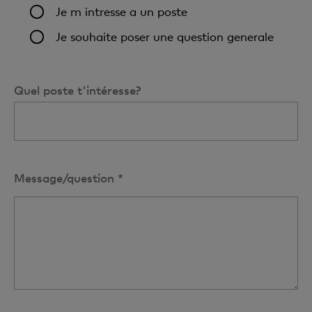
Je m intresse a un poste
Je souhaite poser une question generale
Quel poste t'intéresse?
Message/question *