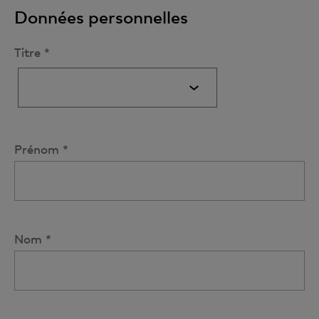
Données personnelles
Titre *
Prénom *
Nom *