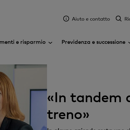
Aiuto e contatto
Ri
menti e risparmio
Previdenza e successione
«In tandem
treno»