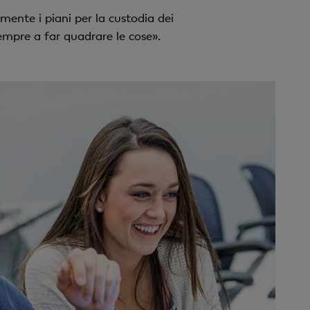
mente i piani per la custodia dei
empre a far quadrare le cose».