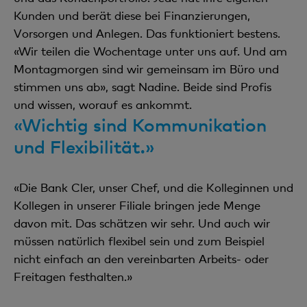
Kunden und berät diese bei Finanzierungen,
Vorsorgen und Anlegen. Das funktioniert bestens.
«Wir teilen die Wochentage unter uns auf. Und am
Montagmorgen sind wir gemeinsam im Büro und
stimmen uns ab», sagt Nadine. Beide sind Profis
und wissen, worauf es ankommt.
«Wichtig sind Kommunikation
und Flexibilität.»
«Die Bank Cler, unser Chef, und die Kolleginnen und
Kollegen in unserer Filiale bringen jede Menge
davon mit. Das schätzen wir sehr. Und auch wir
müssen natürlich flexibel sein und zum Beispiel
nicht einfach an den vereinbarten Arbeits- oder
Freitagen festhalten.»