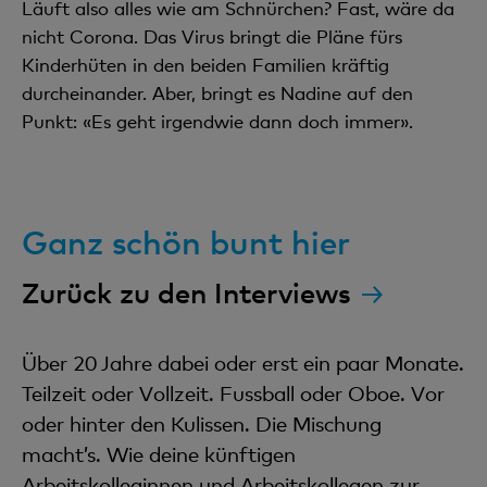
Läuft also alles wie am Schnürchen? Fast, wäre da
nicht Corona. Das Virus bringt die Pläne fürs
Kinderhüten in den beiden Familien kräftig
durcheinander. Aber, bringt es Nadine auf den
Punkt: «Es geht irgendwie dann doch immer».
Ganz schön bunt hier
Zurück zu den Interviews
Über 20 Jahre dabei oder erst ein paar Monate.
Teilzeit oder Vollzeit. Fussball oder Oboe. Vor
oder hinter den Kulissen. Die Mischung
macht’s. Wie deine künftigen
Arbeitskolleginnen und Arbeitskollegen zur