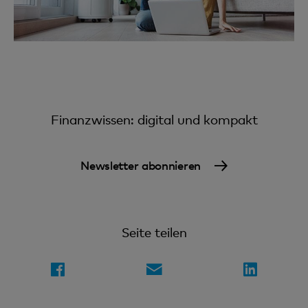
Finanzwissen: digital und kompakt
Newsletter abonnieren
Seite teilen