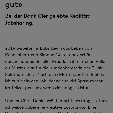
gut»
Bei der Bank Cler gelebte Realität:
Jobsharing.
2019 wirbelte ihr Baby Levin das Leben von
Kundenberaterin Simone Geiser ganz schön
durcheinander. Bei aller Freude in ihrer neuen Rolle
als Mutter war für die Kundenberaterin der Filiale
Solothurn klar: «Nach dem Mutterschaftsurlaub will
ich zurück in den Job, der mir so viel Spass macht –
im Teilzeitpensum, wenn das möglich ist.»
Und ihr Chef, Daniel Wälti, machte es möglich. Ihm
schwebte dabei eine kreative Lösung vor: Eine