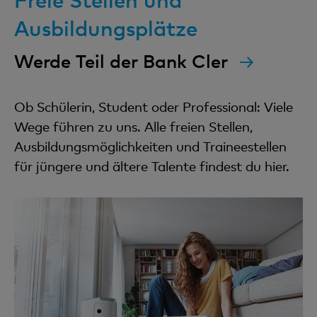
Ausbildungsplätze
Werde Teil der Bank Cler
Ob Schülerin, Student oder Professional: Viele
Wege führen zu uns. Alle freien Stellen,
Ausbildungsmöglichkeiten und Traineestellen
für jüngere und ältere Talente findest du hier.