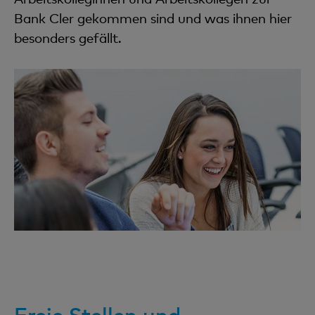
Bank Cler gekommen sind und was ihnen hier
besonders gefällt.
Freie Stellen und