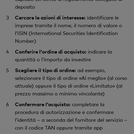
deposito
Cercare le azioni di interesse:
identificare le
imprese tramite il nome, il numero di valore o
l’ISIN (International Securities Identification
Number)
Conferire l’ordine di acquisto:
indicare la
quantità o l’importo da investire
Scegliere il tipo di ordine:
ad esempio,
selezionare il tipo di ordine «Al meglio» (al corso
attuale) oppure il tipo di ordine «Limitato» (al
prezzo massimo o minimo vincolante)
Confermare l’acquisto:
completare la
procedura di autorizzazione e confermare
l’identità – a seconda del fornitore del servizio –
con il codice TAN oppure tramite app