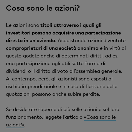
Cosa sono le azioni?
Le azioni sono
titoli attraverso i quali gli
investitori possono acquisire una partecipazione
diretta in un’azienda
. Acquistando azioni diventate
comproprietari di una società anonima
e in virtù di
questo godete anche di determinati diritti, ad es.
una partecipazione agli utili sotto forma di
dividendi o il diritto di voto all’assemblea generale.
Al contempo, però, gli azionisti sono esposti al
rischio imprenditoriale e in caso di flessione delle
quotazioni possono anche subire perdite.
Se desiderate saperne di più sulle azioni e sul loro
funzionamento, leggete l’articolo
«Cosa sono le
azioni?»
.