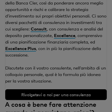
della Banca Cler, così da ponderare ancora meglio
opportunità e rischi e calibrare la strategia
d’investimento sui propri obiettivi personali. Ci sono
diversi pacchetti di consulenza in investimenti tra
cui scegliere:
Consult
, con consulenza e analisi del
deposito personalizzate,
Excellence
, comprensivo
di una pianificazione finanziaria completa, ed
Excellence Plus
, con in più la pianificazione della
successione.
Discutete con il vostro consulente, nell’ambito di un
colloquio personale, qual è la formula più idonea
per la vostra situazione.
Rivolgetevi a noi per una consulenza
A cosa è bene fare attenzione