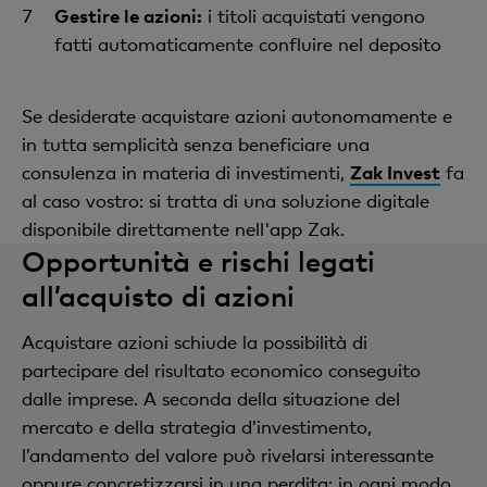
Gestire le azioni:
i titoli acquistati vengono
fatti automaticamente confluire nel deposito
Se desiderate acquistare azioni autonomamente e
in tutta semplicità senza beneficiare una
consulenza in materia di investimenti,
Zak Invest
fa
al caso vostro: si tratta di una soluzione digitale
disponibile direttamente nell'app Zak.
Opportunità e rischi legati
all’acquisto di azioni
Acquistare azioni schiude la possibilità di
partecipare del risultato economico conseguito
dalle imprese. A seconda della situazione del
mercato e della strategia d’investimento,
l’andamento del valore può rivelarsi interessante
oppure concretizzarsi in una perdita; in ogni modo,