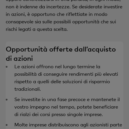
non è indenne da incertezze. Se desiderate investire
in azioni, è opportuno che riflettiate in modo
consapevole sia sulle possibili opportunità che sui
rischi legati a questa scelta.
Opportunità offerte dall’acquisto
di azioni
Le azioni offrono nel lungo termine la
possibilità di conseguire rendimenti più elevati
rispetto a quelli delle soluzioni di risparmio
tradizionali.
Se investite in una fase precoce e mantenete il
vostro impegno nel tempo, potete beneficiare
di rialzi dei corsi presso singole imprese.
Molte imprese distribuiscono agli azionisti parte