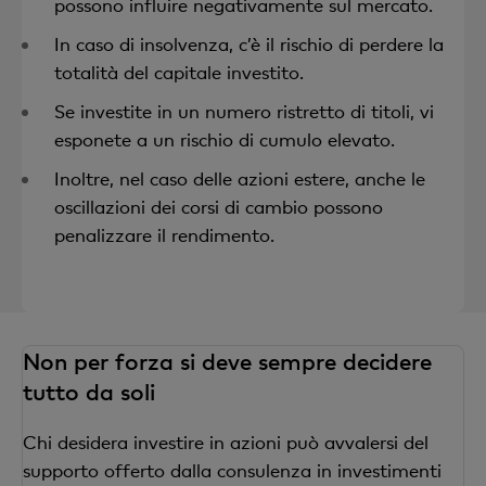
possono influire negativamente sul mercato.
In caso di insolvenza, c’è il rischio di perdere la
totalità del capitale investito.
Se investite in un numero ristretto di titoli, vi
esponete a un rischio di cumulo elevato.
Inoltre, nel caso delle azioni estere, anche le
oscillazioni dei corsi di cambio possono
penalizzare il rendimento.
Non per forza si deve sempre decidere
tutto da soli
Chi desidera investire in azioni può avvalersi del
supporto offerto dalla consulenza in investimenti