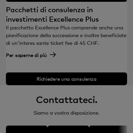
Pacchetti di consulenza in
investimenti Excellence Plus
Il pacchetto Excellence Plus comprende anche una
pianificazione della successione e inoltre beneficiate
di un'interes sante ticket fee di 45 CHF.
Per saperne di più
Richiedere una consulenza
Contattateci.
Siamo a vostra disposizione.