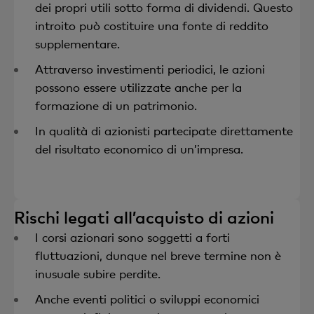
dei propri utili sotto forma di dividendi. Questo
introito può costituire una fonte di reddito
supplementare.
Attraverso investimenti periodici, le azioni
possono essere utilizzate anche per la
formazione di un patrimonio.
In qualità di azionisti partecipate direttamente
del risultato economico di un’impresa.
Rischi legati all’acquisto di azioni
I corsi azionari sono soggetti a forti
fluttuazioni, dunque nel breve termine non è
inusuale subire perdite.
Anche eventi politici o sviluppi economici