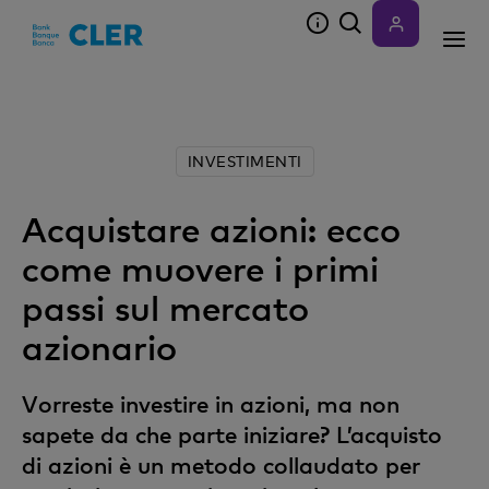
Accesskeys
INVESTIMENTI
Acquistare azioni: ecco
come muovere i primi
passi sul mercato
azionario
Vorreste investire in azioni, ma non
sapete da che parte iniziare? L’acquisto
di azioni è un metodo collaudato per