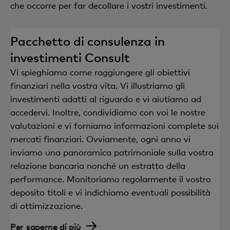
che occorre per far decollare i vostri investimenti.
Fissare un appuntamento
Pacchetto di consulenza in
investimenti Consult
Vi spieghiamo come raggiungere gli obiettivi
finanziari nella vostra vita. Vi illustriamo gli
investimenti adatti al riguardo e vi aiutiamo ad
accedervi. Inoltre, condividiamo con voi le nostre
valutazioni e vi forniamo informazioni complete sui
mercati finanziari. Ovviamente, ogni anno vi
inviamo una panoramica patrimoniale sulla vostra
relazione bancaria nonché un estratto della
performance. Monitoriamo regolarmente il vostro
deposito titoli e vi indichiamo eventuali possibilità
di ottimizzazione.
Per saperne di più