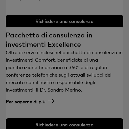
Richiedere una consulenza
Pacchetto di consulenza in
investimenti Excellence
Oltre ai servizi inclusi nel pacchetto di consulenza in
investimenti Comfort, beneficiate di una
pianificazione finanziaria a 360° e di regolari
conferenze telefoniche sugli attuali sviluppi del
mercato con il nostro responsabile degli
investimenti, il Dr. Sandro Merino.
Per saperne di più
Richiedere una consulenza