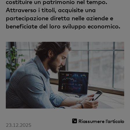
costituire un patrimonio nel tempo.
Attraverso i titoli, acquisite una
partecipazione diretta nelle aziende e
beneficiate del loro sviluppo economico.
Riassumere l’articolo
23.12.2025