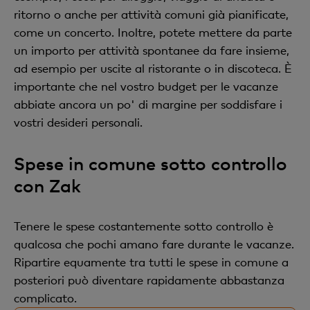
ritorno o anche per attività comuni già pianificate,
come un concerto. Inoltre, potete mettere da parte
un importo per attività spontanee da fare insieme,
ad esempio per uscite al ristorante o in discoteca. È
importante che nel vostro budget per le vacanze
abbiate ancora un po' di margine per soddisfare i
vostri desideri personali.
Spese in comune sotto controllo
con Zak
Tenere le spese costantemente sotto controllo è
qualcosa che pochi amano fare durante le vacanze.
Ripartire equamente tra tutti le spese in comune a
posteriori può diventare rapidamente abbastanza
complicato.