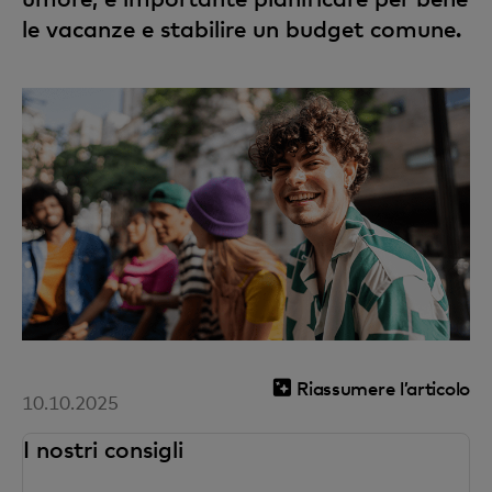
le vacanze e stabilire un budget comune.
Riassumere l’articolo
10.10.2025
I nostri consigli