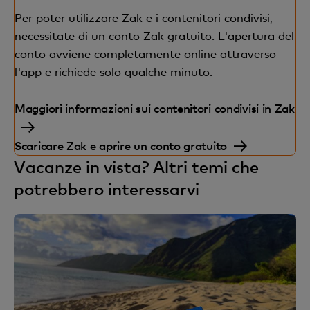
Per poter utilizzare Zak e i contenitori condivisi,
necessitate di un conto Zak gratuito. L'apertura del
conto avviene completamente online attraverso
l'app e richiede solo qualche minuto.
Maggiori informazioni sui contenitori condivisi in Zak
Scaricare Zak e aprire un conto gratuito
Vacanze in vista? Altri temi che
potrebbero interessarvi