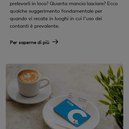
prelevarli in loco? Quanta mancia lasciare? Ecco
qualche suggerimento fondamentale per
quando vi recate in luoghi in cui l'uso dei
contanti è prevalente.
Per saperne di più