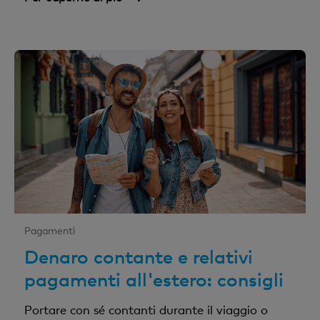
Pagamenti
Denaro contante e relativi
pagamenti all'estero: consigli
Portare con sé contanti durante il viaggio o