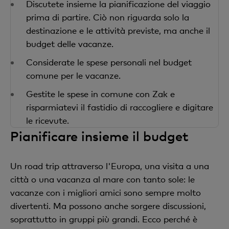
Discutete insieme la pianificazione del viaggio
prima di partire. Ciò non riguarda solo la
destinazione e le attività previste, ma anche il
budget delle vacanze.
Considerate le spese personali nel budget
comune per le vacanze.
Gestite le spese in comune con Zak e
risparmiatevi il fastidio di raccogliere e digitare
le ricevute.
Pianificare insieme il budget
Un road trip attraverso l'Europa, una visita a una
città o una vacanza al mare con tanto sole: le
vacanze con i migliori amici sono sempre molto
divertenti. Ma possono anche sorgere discussioni,
soprattutto in gruppi più grandi. Ecco perché è