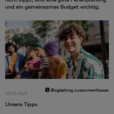
und ein gemeinsames Budget wichtig.
Blogbeitrag zusammenfassen
10.10.2025
Unsere Tipps