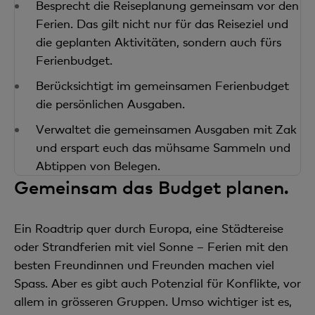
Besprecht die Reiseplanung gemeinsam vor den
Ferien. Das gilt nicht nur für das Reiseziel und
die geplanten Aktivitäten, sondern auch fürs
Ferienbudget.
Berücksichtigt im gemeinsamen Ferienbudget
die persönlichen Ausgaben.
Verwaltet die gemeinsamen Ausgaben mit Zak
und erspart euch das mühsame Sammeln und
Abtippen von Belegen.
Gemeinsam das Budget planen.
Ein Roadtrip quer durch Europa, eine Städtereise
oder Strandferien mit viel Sonne – Ferien mit den
besten Freundinnen und Freunden machen viel
Spass. Aber es gibt auch Potenzial für Konflikte, vor
allem in grösseren Gruppen. Umso wichtiger ist es,