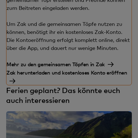
zum Beitreten eingeladen werden.
Um Zak und die gemeinsamen Töpfe nutzen zu
können, benötigt ihr ein kostenloses Zak-Konto.
Die Kontoeröffnung erfolgt komplett online, direkt
über die App, und dauert nur wenige Minuten.
Mehr zu den gemeinsamen Töpfen in Zak
Zak herunterladen und kostenloses Konto eröffnen
Ferien geplant? Das könnte euch
auch interessieren