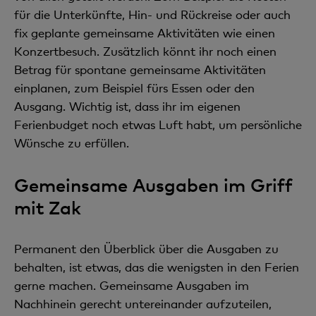
für die Unterkünfte, Hin- und Rückreise oder auch
fix geplante gemeinsame Aktivitäten wie einen
Konzertbesuch. Zusätzlich könnt ihr noch einen
Betrag für spontane gemeinsame Aktivitäten
einplanen, zum Beispiel fürs Essen oder den
Ausgang. Wichtig ist, dass ihr im eigenen
Ferienbudget noch etwas Luft habt, um persönliche
Wünsche zu erfüllen.
Gemeinsame Ausgaben im Griff
mit Zak
Permanent den Überblick über die Ausgaben zu
behalten, ist etwas, das die wenigsten in den Ferien
gerne machen. Gemeinsame Ausgaben im
Nachhinein gerecht untereinander aufzuteilen,