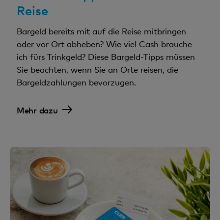
Reise
Bargeld bereits mit auf die Reise mitbringen
oder vor Ort abheben? Wie viel Cash brauche
ich fürs Trinkgeld? Diese Bargeld-Tipps müssen
Sie beachten, wenn Sie an Orte reisen, die
Bargeldzahlungen bevorzugen.
Mehr dazu