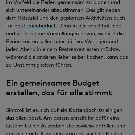
im Vorfeld die Ferien gemeinsam zu planen und
sich untereinander abzustimmen. Das gilt neben
dem Reiseziel und den geplanten Aktivitäten auch
für das
Ferienbudget
. Denn in der Regel hat jede
und jeder eigene Vorstellungen davon, wie viel die
Ferien kosten sollen oder dürfen. Wenn jemand
jeden Abend in einem Restaurant essen möchte,
während die anderen lieber selber kochen, kann das
zu Unstimmigkeiten führen.
Ein gemeinsames Budget
erstellen, das für alle stimmt
Sinnvoll ist es, sich auf ein Kostendach zu einigen,
das allen passt. Am besten erstellt ihr dafür eine
Liste mit allen Ausgaben, die sowieso anfallen und
von allen geteilt werden. Zum Beispiel die Kosten