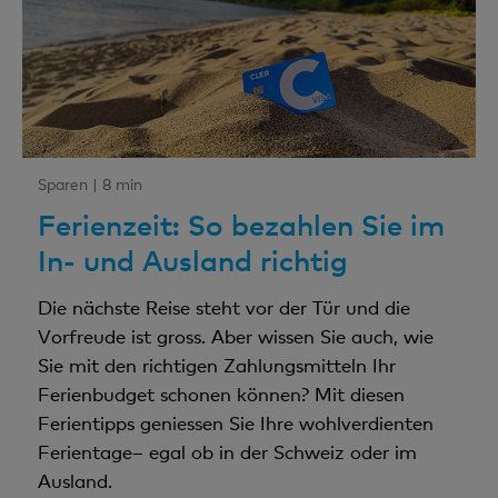
Sparen |
8 min
Ferienzeit: So bezahlen Sie im
In- und Ausland richtig
Die nächste Reise steht vor der Tür und die
Vorfreude ist gross. Aber wissen Sie auch, wie
Sie mit den richtigen Zahlungsmitteln Ihr
Ferienbudget schonen können? Mit diesen
Ferientipps geniessen Sie Ihre wohlverdienten
Ferientage– egal ob in der Schweiz oder im
Ausland.