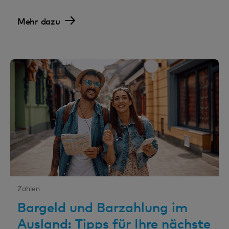
Mehr dazu
Zahlen
Bargeld und Barzahlung im
Ausland: Tipps für Ihre nächste