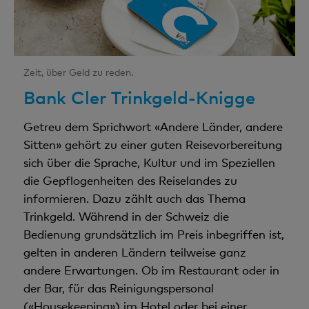
Zeit, über Geld zu reden.
Bank Cler Trinkgeld-Knigge
Getreu dem Sprichwort «Andere Länder, andere
Sitten» gehört zu einer guten Reisevorbereitung
sich über die Sprache, Kultur und im Speziellen
die Gepflogenheiten des Reiselandes zu
informieren. Dazu zählt auch das Thema
Trinkgeld. Während in der Schweiz die
Bedienung grundsätzlich im Preis inbegriffen ist,
gelten in anderen Ländern teilweise ganz
andere Erwartungen. Ob im Restaurant oder in
der Bar, für das Reinigungspersonal
(«Housekeeping») im Hotel oder bei einer