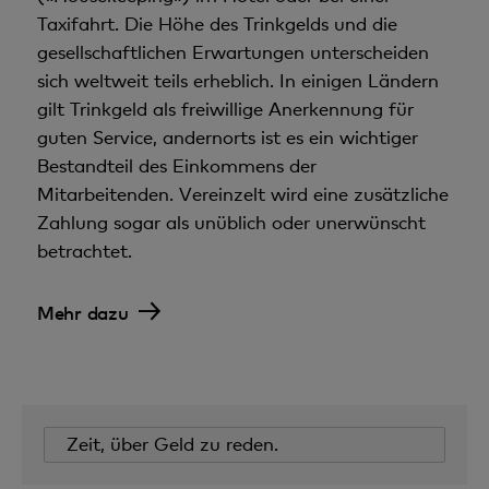
Taxifahrt. Die Höhe des Trinkgelds und die
gesellschaftlichen Erwartungen unterscheiden
sich weltweit teils erheblich. In einigen Ländern
gilt Trinkgeld als freiwillige Anerkennung für
guten Service, andernorts ist es ein wichtiger
Bestandteil des Einkommens der
Mitarbeitenden. Vereinzelt wird eine zusätzliche
Zahlung sogar als unüblich oder unerwünscht
betrachtet.
Mehr dazu
Zeit, über Geld zu reden.