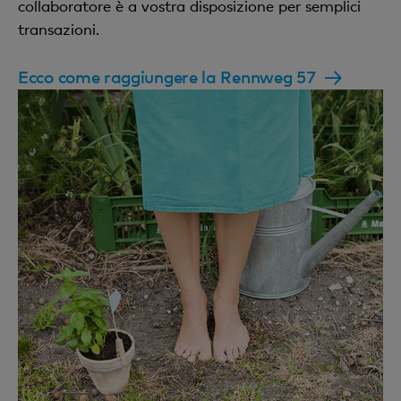
collaboratore è a vostra disposizione per semplici
transazioni.
Ecco come raggiungere la Rennweg 57