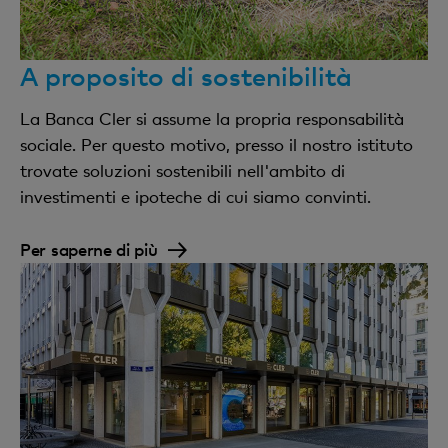
A proposito di sostenibilità
La Banca Cler si assume la propria responsabilità
sociale. Per questo motivo, presso il nostro istituto
trovate soluzioni sostenibili nell'ambito di
investimenti e ipoteche di cui siamo convinti.
Per saperne di più