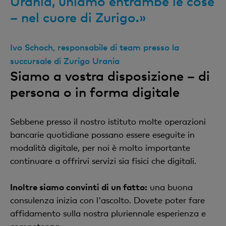
Urania, uniamo entrambe le cose
– nel cuore di Zurigo.»
Ivo Schoch, responsabile di team presso la
succursale di Zurigo Urania
Siamo a vostra disposizione – di
persona o in forma digitale
Sebbene presso il nostro istituto molte operazioni
bancarie quotidiane possano essere eseguite in
modalità digitale, per noi è molto importante
continuare a offrirvi servizi sia fisici che digitali.
Inoltre siamo convinti di un fatto:
una buona
consulenza inizia con l'ascolto. Dovete poter fare
affidamento sulla nostra pluriennale esperienza e