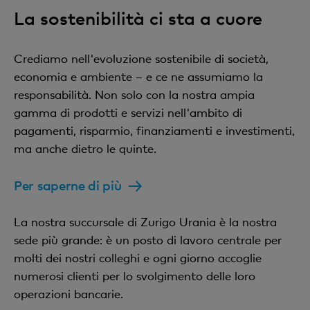
La sostenibilità ci sta a cuore
Crediamo nell'evoluzione sostenibile di società,
economia e ambiente – e ce ne assumiamo la
responsabilità. Non solo con la nostra ampia
gamma di prodotti e servizi nell'ambito di
pagamenti, risparmio, finanziamenti e investimenti,
ma anche dietro le quinte.
Per saperne di più
La nostra succursale di Zurigo Urania è la nostra
sede più grande: è un posto di lavoro centrale per
molti dei nostri colleghi e ogni giorno accoglie
numerosi clienti per lo svolgimento delle loro
operazioni bancarie.