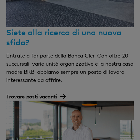
Siete alla ricerca di una nuova
sfida?
Entrate a far parte della Banca Cler. Con oltre 20
succursali, varie unità organizzative e la nostra casa
madre BKB, abbiamo sempre un posto di lavoro
interessante da offrire.
Trovare posti vacanti