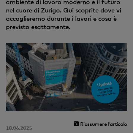
ambiente di lavoro moderno e il futuro
nel cuore di Zurigo. Qui scoprite dove vi
accoglieremo durante i lavori e cosa è
previsto esattamente.
Riassumere l’articolo
18.06.2025