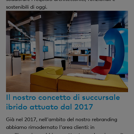
sostenibili di oggi.
Il nostro concetto di succursale
ibrido attuato dal 2017
Già nel 2017, nell'ambito del nostro rebranding
abbiamo rimodernato l'area clienti: in