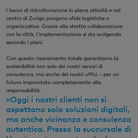
I lavori di ristrutturazione in piena attività e nel
centro di Zurigo pongono sfide logistiche e
organizzative. Grazie alla stretta collaborazione
con la città, l'implementazione si sta svolgendo
secondo i piani.
Con questo risanamento totale garantiamo la
sostenibilità non solo dei nostri servizi di
consulenza, ma anche dei nostri uffici – per un
futuro improntato completamente alla
responsabilità.
«Oggi i nostri clienti non si
aspettano solo soluzioni digitali,
ma anche vicinanza e consulenza
autentica. Presso la succursale di