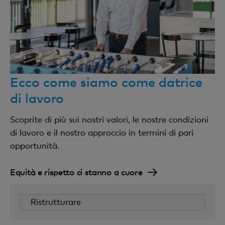
Ecco come siamo come datrice
di lavoro
Scoprite di più sui nostri valori, le nostre condizioni
di lavoro e il nostro approccio in termini di pari
opportunità.
Equità e rispetto ci stanno a cuore
Ristrutturare