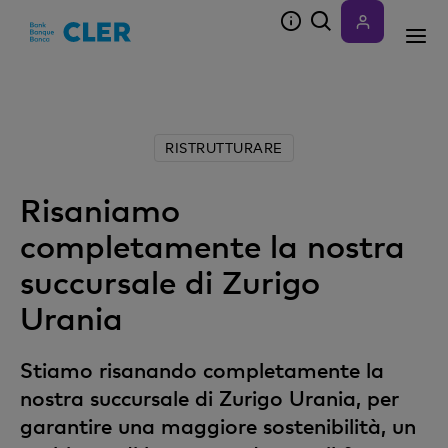
Accesskeys
RISTRUTTURARE
Risaniamo
completamente la nostra
succursale di Zurigo
Urania
Stiamo risanando completamente la
nostra succursale di Zurigo Urania, per
garantire una maggiore sostenibilità, un