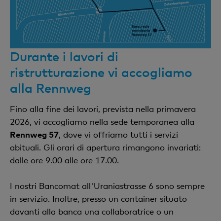
Durante i lavori di
ristrutturazione vi accogliamo
alla Rennweg
Fino alla fine dei lavori, prevista nella primavera
2026, vi accogliamo nella sede temporanea alla
Rennweg 57
, dove vi offriamo tutti i servizi
abituali. Gli orari di apertura rimangono invariati:
dalle ore 9.00 alle ore 17.00.
I nostri Bancomat all'Uraniastrasse 6 sono sempre
in servizio. Inoltre, presso un container situato
davanti alla banca una collaboratrice o un