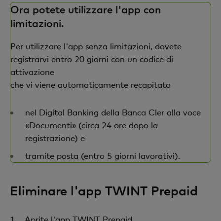
Ora potete utilizzare l'app con
limitazioni.
Per utilizzare l'app senza limitazioni, dovete
registrarvi entro 20 giorni con un codice di
attivazione
che vi viene automaticamente recapitato
nel Digital Banking della Banca Cler alla voce
«Documenti» (circa 24 ore dopo la
registrazione) e
tramite posta (entro 5 giorni lavorativi).
Eliminare l'app TWINT Prepaid
Aprite l'app TWINT Prepaid.