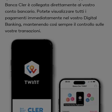
Banca Cler è collegata direttamente al vostro
conto bancario. Potete visualizzare tutti i
pagamenti immediatamente nel vostro Digital
Banking, mantenendo così sempre il controllo sulle
vostre transazioni.