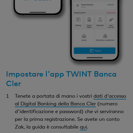
Impostare l'app TWINT Banca
Cler
Tenete a portata di mano i vostri
dati d'accesso
al Digital Banking della Banca Cler
(numero
d'identificazione e password) che vi serviranno
per la prima registrazione. Se avete un conto
Zak, la guida è consultabile
qui
.