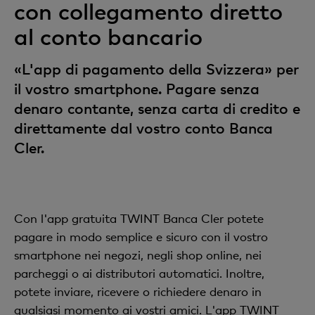
con collegamento diretto
al conto bancario
«L'app di pagamento della Svizzera» per
il vostro smartphone. Pagare senza
denaro contante, senza carta di credito e
direttamente dal vostro conto Banca
Cler.
Con l'app gratuita TWINT Banca Cler potete
pagare in modo semplice e sicuro con il vostro
smartphone nei negozi, negli shop online, nei
parcheggi o ai distributori automatici. Inoltre,
potete inviare, ricevere o richiedere denaro in
qualsiasi momento ai vostri amici. L'app TWINT