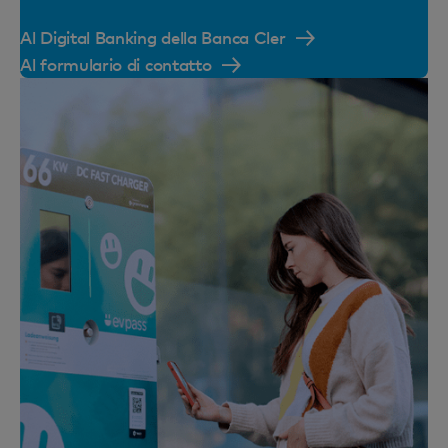
Al Digital Banking della Banca Cler
Al formulario di contatto