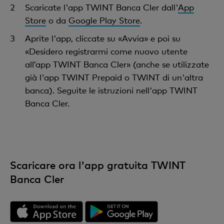
Scaricate l'app TWINT Banca Cler dall'
App
Store
o da
Google Play Store
.
Aprite l'app, cliccate su «Avvia» e poi su
«Desidero registrarmi come nuovo utente
all’app TWINT Banca Cler» (anche se utilizzate
già l'app TWINT Prepaid o TWINT di un'altra
banca). Seguite le istruzioni nell'app TWINT
Banca Cler.
Scaricare ora l'app gratuita TWINT
Banca Cler