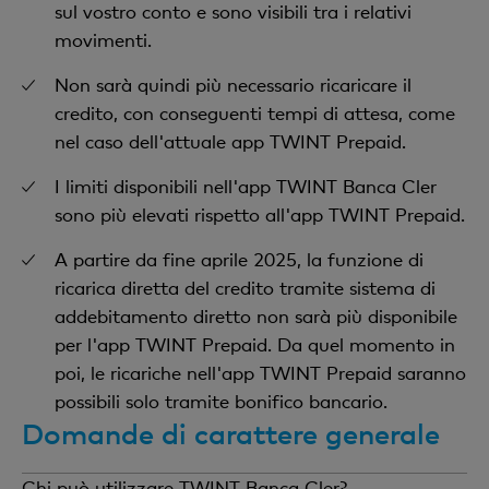
sul vostro conto e sono visibili tra i relativi
movimenti.
Non sarà quindi più necessario ricaricare il
credito, con conseguenti tempi di attesa, come
nel caso dell'attuale app TWINT Prepaid.
I limiti disponibili nell'app TWINT Banca Cler
sono più elevati rispetto all'app TWINT Prepaid.
A partire da fine aprile 2025, la funzione di
ricarica diretta del credito tramite sistema di
addebitamento diretto non sarà più disponibile
per l'app TWINT Prepaid. Da quel momento in
poi, le ricariche nell'app TWINT Prepaid saranno
possibili solo tramite bonifico bancario.
Domande di carattere generale
Chi può utilizzare TWINT Banca Cler?