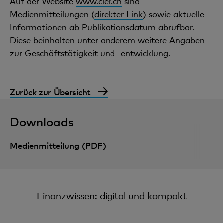
Auf der Website
www.cler.ch
sind
Medienmitteilungen (
direkter Link
) sowie aktuelle
Informationen ab Publikationsdatum abrufbar.
Diese beinhalten unter anderem weitere Angaben
zur Geschäftstätigkeit und -entwicklung.
Zurück zur Übersicht
Downloads
Medienmitteilung (PDF)
Finanzwissen: digital und kompakt