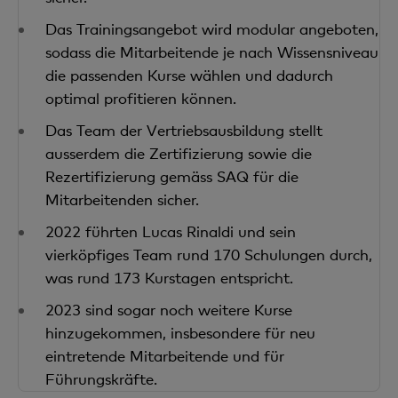
Das Trainingsangebot wird modular angeboten,
sodass die Mitarbeitende je nach Wissensniveau
die passenden Kurse wählen und dadurch
optimal profitieren können.
Das Team der Vertriebsausbildung stellt
ausserdem die Zertifizierung sowie die
Rezertifizierung gemäss SAQ für die
Mitarbeitenden sicher.
2022 führten Lucas Rinaldi und sein
vierköpfiges Team rund 170 Schulungen durch,
was rund 173 Kurstagen entspricht.
2023 sind sogar noch weitere Kurse
hinzugekommen, insbesondere für neu
eintretende Mitarbeitende und für
Führungskräfte.