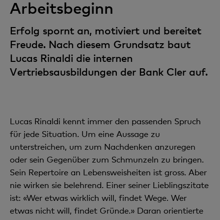
Arbeitsbeginn
Erfolg spornt an, motiviert und bereitet
Freude. Nach diesem Grundsatz baut
Lucas Rinaldi die internen
Vertriebsausbildungen der Bank Cler auf.
Lucas Rinaldi kennt immer den passenden Spruch
für jede Situation. Um eine Aussage zu
unterstreichen, um zum Nachdenken anzuregen
oder sein Gegenüber zum Schmunzeln zu bringen.
Sein Repertoire an Lebensweisheiten ist gross. Aber
nie wirken sie belehrend. Einer seiner Lieblingszitate
ist: «Wer etwas wirklich will, findet Wege. Wer
etwas nicht will, findet Gründe.» Daran orientierte