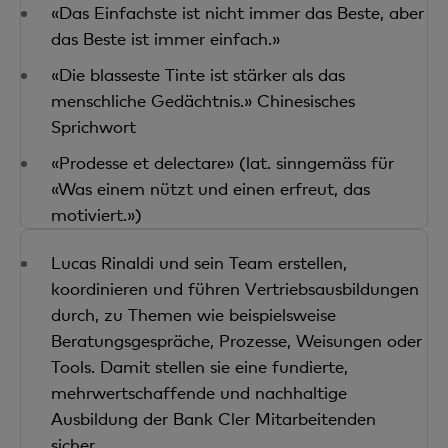
«Das Einfachste ist nicht immer das Beste, aber
das Beste ist immer einfach.»
«Die blasseste Tinte ist stärker als das
menschliche Gedächtnis.» Chinesisches
Sprichwort
«Prodesse et delectare» (lat. sinngemäss für
«Was einem nützt und einen erfreut, das
motiviert.»)
Lucas Rinaldi und sein Team erstellen,
koordinieren und führen Vertriebsausbildungen
durch, zu Themen wie beispielsweise
Beratungsgespräche, Prozesse, Weisungen oder
Tools. Damit stellen sie eine fundierte,
mehrwertschaffende und nachhaltige
Ausbildung der Bank Cler Mitarbeitenden
sicher.