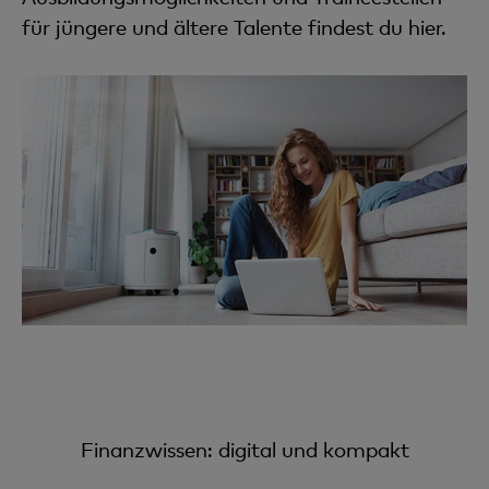
für jüngere und ältere Talente findest du hier.
Finanzwissen: digital und kompakt