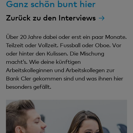
Ganz schön bunt hier
Zurück zu den Interviews
Über 20 Jahre dabei oder erst ein paar Monate.
Teilzeit oder Vollzeit. Fussball oder Oboe. Vor
oder hinter den Kulissen. Die Mischung
macht’s. Wie deine künftigen
Arbeitskolleginnen und Arbeitskollegen zur
Bank Cler gekommen sind und was ihnen hier
besonders gefällt.