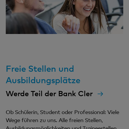
Freie Stellen und
Ausbildungsplätze
Werde Teil der Bank Cler
Ob Schülerin, Student oder Professional: Viele
Wege führen zu uns. Alle freien Stellen,
Ausbildungsmöglichkeiten und Traineestellen