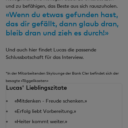
und zu befähigen, das Beste aus sich rauszuholen.
«Wenn du etwas gefunden hast,
das dir gefällt, dann glaub dran,
bleib dran und zieh es durch!»
Und auch hier findet Lucas die passende
Schlussbotschaft für das Interview.
*In der Mitarbeitenden Skylounge der Bank Cler befindet sich der
besagte «Töggelikasten»
Lucas' Lieblingszitate
«Mitdenken - Freude schenken.»
«Erfolg liebt Vorbereitung.»
«Heiter kommt weiter.»