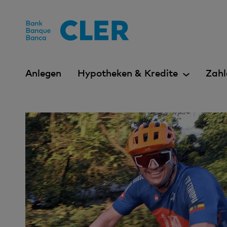
Accesskeys
Anlegen
Hypotheken & Kredite
Zahl