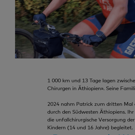
1 000 km und 13 Tage lagen zwischen 
Chirurgen in Äthiopien». Seine Famili
2024 nahm Patrick zum dritten Mal
durch den Südwesten Äthiopiens. Ihr 
die unfallchirurgische Versorgung de
Kindern (14 und 16 Jahre) begleitet.