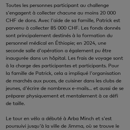
Toutes les personnes participant au challenge
s'engagent à collecter chacune au moins 20 000
CHF de dons. Avec l'aide de sa famille, Patrick est
parvenu à collecter 85 000 CHF. Les fonds donnés
sont principalement destinés à la formation du
personnel médical en Éthiopie; en 2024, une
seconde salle d'opération a également pu être
inaugurée dans un hôpital. Les frais de voyage sont
à la charge des participantes et participants. Pour
la famille de Patrick, cela a impliqué l'organisation
de marchés aux puces, de cuisiner dans les clubs de
jeunes, d'écrire de nombreux e-mails... et aussi de se
préparer physiquement et mentalement à ce défi
de taille.
Le tour en vélo a débuté à Arba Minch et s'est
poursuivi jusqu'à la ville de Jimma, où se trouve le