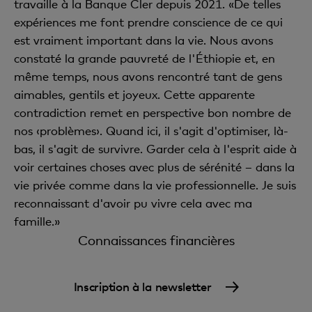
travaille à la Banque Cler depuis 2021. «De telles
expériences me font prendre conscience de ce qui
est vraiment important dans la vie. Nous avons
constaté la grande pauvreté de l'Éthiopie et, en
même temps, nous avons rencontré tant de gens
aimables, gentils et joyeux. Cette apparente
contradiction remet en perspective bon nombre de
nos ‹problèmes›. Quand ici, il s'agit d'optimiser, là-
bas, il s'agit de survivre. Garder cela à l'esprit aide à
voir certaines choses avec plus de sérénité – dans la
vie privée comme dans la vie professionnelle. Je suis
reconnaissant d'avoir pu vivre cela avec ma
famille.»
Connaissances financières
Inscription à la newsletter