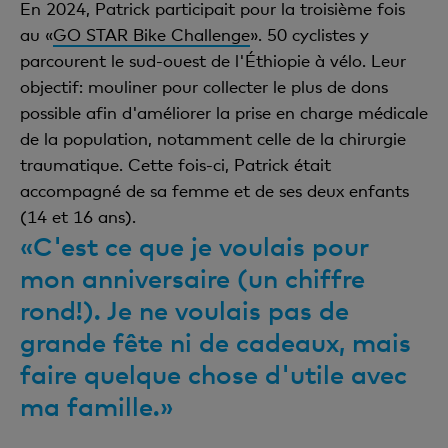
En 2024, Patrick participait pour la troisième fois
au «
GO STAR Bike Challenge
». 50 cyclistes y
parcourent le sud-ouest de l'Éthiopie à vélo. Leur
objectif: mouliner pour collecter le plus de dons
possible afin d'améliorer la prise en charge médicale
de la population, notamment celle de la chirurgie
traumatique. Cette fois-ci, Patrick était
accompagné de sa femme et de ses deux enfants
(14 et 16 ans).
«C'est ce que je voulais pour
mon anniversaire (un chiffre
rond!). Je ne voulais pas de
grande fête ni de cadeaux, mais
faire quelque chose d'utile avec
ma famille.»