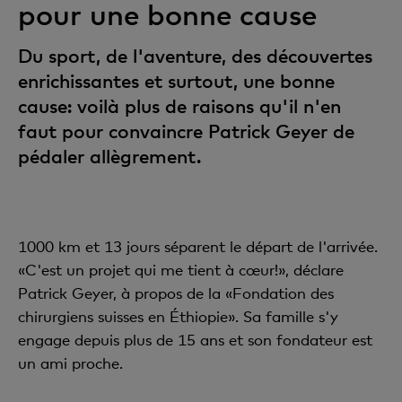
pour une bonne cause
Du sport, de l'aventure, des découvertes
enrichissantes et surtout, une bonne
cause: voilà plus de raisons qu'il n'en
faut pour convaincre Patrick Geyer de
pédaler allègrement.
1000 km et 13 jours séparent le départ de l'arrivée.
«C'est un projet qui me tient à cœur!», déclare
Patrick Geyer, à propos de la «Fondation des
chirurgiens suisses en Éthiopie». Sa famille s'y
engage depuis plus de 15 ans et son fondateur est
un ami proche.