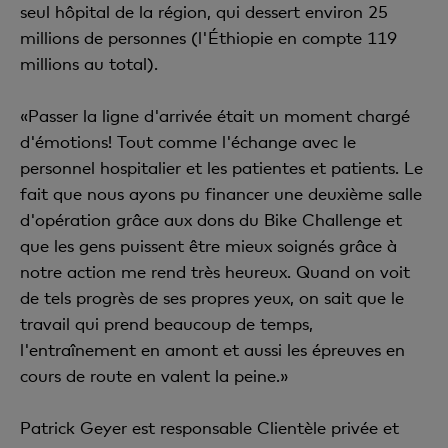
seul hôpital de la région, qui dessert environ 25
millions de personnes (l'Éthiopie en compte 119
millions au total).
«Passer la ligne d'arrivée était un moment chargé
d'émotions! Tout comme l'échange avec le
personnel hospitalier et les patientes et patients. Le
fait que nous ayons pu financer une deuxième salle
d'opération grâce aux dons du Bike Challenge et
que les gens puissent être mieux soignés grâce à
notre action me rend très heureux. Quand on voit
de tels progrès de ses propres yeux, on sait que le
travail qui prend beaucoup de temps,
l'entraînement en amont et aussi les épreuves en
cours de route en valent la peine.»
Patrick Geyer est responsable Clientèle privée et