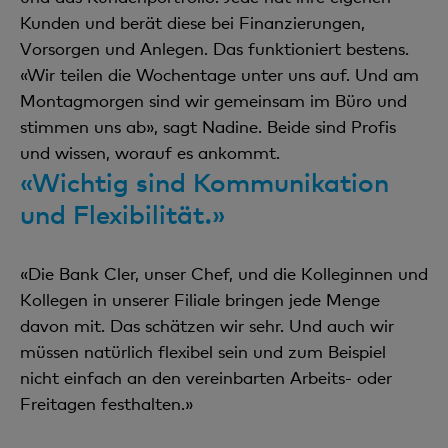
Kunden und berät diese bei Finanzierungen,
Vorsorgen und Anlegen. Das funktioniert bestens.
«Wir teilen die Wochentage unter uns auf. Und am
Montagmorgen sind wir gemeinsam im Büro und
stimmen uns ab», sagt Nadine. Beide sind Profis
und wissen, worauf es ankommt.
«Wichtig sind Kommunikation
und Flexibilität.»
«Die Bank Cler, unser Chef, und die Kolleginnen und
Kollegen in unserer Filiale bringen jede Menge
davon mit. Das schätzen wir sehr. Und auch wir
müssen natürlich flexibel sein und zum Beispiel
nicht einfach an den vereinbarten Arbeits- oder
Freitagen festhalten.»