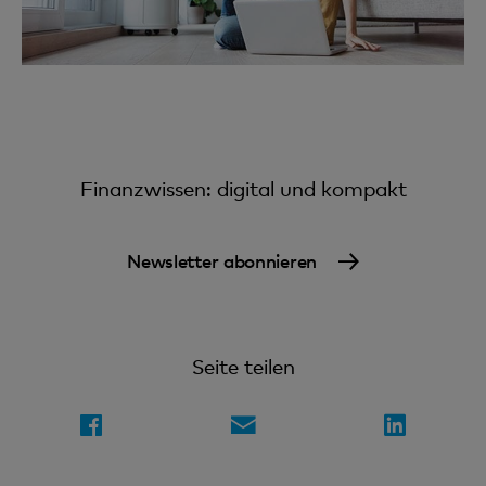
Finanzwissen: digital und kompakt
Newsletter abonnieren
Seite teilen