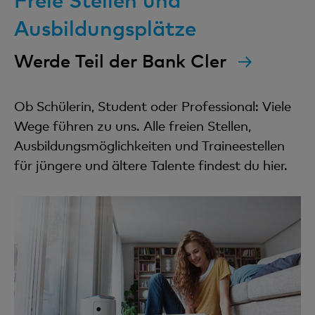
Ausbildungsplätze
Werde Teil der Bank Cler
Ob Schülerin, Student oder Professional: Viele
Wege führen zu uns. Alle freien Stellen,
Ausbildungsmöglichkeiten und Traineestellen
für jüngere und ältere Talente findest du hier.