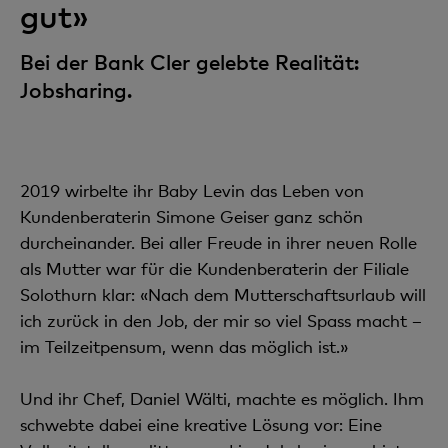
gut»
Bei der Bank Cler gelebte Realität:
Jobsharing.
2019 wirbelte ihr Baby Levin das Leben von
Kundenberaterin Simone Geiser ganz schön
durcheinander. Bei aller Freude in ihrer neuen Rolle
als Mutter war für die Kundenberaterin der Filiale
Solothurn klar: «Nach dem Mutterschaftsurlaub will
ich zurück in den Job, der mir so viel Spass macht –
im Teilzeitpensum, wenn das möglich ist.»
Und ihr Chef, Daniel Wälti, machte es möglich. Ihm
schwebte dabei eine kreative Lösung vor: Eine