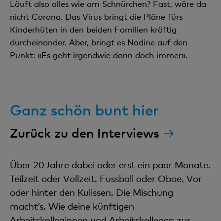
Läuft also alles wie am Schnürchen? Fast, wäre da
nicht Corona. Das Virus bringt die Pläne fürs
Kinderhüten in den beiden Familien kräftig
durcheinander. Aber, bringt es Nadine auf den
Punkt: «Es geht irgendwie dann doch immer».
Ganz schön bunt hier
Zurück zu den Interviews
Über 20 Jahre dabei oder erst ein paar Monate.
Teilzeit oder Vollzeit. Fussball oder Oboe. Vor
oder hinter den Kulissen. Die Mischung
macht’s. Wie deine künftigen
Arbeitskolleginnen und Arbeitskollegen zur