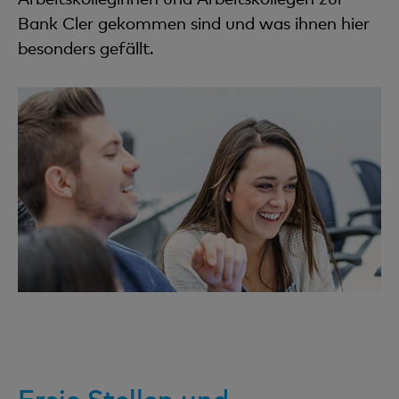
Bank Cler gekommen sind und was ihnen hier
besonders gefällt.
Freie Stellen und