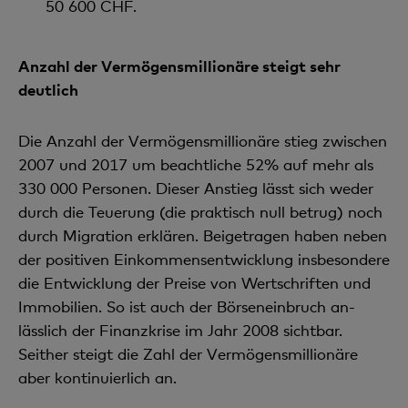
50 600 CHF.
Anzahl der Vermögensmillionäre steigt sehr
deutlich
Die Anzahl der Vermögensmillionäre stieg zwischen
2007 und 2017 um beachtliche 52% auf mehr als
330 000 Personen. Dieser Anstieg lässt sich weder
durch die Teuerung (die praktisch null betrug) noch
durch Migration erklären. Beigetragen haben neben
der positiven Einkommensentwicklung insbeson­dere
die Entwicklung der Preise von Wertschriften und
Immobilien. So ist auch der Börseneinbruch an­
lässlich der Finanzkrise im Jahr 2008 sichtbar.
Seither steigt die Zahl der Vermögensmillionäre
aber kontinuierlich an.