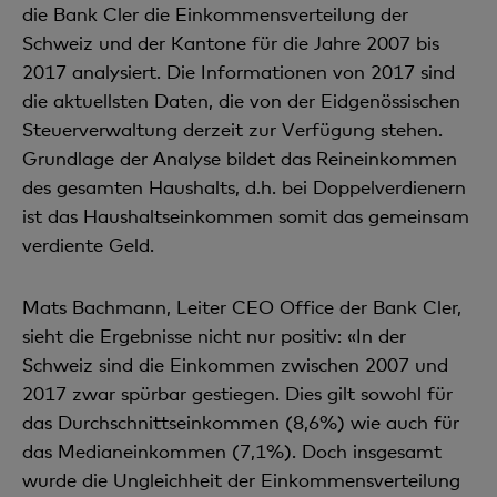
die Bank Cler die Einkommensverteilung der
Schweiz und der Kantone für die Jahre 2007 bis
2017 analysiert. Die Infor­mationen von 2017 sind
die aktuellsten Daten, die von der Eidgenössischen
Steuerverwaltung derzeit zur Verfügung stehen.
Grundlage der Analyse bildet das Reineinkommen
des gesamten Haushalts, d.h. bei Doppelverdienern
ist das Haushaltseinkommen somit das gemeinsam
verdiente Geld.
Mats Bachmann, Leiter CEO Office der Bank Cler,
sieht die Ergebnisse nicht nur positiv: «In der
Schweiz sind die Einkommen zwischen 2007 und
2017 zwar spürbar gestiegen. Dies gilt sowohl für
das Durch­schnittseinkommen (8,6%) wie auch für
das Medianeinkommen (7,1%). Doch insgesamt
wurde die Ungleichheit der Einkommensverteilung