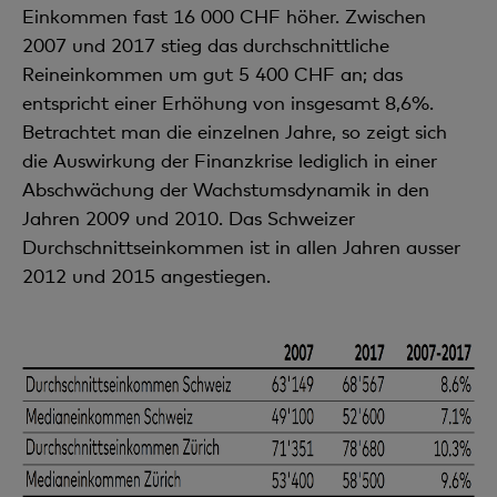
Einkommen fast 16 000 CHF höher. Zwischen
2007 und 2017 stieg das durchschnittliche
Reineinkommen um gut 5 400 CHF an; das
entspricht einer Erhöhung von insgesamt 8,6%.
Betrachtet man die einzelnen Jahre, so zeigt sich
die Auswirkung der Finanzkrise lediglich in einer
Abschwächung der Wachstumsdynamik in den
Jahren 2009 und 2010. Das Schweizer
Durchschnittseinkommen ist in allen Jahren ausser
2012 und 2015 ange­stiegen.