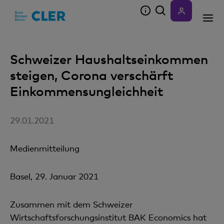
Accesskeys
Schweizer Haushaltseinkommen
steigen, Corona verschärft
Einkommensungleichheit
29.01.2021
Medienmitteilung
Basel, 29. Januar 2021
Zusammen mit dem Schweizer
Wirtschaftsforschungsinstitut BAK Economics hat