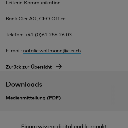
Leiterin Kommunikation
Bank Cler AG, CEO Office
Telefon: +41 (0)61 286 26 03
E-mail:
natalie.waltmann@cler.ch
Zurück zur Übersicht
Downloads
Medienmitteilung (PDF)
Finanzwissen: digital und kompakt