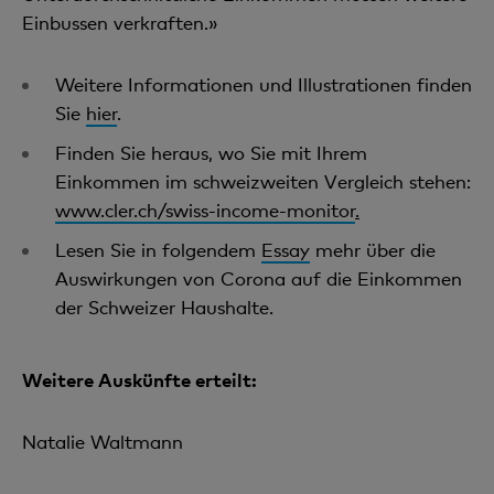
Einbussen verkraften.»
Weitere Informationen und Illustrationen finden
Sie
hier
.
Finden Sie heraus, wo Sie mit Ihrem
Einkommen im schweizweiten Vergleich stehen:
www.cler.ch/swiss-income-monitor
.
Lesen Sie in folgendem
Essay
mehr über die
Auswirkungen von Corona auf die Einkommen
der Schweizer Haushalte.
Weitere Auskünfte erteilt:
Natalie Waltmann