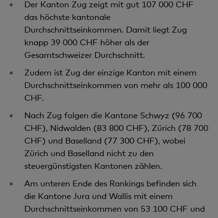
Der Kanton Zug zeigt mit gut 107 000 CHF
das höchste kantonale
Durchschnittseinkommen. Da­mit liegt Zug
knapp 39 000 CHF höher als der
Gesamtschweizer Durchschnitt.
Zudem ist Zug der einzige Kanton mit einem
Durchschnittseinkommen von mehr als 100 000
CHF.
Nach Zug folgen die Kantone Schwyz (96 700
CHF), Nidwalden (83 800 CHF), Zürich (78 700
CHF) und Baselland (77 300 CHF), wobei
Zürich und Baselland nicht zu den
steuergünstigsten Kantonen zählen.
Am unteren Ende des Rankings befinden sich
die Kantone Jura und Wallis mit einem
Durchschnitts­einkommen von 53 100 CHF und