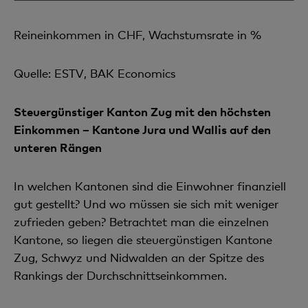
Reineinkommen in CHF, Wachstumsrate in %
Quelle: ESTV, BAK Economics
Steuergünstiger Kanton Zug mit den höchsten
Einkommen – Kantone Jura und Wallis auf den
unteren Rängen
In welchen Kantonen sind die Einwohner finanziell
gut gestellt? Und wo müssen sie sich mit weniger
zu­frieden geben? Betrachtet man die einzelnen
Kantone, so liegen die steuergünstigen Kantone
Zug, Schwyz und Nidwalden an der Spitze des
Rankings der Durchschnittseinkommen.