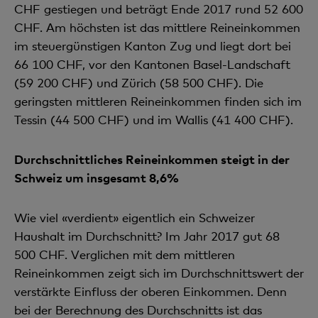
CHF gestiegen und beträgt Ende 2017 rund 52 600
CHF. Am höchsten ist das mittlere Reineinkommen
im steuergünstigen Kanton Zug und liegt dort bei
66 100 CHF, vor den Kantonen Basel-Landschaft
(59 200 CHF) und Zürich (58 500 CHF). Die
geringsten mitt­leren Reineinkommen finden sich im
Tessin (44 500 CHF) und im Wallis (41 400 CHF).
Durchschnittliches Reineinkommen steigt in der
Schweiz um insgesamt 8,6%
Wie viel «verdient» eigentlich ein Schweizer
Haushalt im Durchschnitt? Im Jahr 2017 gut 68
500 CHF. Verglichen mit dem mittleren
Reineinkommen zeigt sich im Durchschnittswert der
verstärkte Einfluss der oberen Einkommen. Denn
bei der Berechnung des Durchschnitts ist das