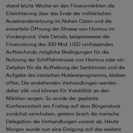
stand letzte Woche an den Finanzmärkten die
Erleichterung über das Ende der militärischen
Auseinandersetzung im Nahen Osten und die
erwartete Öffnung der Strasse von Hormus im
Vordergrund. Viele Details, beispielsweise die
Finanzierung des 300 Mrd. USD umfassenden
Aufbaufonds, mögliche Bedingungen für die
Nutzung der Schiffahrstrasse von Hormus oder ein
Zeitplan für die Aufhebung der Sanktionen und die
Aufgabe des iranischen Nuklearprogramms, bleiben
offen. Die anstehenden Verhandlungen werden
daher zäh und können für Volatilität an den
Märkten sorgen. So wurde der geplante
Konferenzstart am Freitag auf dem Bürgenstock
zunächst verschoben, gestern brach die iranische
Delegation die Verhandlungen vorerst ab. Heute
Morgen wurde nun eine Einigung auf das weitere