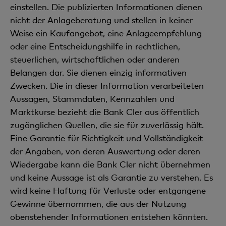
einstellen. Die publizierten Informationen dienen
nicht der Anlageberatung und stellen in keiner
Weise ein Kaufangebot, eine Anlageempfehlung
oder eine Entscheidungshilfe in rechtlichen,
steuerlichen, wirtschaftlichen oder anderen
Belangen dar. Sie dienen einzig informativen
Zwecken. Die in dieser Information verarbeiteten
Aussagen, Stammdaten, Kennzahlen und
Marktkurse bezieht die Bank Cler aus öffentlich
zugänglichen Quellen, die sie für zuverlässig hält.
Eine Garantie für Richtigkeit und Vollständigkeit
der Angaben, von deren Auswertung oder deren
Wiedergabe kann die Bank Cler nicht übernehmen
und keine Aussage ist als Garantie zu verstehen. Es
wird keine Haftung für Verluste oder entgangene
Gewinne übernommen, die aus der Nutzung
obenstehender Informationen entstehen könnten.