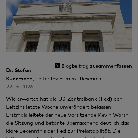
Blogbeitrag zusammenfassen
Dr. Stefan
Kunzmann,
Leiter Investment Research
22.06.2026
Wie erwartet hat die US-Zentralbank (Fed) den
Leitzins letzte Woche unverändert belassen.
Erstmals leitete der neue Vorsitzende Kevin Warsh
die Sitzung und betonte überraschend deutlich das
klare Bekenntnis der Fed zur Preisstabilität. Die