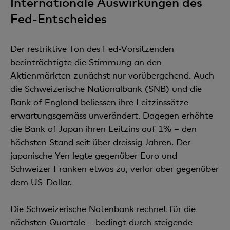
Internationale Auswirkungen des
Fed-Entscheides
Der restriktive Ton des Fed-Vorsitzenden
beeinträchtigte die Stimmung an den
Aktienmärkten zunächst nur vorübergehend. Auch
die Schweizerische Nationalbank (SNB) und die
Bank of England beliessen ihre Leitzinssätze
erwartungsgemäss unverändert. Dagegen erhöhte
die Bank of Japan ihren Leitzins auf 1% – den
höchsten Stand seit über dreissig Jahren. Der
japanische Yen legte gegenüber Euro und
Schweizer Franken etwas zu, verlor aber gegenüber
dem US-Dollar.
Die Schweizerische Notenbank rechnet für die
nächsten Quartale – bedingt durch steigende