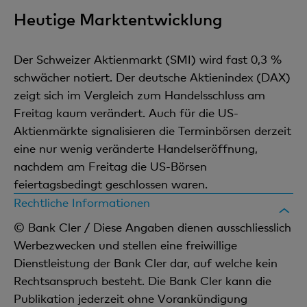
Heutige Marktentwicklung
Der Schweizer Aktienmarkt (SMI) wird fast 0,3 %
schwächer notiert. Der deutsche Aktienindex (DAX)
zeigt sich im Vergleich zum Handelsschluss am
Freitag kaum verändert. Auch für die US-
Aktienmärkte signalisieren die Terminbörsen derzeit
eine nur wenig veränderte Handelseröffnung,
nachdem am Freitag die US-Börsen
feiertagsbedingt geschlossen waren.
Rechtliche Informationen
© Bank Cler / Diese Angaben dienen ausschliesslich
Werbezwecken und stellen eine freiwillige
Dienstleistung der Bank Cler dar, auf welche kein
Rechtsanspruch besteht. Die Bank Cler kann die
Publikation jederzeit ohne Vorankündigung