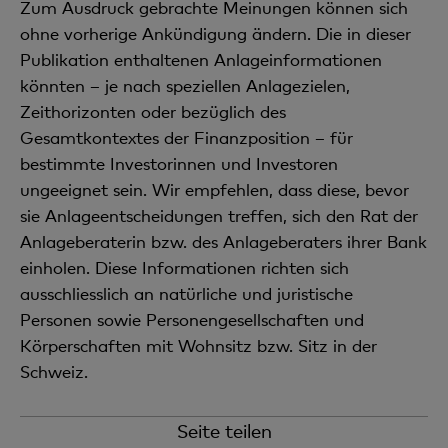
Zum Ausdruck gebrachte Meinungen können sich
ohne vorherige Ankündigung ändern. Die in dieser
Publikation enthaltenen Anlageinformationen
könnten – je nach speziellen Anlagezielen,
Zeithorizonten oder bezüglich des
Gesamtkontextes der Finanzposition – für
bestimmte Investorinnen und Investoren
ungeeignet sein. Wir empfehlen, dass diese, bevor
sie Anlageentscheidungen treffen, sich den Rat der
Anlageberaterin bzw. des Anlageberaters ihrer Bank
einholen. Diese Informationen richten sich
ausschliesslich an natürliche und juristische
Personen sowie Personengesellschaften und
Körperschaften mit Wohnsitz bzw. Sitz in der
Schweiz.
Seite teilen