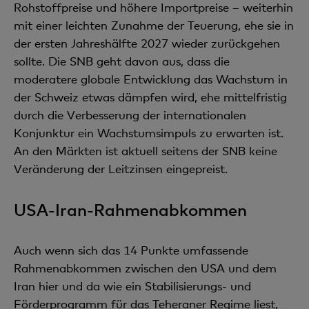
Rohstoffpreise und höhere Importpreise – weiterhin
mit einer leichten Zunahme der Teuerung, ehe sie in
der ersten Jahreshälfte 2027 wieder zurückgehen
sollte. Die SNB geht davon aus, dass die
moderatere globale Entwicklung das Wachstum in
der Schweiz etwas dämpfen wird, ehe mittelfristig
durch die Verbesserung der internationalen
Konjunktur ein Wachstumsimpuls zu erwarten ist.
An den Märkten ist aktuell seitens der SNB keine
Veränderung der Leitzinsen eingepreist.
USA-Iran-Rahmenabkommen
Auch wenn sich das 14 Punkte umfassende
Rahmenabkommen zwischen den USA und dem
Iran hier und da wie ein Stabilisierungs- und
Förderprogramm für das Teheraner Regime liest,