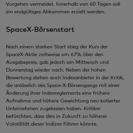
Vorgehen vermeldet. Innerhalb von 60 Tagen soll
ein endgültiges Abkommen erzielt werden.
SpaceX-Börsenstart
Nach einem starken Start stieg der Kurs der
SpaceX-Aktie zeitweise um 67% über den
Ausgabepreis, gab jedoch am Mittwoch und
Donnerstag wieder nach. Neben der hohen
Bewertung stehen auch Indexanbieter in der Kritik,
die anlässlich des Space-X-Börsengangs mit einer
Änderung ihrer Indexreglements eine frühere
Aufnahme und höhere Gewichtung neu kotierter
Unternehmen zugelassen haben. Kritiker
befürchten, dass dies in Zukunft zu höherer
Volatilität dieser Indizes führen könnte.