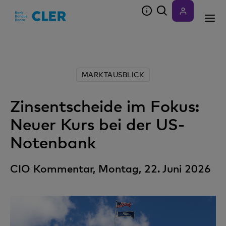
Accesskeys
MARKTAUSBLICK
Zinsentscheide im Fokus:
Neuer Kurs bei der US-
Notenbank
CIO Kommentar, Montag, 22. Juni 2026