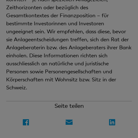
Zeithorizonten oder bezüglich des
Gesamtkontextes der Finanzposition – für
bestimmte Investorinnen und Investoren
ungeeignet sein. Wir empfehlen, dass diese, bevor
sie Anlageentscheidungen treffen, sich den Rat der
Anlageberaterin bzw. des Anlageberaters ihrer Bank
einholen. Diese Informationen richten sich
ausschliesslich an natürliche und juristische
Personen sowie Personengesellschaften und
Körperschaften mit Wohnsitz bzw. Sitz in der
Schweiz.
Seite teilen