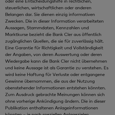
oder eine Entscheidungshilfe in rechtlichen,
steuerlichen, wirtschaftlichen oder anderen
Belangen dar. Sie dienen einzig informativen
Zwecken. Die in dieser Information verarbeiteten
Aussagen, Stammdaten, Kennzahlen und
Marktkurse bezieht die Bank Cler aus öffentlich
zugänglichen Quellen, die sie für zuverlässig hält.
Eine Garantie für Richtigkeit und Vollständigkeit
der Angaben, von deren Auswertung oder deren
Wiedergabe kann die Bank Cler nicht übernehmen
und keine Aussage ist als Garantie zu verstehen. Es
wird keine Haftung für Verluste oder entgangene
Gewinne übernommen, die aus der Nutzung
obenstehender Informationen entstehen könnten.
Zum Ausdruck gebrachte Meinungen können sich
ohne vorherige Ankündigung ändern. Die in dieser
Publikation enthaltenen Anlageinformationen
könnten – je nach speziellen Anlagezielen,