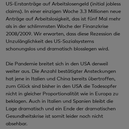
US-Erstanträge auf Arbeitslosengeld (initial jobless
claims). In einer einzigen Woche 3.3 Millionen neue
Anträge auf Arbeitslosigkeit, das ist fünf Mal mehr
als in der schlimmsten Woche der Finanzkrise
2008/2009. Wir erwarten, dass diese Rezession die
Unzulänglichkeit des US-Sozialsystems
schonungslos und dramatisch blosslegen wird.
Die Pandemie breitet sich in den USA derweil
weiter aus. Die Anzahl bestätigter Ansteckungen
hat jene in Italien und China bereits übertroffen,
zum Glück sind bisher in den USA die Todesopfer
nicht in gleicher Proportionalität wie in Europa zu
beklagen. Auch in Italien und Spanien bleibt die
Lage dramatisch und ein Ende der dramatischen
Gesundheitskrise ist somit leider noch nicht
absehbar.