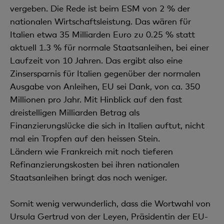
vergeben. Die Rede ist beim ESM von 2 % der
nationalen Wirtschaftsleistung. Das wären für
Italien etwa 35 Milliarden Euro zu 0.25 % statt
aktuell 1.3 % für normale Staatsanleihen, bei einer
Laufzeit von 10 Jahren. Das ergibt also eine
Zinsersparnis für Italien gegenüber der normalen
Ausgabe von Anleihen, EU sei Dank, von ca. 350
Millionen pro Jahr. Mit Hinblick auf den fast
dreistelligen Milliarden Betrag als
Finanzierungslücke die sich in Italien auftut, nicht
mal ein Tropfen auf den heissen Stein.
Ländern wie Frankreich mit noch tieferen
Refinanzierungskosten bei ihren nationalen
Staatsanleihen bringt das noch weniger.
Somit wenig verwunderlich, dass die Wortwahl von
Ursula Gertrud von der Leyen, Präsidentin der EU-