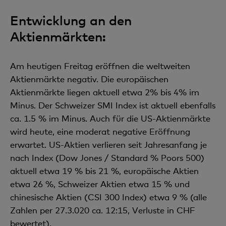
Entwicklung an den
Aktienmärkten:
Am heutigen Freitag eröffnen die weltweiten
Aktienmärkte negativ. Die europäischen
Aktienmärkte liegen aktuell etwa 2% bis 4% im
Minus. Der Schweizer SMI Index ist aktuell ebenfalls
ca. 1.5 % im Minus. Auch für die US-Aktienmärkte
wird heute, eine moderat negative Eröffnung
erwartet. US-Aktien verlieren seit Jahresanfang je
nach Index (Dow Jones / Standard % Poors 500)
aktuell etwa 19 % bis 21 %, europäische Aktien
etwa 26 %, Schweizer Aktien etwa 15 % und
chinesische Aktien (CSI 300 Index) etwa 9 % (alle
Zahlen per 27.3.020 ca. 12:15, Verluste in CHF
bewertet).