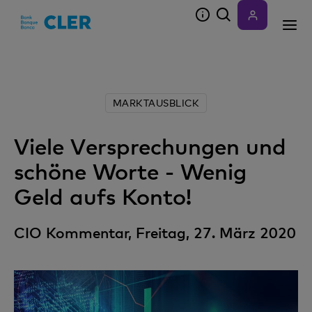
Accesskeys
MARKTAUSBLICK
Viele Versprechungen und
schöne Worte - Wenig
Geld aufs Konto!
CIO Kommentar, Freitag, 27. März 2020