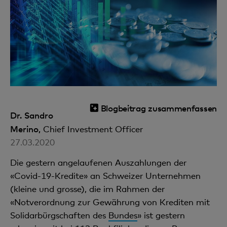
Blogbeitrag zusammenfassen
Dr. Sandro
Merino,
Chief Investment Officer
27.03.2020
Die gestern angelaufenen Auszahlungen der
«Covid-19-Kredite» an Schweizer Unternehmen
(kleine und grosse), die im Rahmen der
«Notverordnung zur Gewährung von Krediten mit
Solidarbürgschaften des
Bundes
» ist gestern