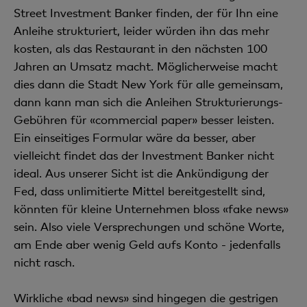
Street Investment Banker finden, der für Ihn eine
Anleihe strukturiert, leider würden ihn das mehr
kosten, als das Restaurant in den nächsten 100
Jahren an Umsatz macht. Möglicherweise macht
dies dann die Stadt New York für alle gemeinsam,
dann kann man sich die Anleihen Strukturierungs-
Gebühren für «commercial paper» besser leisten.
Ein einseitiges Formular wäre da besser, aber
vielleicht findet das der Investment Banker nicht
ideal. Aus unserer Sicht ist die Ankündigung der
Fed, dass unlimitierte Mittel bereitgestellt sind,
könnten für kleine Unternehmen bloss «fake news»
sein. Also viele Versprechungen und schöne Worte,
am Ende aber wenig Geld aufs Konto - jedenfalls
nicht rasch.
Wirkliche «bad news» sind hingegen die gestrigen