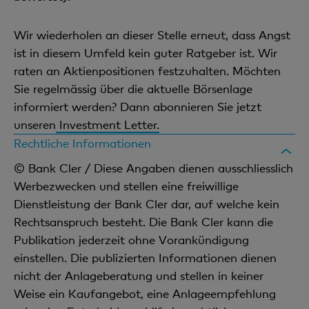
Wir wiederholen an dieser Stelle erneut, dass Angst
ist in diesem Umfeld kein guter Ratgeber ist. Wir
raten an Aktienpositionen festzuhalten. Möchten
Sie regelmässig über die aktuelle Börsenlage
informiert werden? Dann abonnieren Sie jetzt
unseren
Investment Letter.
Rechtliche Informationen
© Bank Cler / Diese Angaben dienen ausschliesslich
Werbezwecken und stellen eine freiwillige
Dienstleistung der Bank Cler dar, auf welche kein
Rechtsanspruch besteht. Die Bank Cler kann die
Publikation jederzeit ohne Vorankündigung
einstellen. Die publizierten Informationen dienen
nicht der Anlageberatung und stellen in keiner
Weise ein Kaufangebot, eine Anlageempfehlung