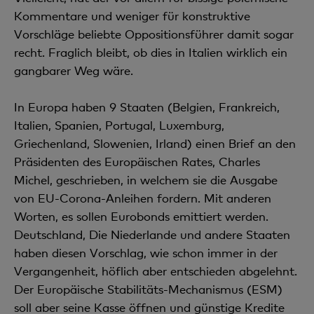
Kommentare und weniger für konstruktive
Vorschläge beliebte Oppositionsführer damit sogar
recht. Fraglich bleibt, ob dies in Italien wirklich ein
gangbarer Weg wäre.
In Europa haben 9 Staaten (Belgien, Frankreich,
Italien, Spanien, Portugal, Luxemburg,
Griechenland, Slowenien, Irland) einen Brief an den
Präsidenten des Europäischen Rates, Charles
Michel, geschrieben, in welchem sie die Ausgabe
von EU-Corona-Anleihen fordern. Mit anderen
Worten, es sollen Eurobonds emittiert werden.
Deutschland, Die Niederlande und andere Staaten
haben diesen Vorschlag, wie schon immer in der
Vergangenheit, höflich aber entschieden abgelehnt.
Der Europäische Stabilitäts-Mechanismus (ESM)
soll aber seine Kasse öffnen und günstige Kredite