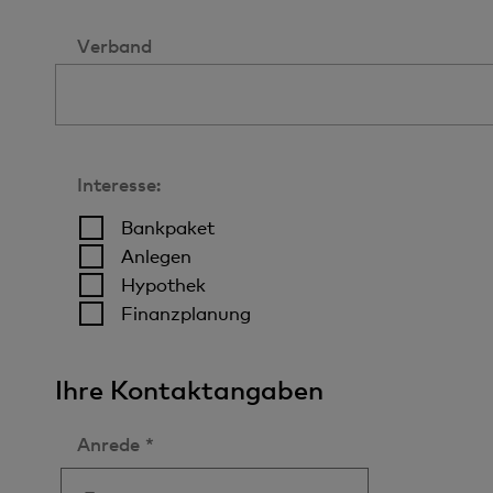
Verband
Interesse:
Bankpaket
Anlegen
Hypothek
Finanzplanung
Ihre Kontaktangaben
Anrede *