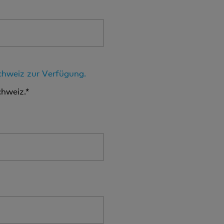
Schweiz zur Verfügung.
chweiz.*