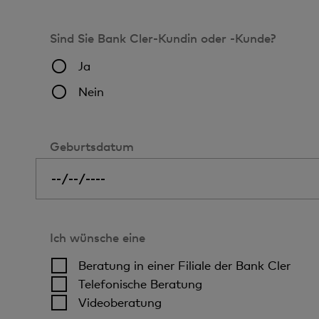
Sind Sie Bank Cler-Kundin oder -Kunde?
Ja
Nein
Geburtsdatum
Ich wünsche eine
Beratung in einer Filiale der Bank Cler
Telefonische Beratung
Videoberatung