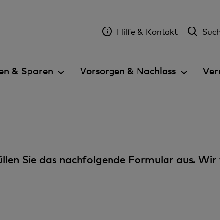
Hilfe & Kontakt
Suc
en & Sparen
Vorsorgen & Nachlass
Ver
 füllen Sie das nachfolgende Formular aus. Wir