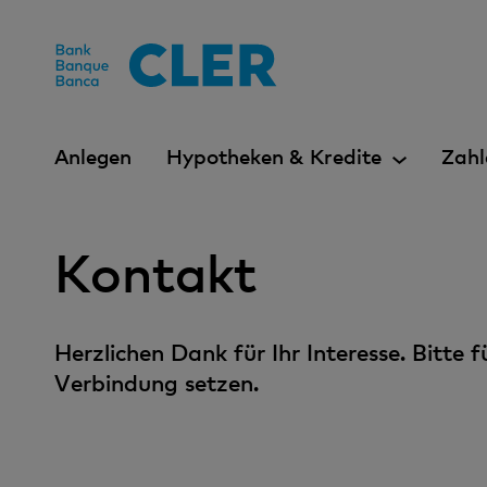
Accesskeys
Anlegen
Hypotheken & Kredite
Zahl
Kontakt
Herzlichen Dank für Ihr Interesse. Bitte
Verbindung setzen.