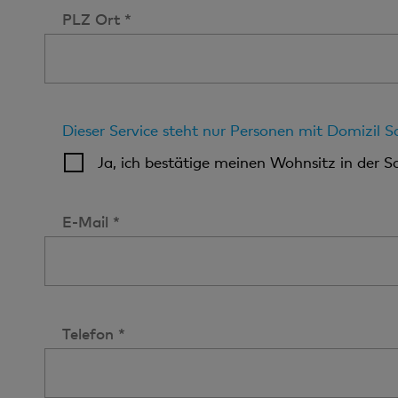
PLZ Ort *
Dieser Service steht nur Personen mit Domizil 
Ja, ich bestätige meinen Wohnsitz in der S
E-Mail *
Telefon *