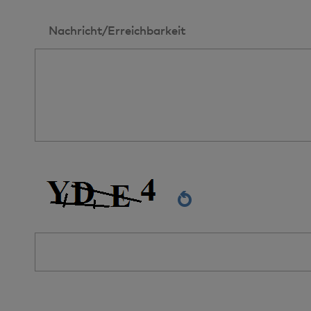
Nachricht/Erreichbarkeit