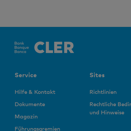
Service
Sites
Hilfe & Kontakt
Richtlinien
Dokumente
Rechtliche Bed
und Hinweise
Magazin
Führungsgremien