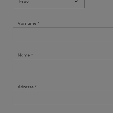
Vorname *
Name *
Adresse *