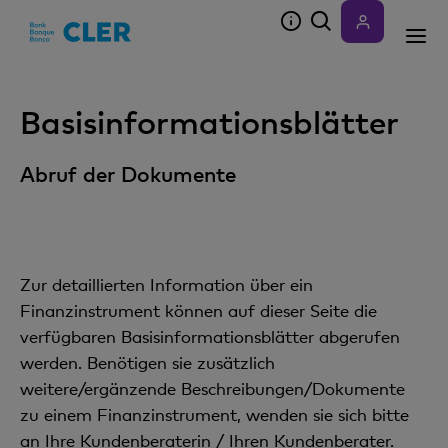
Accesskeys
Basisinformationsblätter
Abruf der Dokumente
Zur detaillierten Information über ein
Finanzinstrument können auf dieser Seite die
verfügbaren Basisinformationsblätter abgerufen
werden. Benötigen sie zusätzlich
weitere/ergänzende Beschreibungen/Dokumente
zu einem Finanzinstrument, wenden sie sich bitte
an Ihre Kundenberaterin / Ihren Kundenberater.