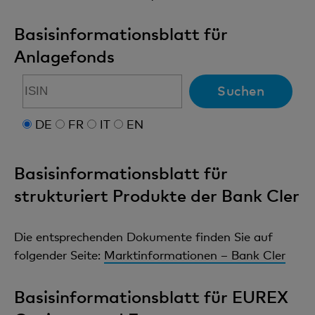
Basisinformationsblatt für
Anlagefonds
Suchen
DE
FR
IT
EN
Basisinformationsblatt für
strukturiert Produkte der Bank Cler
Die entsprechenden Dokumente finden Sie auf
folgender Seite:
Marktinformationen – Bank Cler
Basisinformationsblatt für EUREX