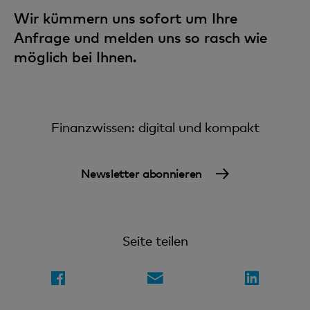
Wir kümmern uns sofort um Ihre
Anfrage und melden uns so rasch wie
möglich bei Ihnen.
Finanzwissen: digital und kompakt
Newsletter abonnieren
Seite teilen